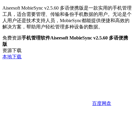
Aiseesoft MobieSync v2.5.60 多语便携版是一款实用的手机管理
工具，适合需要管理、传输和备份手机数据的用户。无论是个
人用户还是技术支持人员，MobieSync都能提供便捷和高效的
解决方案，帮助用户轻松管理多种设备的数据。
免费资源
手机管理软件Aiseesoft MobieSync v2.5.60 多语便携
版
资源下载
本地下载
百度网盘