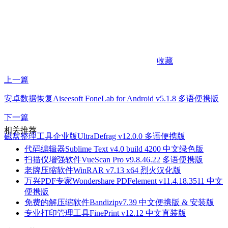
收藏
上一篇
安卓数据恢复Aiseesoft FoneLab for Android v5.1.8 多语便携版
下一篇
相关推荐
磁盘整理工具企业版UltraDefrag v12.0.0 多语便携版
代码编辑器Sublime Text v4.0 build 4200 中文绿色版
扫描仪增强软件VueScan Pro v9.8.46.22 多语便携版
老牌压缩软件WinRAR v7.13 x64 烈火汉化版
万兴PDF专家Wondershare PDFelement v11.4.18.3511 中文
便携版
免费的解压缩软件Bandizipv7.39 中文便携版 & 安装版
专业打印管理工具FinePrint v12.12 中文直装版