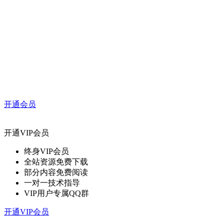
开通会员
开通VIP会员
终身VIP会员
全站资源免费下载
部分内容免费阅读
一对一技术指导
VIP用户专属QQ群
开通VIP会员