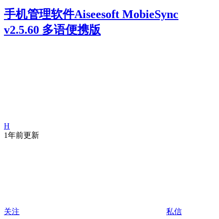
手机管理软件Aiseesoft MobieSync
v2.5.60 多语便携版
H
1年前更新
关注
私信