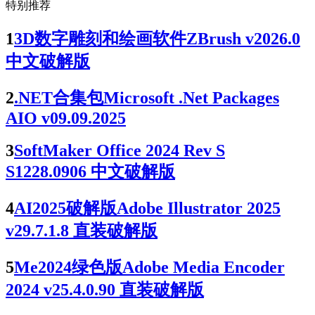
特别推荐
1
3D数字雕刻和绘画软件ZBrush v2026.0
中文破解版
2
.NET合集包Microsoft .Net Packages
AIO v09.09.2025
3
SoftMaker Office 2024 Rev S
S1228.0906 中文破解版
4
AI2025破解版Adobe Illustrator 2025
v29.7.1.8 直装破解版
5
Me2024绿色版Adobe Media Encoder
2024 v25.4.0.90 直装破解版