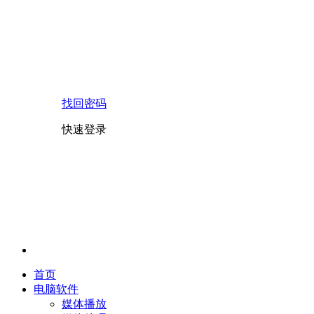
找回密码
快速登录
首页
电脑软件
媒体播放