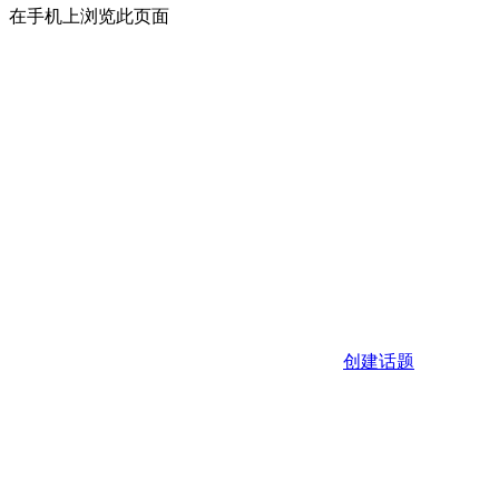
在手机上浏览此页面
创建话题