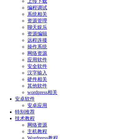
上传下载
编程调试
系统相关
资源管理
聊天娱乐
资源编辑
远程连接
操作系统
网络资源
应用软件
安全软件
汉字输入
硬件相关
其他软件
wordpress相关
安卓软件
安卓应用
特别推荐
技术教程
网络资源
主机教程
Wordpress教程