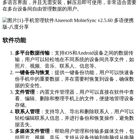
多语言界面，并且无需安装，解压后即可使用，非常适合需要
在多台设备间自由管理数据的用户。
软件功能
多平台数据传输
：支持iOS和Android设备之间的数据传
输，用户可以轻松地在不同系统的设备间共享文件，如
照片、视频、音乐、联系人、信息等。
一键备份与恢复
：提供一键备份功能，用户可以快速备
份手机中的重要数据，并在需要时恢复到设备，确保数
据的安全性。
文件管理
：内置文件管理器，用户可以直接在软件中查
看、编辑、删除和整理手机上的文件，便捷地管理设备
存储。
联系人管理
：支持导入、导出和删除联系人，用户可以
轻松编辑联系人信息，并进行备份和恢复操作，避免数
据丢失。
多媒体文件管理
：帮助用户管理和传输多媒体文件，包
括照片、视频、音乐，支持从设备传输到电脑或从电脑