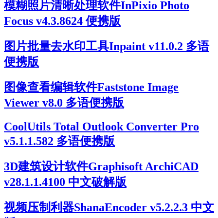
模糊照片清晰处理软件InPixio Photo
Focus v4.3.8624 便携版
图片批量去水印工具Inpaint v11.0.2 多语
便携版
图像查看编辑软件Faststone Image
Viewer v8.0 多语便携版
CoolUtils Total Outlook Converter Pro
v5.1.1.582 多语便携版
3D建筑设计软件Graphisoft ArchiCAD
v28.1.1.4100 中文破解版
视频压制利器ShanaEncoder v5.2.2.3 中文