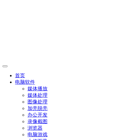
首页
电脑软件
媒体播放
媒体处理
图像处理
加壳脱壳
办公开发
录像截图
浏览器
电脑游戏