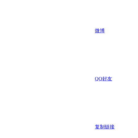
微博
QQ好友
复制链接