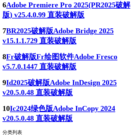
6
Adobe Premiere Pro 2025(PR2025破解
版) v25.4.0.99 直装破解版
7
BR2025破解版Adobe Bridge 2025
v15.1.1.729 直装破解版
8
Fr破解版Fr绘图软件Adobe Fresco
v5.7.0.1447 直装破解版
9
Id2025破解版Adobe InDesign 2025
v20.5.0.48 直装破解版
10
Ic2024绿色版Adobe InCopy 2024
v20.5.0.48 直装破解版
分类列表