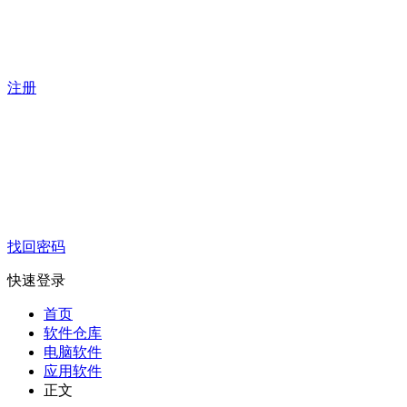
注册
找回密码
快速登录
首页
软件仓库
电脑软件
应用软件
正文