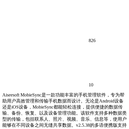
826
10
Aiseesoft MobieSync是一款功能丰富的手机管理软件，专为帮
助用户高效管理和传输手机数据而设计。无论是Android设备
还是iOS设备，MobieSync都能轻松连接，提供便捷的数据传
输、备份、恢复、以及设备管理功能。该软件支持多种数据类
型的传输，包括联系人、照片、视频、音乐、信息等，使用户
能够在不同设备之间无缝共享数据。v2.5.38的多语便携版支持