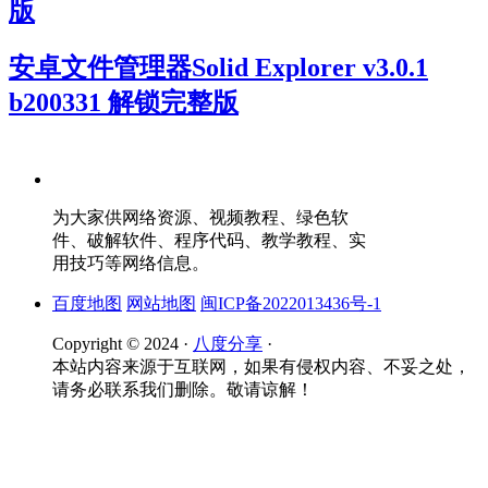
版
安卓文件管理器Solid Explorer v3.0.1
b200331 解锁完整版
为大家供网络资源、视频教程、绿色软
件、破解软件、程序代码、教学教程、实
用技巧等网络信息。
百度地图
网站地图
闽ICP备2022013436号-1
Copyright © 2024 ·
八度分享
·
本站内容来源于互联网，如果有侵权内容、不妥之处，
请务必联系我们删除。敬请谅解！