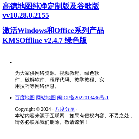
高德地图纯净定制版及谷歌版
vv10.28.0.2155
激活Windows和Office系列产品
KMSOffline v2.4.7 绿色版
为大家供网络资源、视频教程、绿色软
件、破解软件、程序代码、教学教程、实
用技巧等网络信息。
百度地图
网站地图
闽ICP备2022013436号-1
Copyright © 2024 ·
八度分享
·
本站内容来源于互联网，如果有侵权内容、不妥之处，
请务必联系我们删除。敬请谅解！