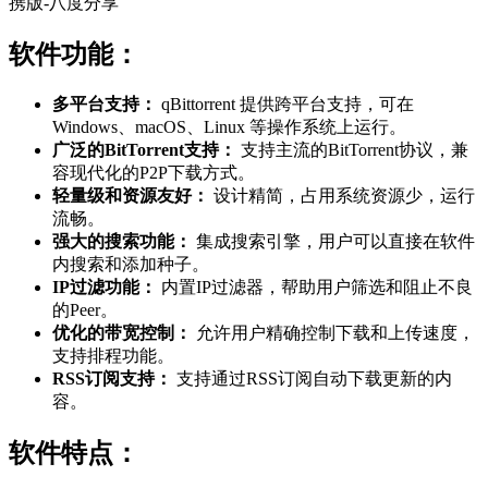
软件功能：
多平台支持：
qBittorrent 提供跨平台支持，可在
Windows、macOS、Linux 等操作系统上运行。
广泛的BitTorrent支持：
支持主流的BitTorrent协议，兼
容现代化的P2P下载方式。
轻量级和资源友好：
设计精简，占用系统资源少，运行
流畅。
强大的搜索功能：
集成搜索引擎，用户可以直接在软件
内搜索和添加种子。
IP过滤功能：
内置IP过滤器，帮助用户筛选和阻止不良
的Peer。
优化的带宽控制：
允许用户精确控制下载和上传速度，
支持排程功能。
RSS订阅支持：
支持通过RSS订阅自动下载更新的内
容。
软件特点：