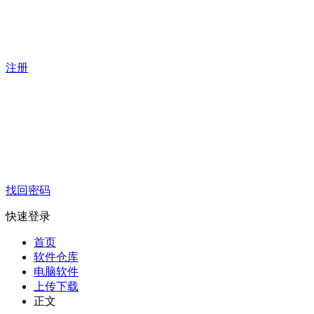
注册
找回密码
快速登录
首页
软件仓库
电脑软件
上传下载
正文