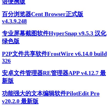
语便携版
百分浏览器Cent Browser正式版
v4.3.9.248
专业屏幕截图软件HyperSnap v9.5.3 汉化
绿色版
P2P文件共享软件FrostWire v6.14.0 build
326
安卓文件管理器RE管理器APP v4.12.7 最
新版
功能强大的文本编辑软件PilotEdit Pro
v20.2.0 最新版