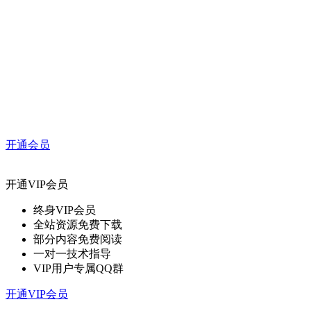
开通会员
开通VIP会员
终身VIP会员
全站资源免费下载
部分内容免费阅读
一对一技术指导
VIP用户专属QQ群
开通VIP会员