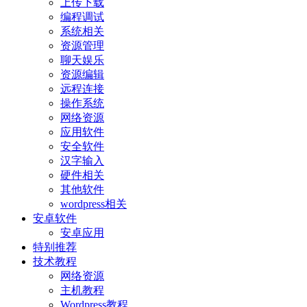
上传下载
编程调试
系统相关
资源管理
聊天娱乐
资源编辑
远程连接
操作系统
网络资源
应用软件
安全软件
汉字输入
硬件相关
其他软件
wordpress相关
安卓软件
安卓应用
特别推荐
技术教程
网络资源
主机教程
Wordpress教程