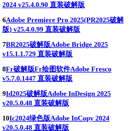
2024 v25.4.0.90 直装破解版
6
Adobe Premiere Pro 2025(PR2025破解
版) v25.4.0.99 直装破解版
7
BR2025破解版Adobe Bridge 2025
v15.1.1.729 直装破解版
8
Fr破解版Fr绘图软件Adobe Fresco
v5.7.0.1447 直装破解版
9
Id2025破解版Adobe InDesign 2025
v20.5.0.48 直装破解版
10
Ic2024绿色版Adobe InCopy 2024
v20.5.0.48 直装破解版