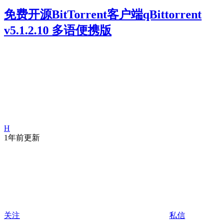
免费开源BitTorrent客户端qBittorrent
v5.1.2.10 多语便携版
H
1年前更新
关注
私信