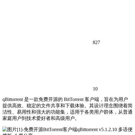
827
10
qBittorrent 是一款免费开源的 BitTorrent 客户端，旨在为用户
提供高效、稳定的文件共享和下载体验。其设计理念围绕着简
洁性、易用性和强大的功能集，适用于各类用户群体，从普通
家庭用户到技术爱好者和高级用户。