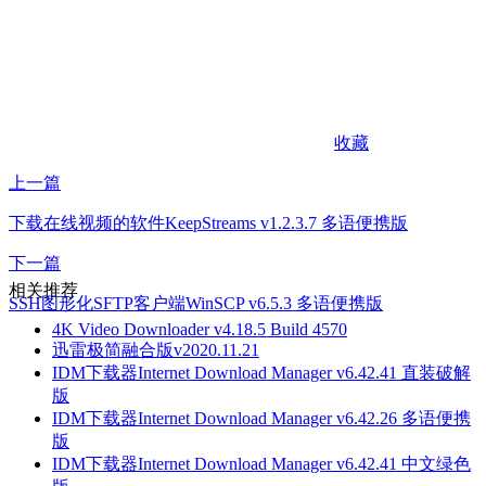
收藏
上一篇
下载在线视频的软件KeepStreams v1.2.3.7 多语便携版
下一篇
相关推荐
SSH图形化SFTP客户端WinSCP v6.5.3 多语便携版
4K Video Downloader v4.18.5 Build 4570
迅雷极简融合版v2020.11.21
IDM下载器Internet Download Manager v6.42.41 直装破解
版
IDM下载器Internet Download Manager v6.42.26 多语便携
版
IDM下载器Internet Download Manager v6.42.41 中文绿色