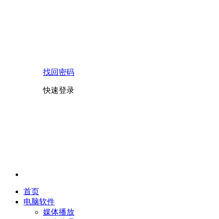
找回密码
快速登录
首页
电脑软件
媒体播放