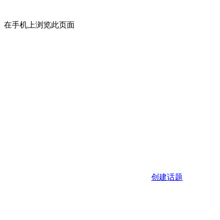
在手机上浏览此页面
创建话题