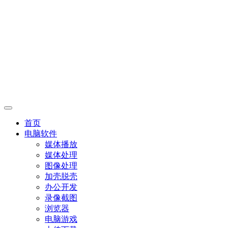
首页
电脑软件
媒体播放
媒体处理
图像处理
加壳脱壳
办公开发
录像截图
浏览器
电脑游戏