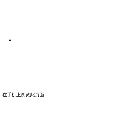
在手机上浏览此页面