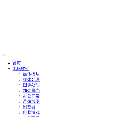
首页
电脑软件
媒体播放
媒体处理
图像处理
加壳脱壳
办公开发
录像截图
浏览器
电脑游戏