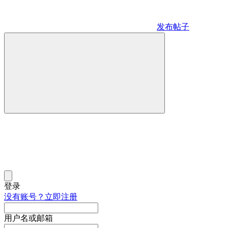
发布帖子
登录
没有账号？立即注册
用户名或邮箱