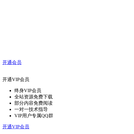
开通会员
开通VIP会员
终身VIP会员
全站资源免费下载
部分内容免费阅读
一对一技术指导
VIP用户专属QQ群
开通VIP会员