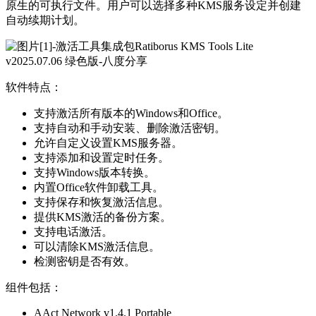
原生的可执行文件。用户可以选择多种KMS服务设定并创建
自动续期计划。
软件特点：
支持激活所有版本的Windows和Office。
支持自动和手动安装、删除激活密钥。
允许自定义设置KMS服务器。
支持添加和设置定时任务。
支持Windows版本转换。
内置Office软件卸载工具。
支持保存和恢复激活信息。
提供KMS激活的备份方案。
支持电话激活。
可以清除KMS激活信息。
检测密钥是否有效。
组件包括：
AAct Network v1.4.1 Portable