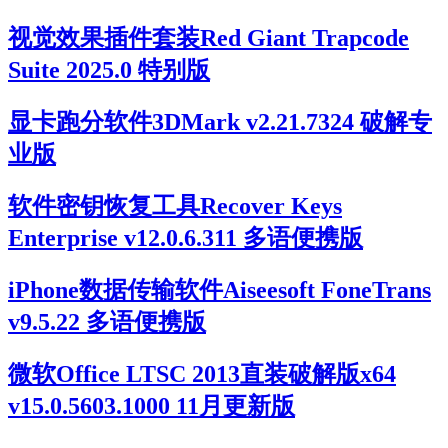
视觉效果插件套装Red Giant Trapcode
Suite 2025.0 特别版
显卡跑分软件3DMark v2.21.7324 破解专
业版
软件密钥恢复工具Recover Keys
Enterprise v12.0.6.311 多语便携版
iPhone数据传输软件Aiseesoft FoneTrans
v9.5.22 多语便携版
微软Office LTSC 2013直装破解版x64
v15.0.5603.1000 11月更新版