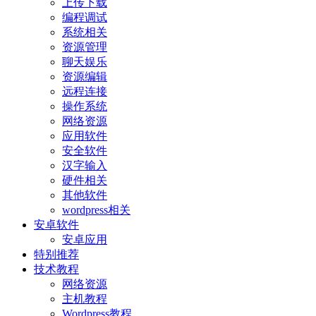
上传下载
编程调试
系统相关
资源管理
聊天娱乐
资源编辑
远程连接
操作系统
网络资源
应用软件
安全软件
汉字输入
硬件相关
其他软件
wordpress相关
安卓软件
安卓应用
特别推荐
技术教程
网络资源
主机教程
Wordpress教程