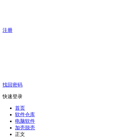
注册
找回密码
快速登录
首页
软件仓库
电脑软件
加壳脱壳
正文