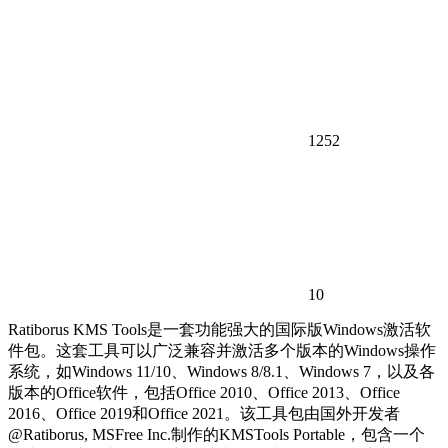
1252
10
Ratiborus KMS Tools是一套功能强大的国际版Windows激活软
件包。这套工具可以广泛兼容并激活多个版本的Windows操作
系统，如Windows 11/10、Windows 8/8.1、Windows 7，以及各
版本的Office软件，包括Office 2010、Office 2013、Office
2016、Office 2019和Office 2021。该工具包由国外开发者
@Ratiborus, MSFree Inc.制作的KMSTools Portable，包含一个