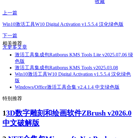
收藏
上一篇
Win10激活工具W10 Digital Activation v1.5.5.4 汉化绿色版
下一篇
相关推荐
无更多文章
激活工具集成包Ratiborus KMS Tools Lite v2025.07.06 绿
色版
激活工具集成包Ratiborus KMS Tools v2025.03.08
Win10激活工具W10 Digital Activation v1.5.5.4 汉化绿色
版
Windows/Office激活工具合集 v2.4.1.4 中文绿色版
特别推荐
1
3D数字雕刻和绘画软件ZBrush v2026.0
中文破解版