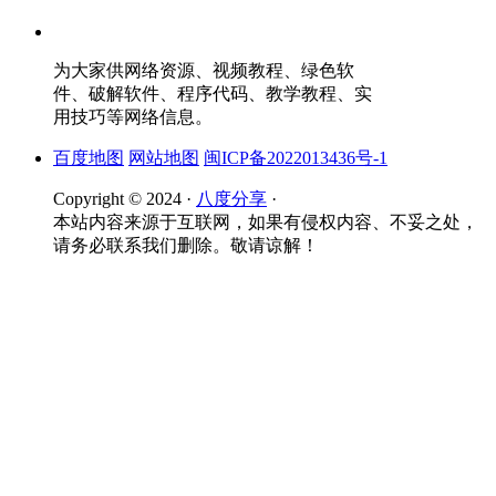
为大家供网络资源、视频教程、绿色软
件、破解软件、程序代码、教学教程、实
用技巧等网络信息。
百度地图
网站地图
闽ICP备2022013436号-1
Copyright © 2024 ·
八度分享
·
本站内容来源于互联网，如果有侵权内容、不妥之处，
请务必联系我们删除。敬请谅解！