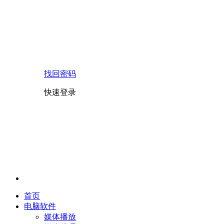
找回密码
快速登录
首页
电脑软件
媒体播放