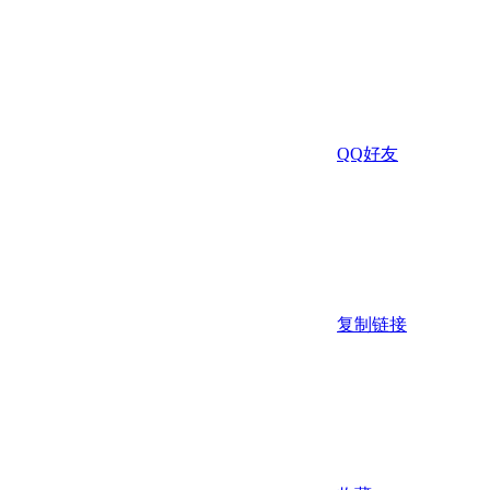
QQ好友
复制链接