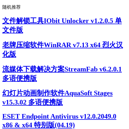
随机推荐
文件解锁工具IObit Unlocker v1.2.0.5 单
文件版
老牌压缩软件WinRAR v7.13 x64 烈火汉
化版
流媒体下载解决方案StreamFab v6.2.0.1
多语便携版
幻灯片动画制作软件AquaSoft Stages
v15.3.02 多语便携版
ESET Endpoint Antivirus v12.0.2049.0
x86 & x64 特别版(04.19)