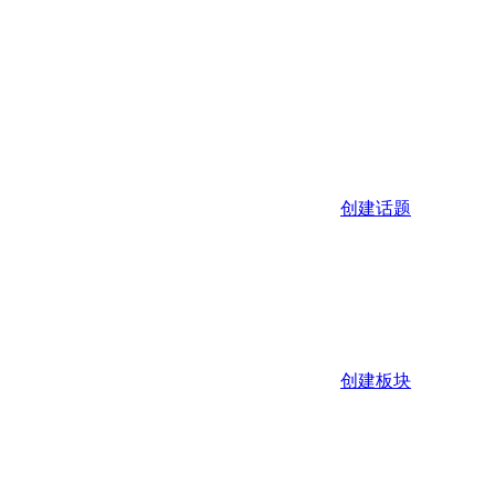
创建话题
创建板块