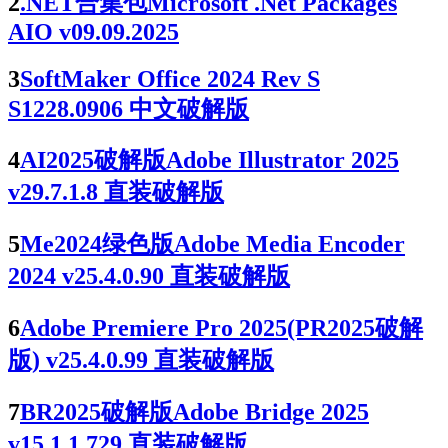
2
.NET合集包Microsoft .Net Packages
AIO v09.09.2025
3
SoftMaker Office 2024 Rev S
S1228.0906 中文破解版
4
AI2025破解版Adobe Illustrator 2025
v29.7.1.8 直装破解版
5
Me2024绿色版Adobe Media Encoder
2024 v25.4.0.90 直装破解版
6
Adobe Premiere Pro 2025(PR2025破解
版) v25.4.0.99 直装破解版
7
BR2025破解版Adobe Bridge 2025
v15.1.1.729 直装破解版