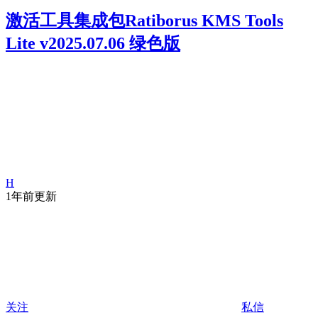
激活工具集成包Ratiborus KMS Tools
Lite v2025.07.06 绿色版
H
1年前更新
关注
私信