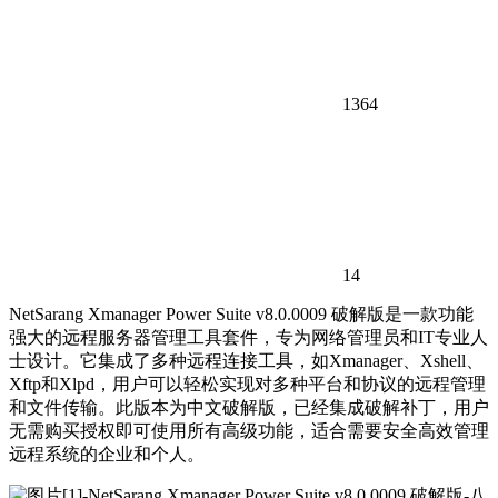
1364
14
NetSarang Xmanager Power Suite v8.0.0009 破解版是一款功能
强大的远程服务器管理工具套件，专为网络管理员和IT专业人
士设计。它集成了多种远程连接工具，如Xmanager、Xshell、
Xftp和Xlpd，用户可以轻松实现对多种平台和协议的远程管理
和文件传输。此版本为中文破解版，已经集成破解补丁，用户
无需购买授权即可使用所有高级功能，适合需要安全高效管理
远程系统的企业和个人。