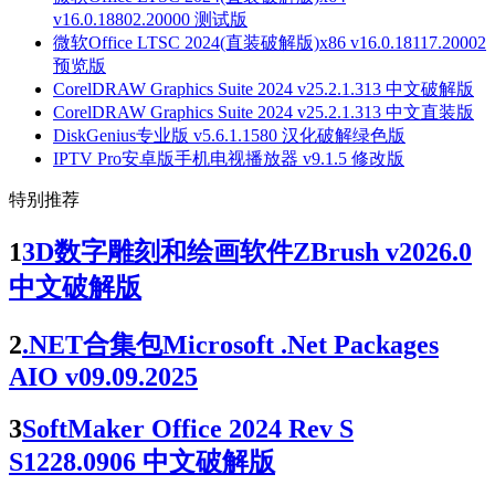
v16.0.18802.20000 测试版
微软Office LTSC 2024(直装破解版)x86 v16.0.18117.20002
预览版
CorelDRAW Graphics Suite 2024 v25.2.1.313 中文破解版
CorelDRAW Graphics Suite 2024 v25.2.1.313 中文直装版
DiskGenius专业版 v5.6.1.1580 汉化破解绿色版
IPTV Pro安卓版手机电视播放器 v9.1.5 修改版
特别推荐
1
3D数字雕刻和绘画软件ZBrush v2026.0
中文破解版
2
.NET合集包Microsoft .Net Packages
AIO v09.09.2025
3
SoftMaker Office 2024 Rev S
S1228.0906 中文破解版