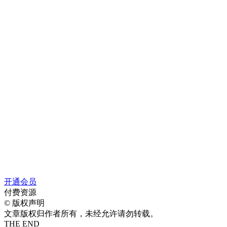
开通会员
付费资源
©
版权声明
文章版权归作者所有，未经允许请勿转载。
THE END