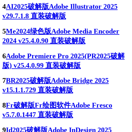
4
AI2025破解版Adobe Illustrator 2025
v29.7.1.8 直装破解版
5
Me2024绿色版Adobe Media Encoder
2024 v25.4.0.90 直装破解版
6
Adobe Premiere Pro 2025(PR2025破解
版) v25.4.0.99 直装破解版
7
BR2025破解版Adobe Bridge 2025
v15.1.1.729 直装破解版
8
Fr破解版Fr绘图软件Adobe Fresco
v5.7.0.1447 直装破解版
9
Id2025破解版Adobe InDesign 2025