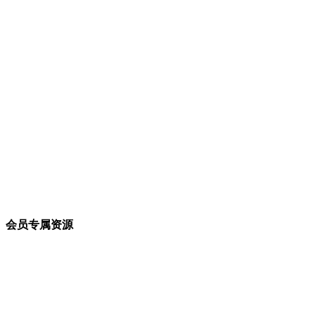
会员专属资源