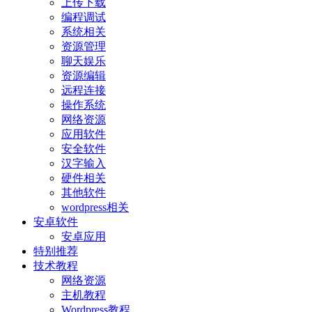
上传下载
编程调试
系统相关
资源管理
聊天娱乐
资源编辑
远程连接
操作系统
网络资源
应用软件
安全软件
汉字输入
硬件相关
其他软件
wordpress相关
安卓软件
安卓应用
特别推荐
技术教程
网络资源
主机教程
Wordpress教程