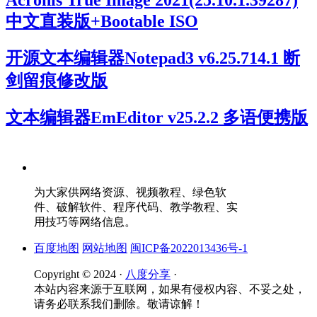
Acronis True Image 2021(25.10.1.39287)
中文直装版+Bootable ISO
开源文本编辑器Notepad3 v6.25.714.1 断
剑留痕修改版
文本编辑器EmEditor v25.2.2 多语便携版
为大家供网络资源、视频教程、绿色软
件、破解软件、程序代码、教学教程、实
用技巧等网络信息。
百度地图
网站地图
闽ICP备2022013436号-1
Copyright © 2024 ·
八度分享
·
本站内容来源于互联网，如果有侵权内容、不妥之处，
请务必联系我们删除。敬请谅解！