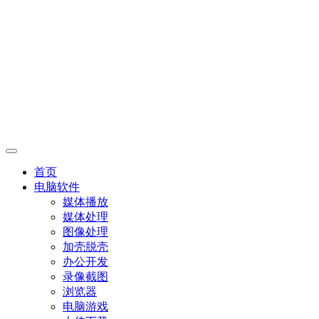
首页
电脑软件
媒体播放
媒体处理
图像处理
加壳脱壳
办公开发
录像截图
浏览器
电脑游戏