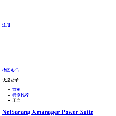
注册
找回密码
快速登录
首页
特别推荐
正文
NetSarang Xmanager Power Suite