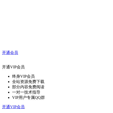
开通会员
开通VIP会员
终身VIP会员
全站资源免费下载
部分内容免费阅读
一对一技术指导
VIP用户专属QQ群
开通VIP会员