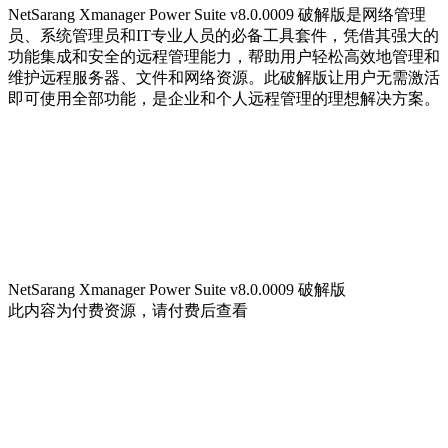
NetSarang Xmanager Power Suite v8.0.0009 破解版是网络管理
员、系统管理员和IT专业人员的必备工具套件，凭借其强大的
功能集成和安全的远程管理能力，帮助用户轻松高效地管理和
维护远程服务器、文件和网络资源。此破解版让用户无需激活
即可使用全部功能，是企业和个人远程管理的理想解决方案。
NetSarang Xmanager Power Suite v8.0.0009 破解版
此内容为付费资源，请付费后查看