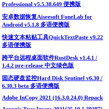
Professional v5.5.38.649 便携版
安卓数据恢复Aiseesoft FoneLab for
Android v5.1.8 多语便携版
快速文本粘贴工具QuickTextPaste v9.22
多语便携版
跨平台远程桌面软件RustDesk v1.4.1 /
1.4.2 pre-release 中文绿色版
固态硬盘监控Hard Disk Sentinel v6.30 /
6.30.3 beta 多语便携版
Adobe InCopy 2021 (16.3.0.24.0) Repack