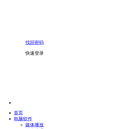
找回密码
快速登录
首页
电脑软件
媒体播放