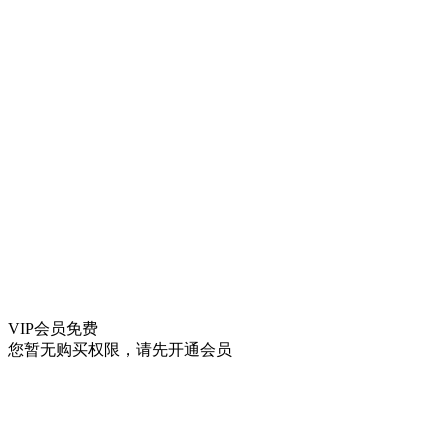
VIP会员
免费
您暂无购买权限，请先开通会员