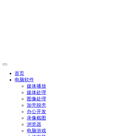
首页
电脑软件
媒体播放
媒体处理
图像处理
加壳脱壳
办公开发
录像截图
浏览器
电脑游戏