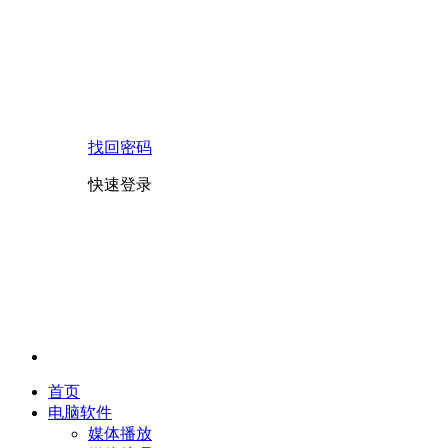
找回密码
快速登录
首页
电脑软件
媒体播放