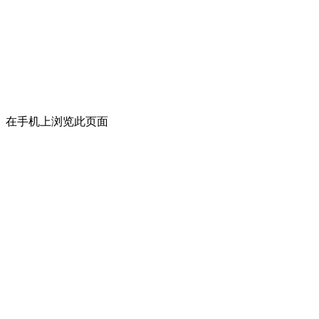
在手机上浏览此页面