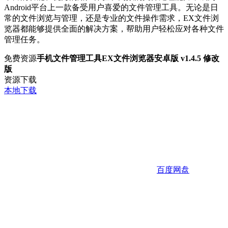
Android平台上一款备受用户喜爱的文件管理工具。无论是日
常的文件浏览与管理，还是专业的文件操作需求，EX文件浏
览器都能够提供全面的解决方案，帮助用户轻松应对各种文件
管理任务。
免费资源
手机文件管理工具EX文件浏览器安卓版 v1.4.5 修改
版
资源下载
本地下载
百度网盘