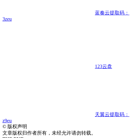
蓝奏云
提取码：
3zeu
123云盘
天翼云
提取码：
z9eu
©
版权声明
文章版权归作者所有，未经允许请勿转载。