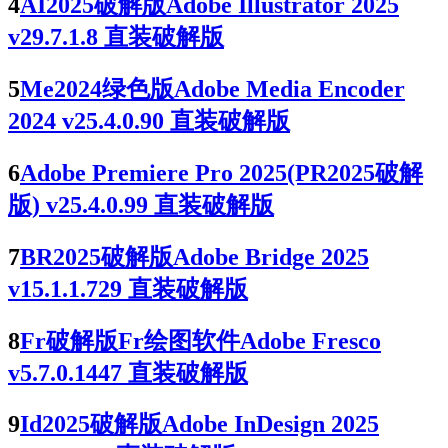
4
AI2025破解版Adobe Illustrator 2025
v29.7.1.8 直装破解版
5
Me2024绿色版Adobe Media Encoder
2024 v25.4.0.90 直装破解版
6
Adobe Premiere Pro 2025(PR2025破解
版) v25.4.0.99 直装破解版
7
BR2025破解版Adobe Bridge 2025
v15.1.1.729 直装破解版
8
Fr破解版Fr绘图软件Adobe Fresco
v5.7.0.1447 直装破解版
9
Id2025破解版Adobe InDesign 2025