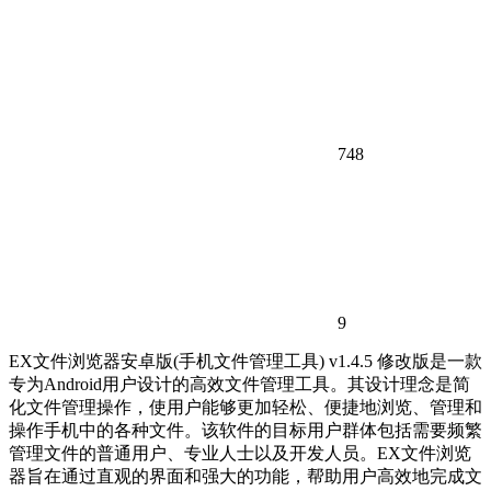
748
9
EX文件浏览器安卓版(手机文件管理工具) v1.4.5 修改版是一款
专为Android用户设计的高效文件管理工具。其设计理念是简
化文件管理操作，使用户能够更加轻松、便捷地浏览、管理和
操作手机中的各种文件。该软件的目标用户群体包括需要频繁
管理文件的普通用户、专业人士以及开发人员。EX文件浏览
器旨在通过直观的界面和强大的功能，帮助用户高效地完成文