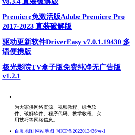
v8.3.4 直装破解版
Premiere免激活版Adobe Premiere Pro
2017-2023 直装破解版
驱动更新软件DriverEasy v7.0.1.19430 多
语便携版
极光影院TV盒子版免费纯净无广告版
v1.2.1
为大家供网络资源、视频教程、绿色软
件、破解软件、程序代码、教学教程、实
用技巧等网络信息。
百度地图
网站地图
闽ICP备2022013436号-1