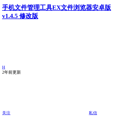
手机文件管理工具EX文件浏览器安卓版
v1.4.5 修改版
H
2年前更新
关注
私信