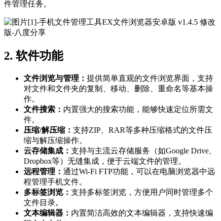
件管理任务。
2. 软件功能
文件浏览与管理：
提供简单直观的文件浏览界面，支持
对文件和文件夹的复制、移动、删除、重命名等基本操
作。
文件搜索：
内置强大的搜索功能，能够快速定位所需文
件。
压缩/解压缩：
支持ZIP、RAR等多种压缩格式的文件压
缩与解压缩操作。
云存储集成：
支持与主流云存储服务（如Google Drive、
Dropbox等）无缝集成，便于云端文件的管理。
远程管理：
通过Wi-Fi FTP功能，可以在电脑浏览器中远
程管理手机文件。
多标签浏览：
支持多标签浏览，方便用户同时管理多个
文件目录。
文本编辑器：
内置简洁高效的文本编辑器，支持快速编