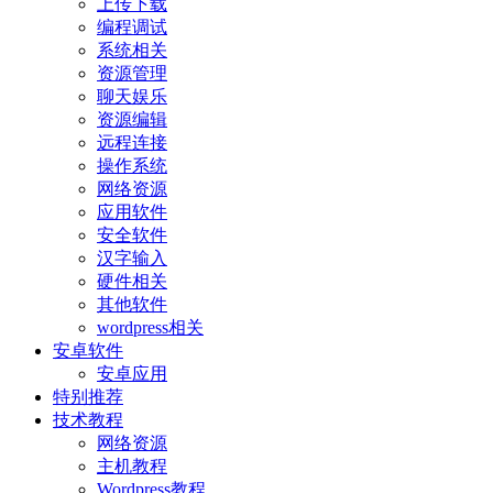
上传下载
编程调试
系统相关
资源管理
聊天娱乐
资源编辑
远程连接
操作系统
网络资源
应用软件
安全软件
汉字输入
硬件相关
其他软件
wordpress相关
安卓软件
安卓应用
特别推荐
技术教程
网络资源
主机教程
Wordpress教程