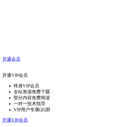
开通会员
开通VIP会员
终身VIP会员
全站资源免费下载
部分内容免费阅读
一对一技术指导
VIP用户专属QQ群
开通VIP会员