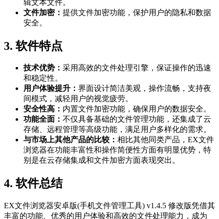
辑文本文件。
文件加密：
提供文件加密功能，保护用户的隐私和数据
安全。
3. 软件特点
技术优势：
采用高效的文件处理引擎，保证操作的迅速
和稳定性。
用户体验提升：
界面设计简洁美观，操作流畅，支持夜
间模式，减轻用户的视觉疲劳。
安全性高：
内置文件加密功能，确保用户的数据安全。
功能全面：
不仅具备基础的文件管理功能，还集成了云
存储、远程管理等高级功能，满足用户多样化的需求。
与市场上其他产品的比较：
相比其他同类产品，EX文件
浏览器在功能丰富性和操作简便性方面有明显优势，特
别是在云存储集成和文件加密方面表现突出。
4. 软件总结
EX文件浏览器安卓版(手机文件管理工具) v1.4.5 修改版凭借其
丰富的功能、优秀的用户体验和高效的文件处理能力，成为