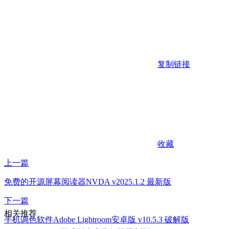
复制链接
收藏
上一篇
免费的开源屏幕阅读器NVDA v2025.1.2 最新版
下一篇
相关推荐
手机调色软件Adobe Lightroom安卓版 v10.5.3 破解版