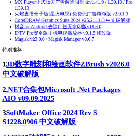
MX Player正式版去广告解除限制版v1.41.9 / 1.39.13 / Pro
1.39.13
火焰直播盒子版(星火电视) 免费无广告纯净版 v2.0.1.9
CorelDRAW Graphics Suite 2024 v25.2.1.313 中文破解版
抖音for Android 去除广告无水印版v18.8.0
IPTV Pro安卓版手机电视播放器 v9.1.5 修改版
Magisk v23.0.0 / Magisk Manager v8.0.7
特别推荐
1
3D数字雕刻和绘画软件ZBrush v2026.0
中文破解版
2
.NET合集包Microsoft .Net Packages
AIO v09.09.2025
3
SoftMaker Office 2024 Rev S
S1228.0906 中文破解版