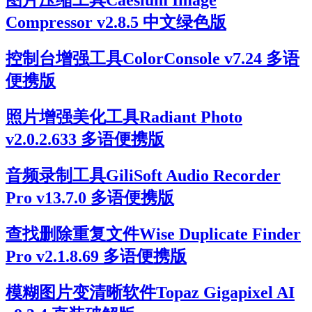
图片压缩工具Caesium Image
Compressor v2.8.5 中文绿色版
控制台增强工具ColorConsole v7.24 多语
便携版
照片增强美化工具Radiant Photo
v2.0.2.633 多语便携版
音频录制工具GiliSoft Audio Recorder
Pro v13.7.0 多语便携版
查找删除重复文件Wise Duplicate Finder
Pro v2.1.8.69 多语便携版
模糊图片变清晰软件Topaz Gigapixel AI