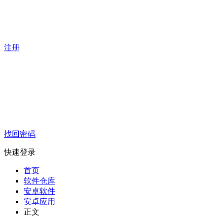
注册
找回密码
快速登录
首页
软件仓库
安卓软件
安卓应用
正文