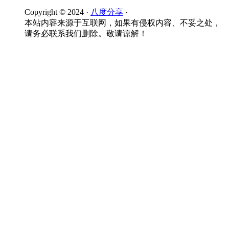
Copyright © 2024 ·
八度分享
·
本站内容来源于互联网，如果有侵权内容、不妥之处，
请务必联系我们删除。敬请谅解！