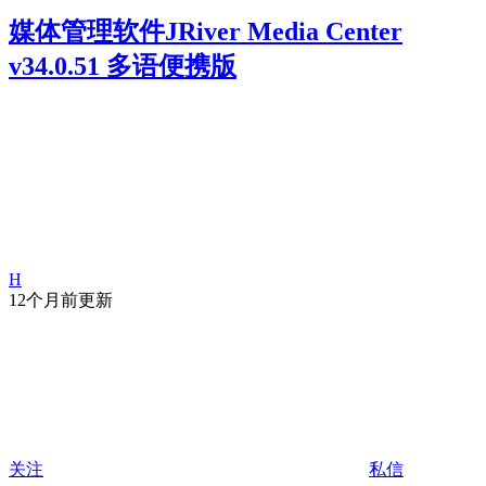
媒体管理软件JRiver Media Center
v34.0.51 多语便携版
H
12个月前更新
关注
私信