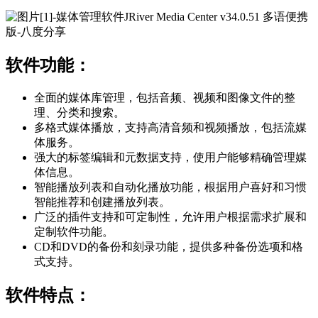
软件功能：
全面的媒体库管理，包括音频、视频和图像文件的整
理、分类和搜索。
多格式媒体播放，支持高清音频和视频播放，包括流媒
体服务。
强大的标签编辑和元数据支持，使用户能够精确管理媒
体信息。
智能播放列表和自动化播放功能，根据用户喜好和习惯
智能推荐和创建播放列表。
广泛的插件支持和可定制性，允许用户根据需求扩展和
定制软件功能。
CD和DVD的备份和刻录功能，提供多种备份选项和格
式支持。
软件特点：