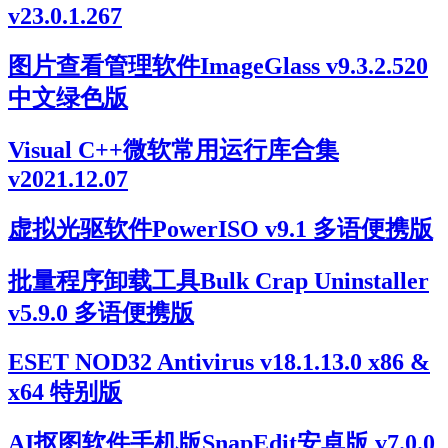
v23.0.1.267
图片查看管理软件ImageGlass v9.3.2.520
中文绿色版
Visual C++微软常用运行库合集
v2021.12.07
虚拟光驱软件PowerISO v9.1 多语便携版
批量程序卸载工具Bulk Crap Uninstaller
v5.9.0 多语便携版
ESET NOD32 Antivirus v18.1.13.0 x86 &
x64 特别版
AI抠图软件手机版SnapEdit安卓版 v7.0.0