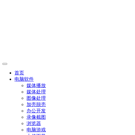
首页
电脑软件
媒体播放
媒体处理
图像处理
加壳脱壳
办公开发
录像截图
浏览器
电脑游戏