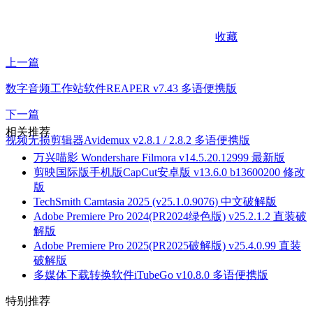
收藏
上一篇
数字音频工作站软件REAPER v7.43 多语便携版
下一篇
相关推荐
视频无损剪辑器Avidemux v2.8.1 / 2.8.2 多语便携版
万兴喵影 Wondershare Filmora v14.5.20.12999 最新版
剪映国际版手机版CapCut安卓版 v13.6.0 b13600200 修改
版
TechSmith Camtasia 2025 (v25.1.0.9076) 中文破解版
Adobe Premiere Pro 2024(PR2024绿色版) v25.2.1.2 直装破
解版
Adobe Premiere Pro 2025(PR2025破解版) v25.4.0.99 直装
破解版
多媒体下载转换软件iTubeGo v10.8.0 多语便携版
特别推荐