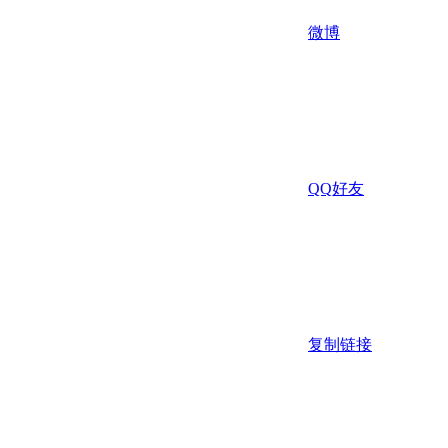
微博
QQ好友
复制链接