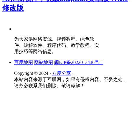
修改版
为大家供网络资源、视频教程、绿色软
件、破解软件、程序代码、教学教程、实
用技巧等网络信息。
百度地图
网站地图
闽ICP备2022013436号-1
Copyright © 2024 ·
八度分享
·
本站内容来源于互联网，如果有侵权内容、不妥之处，
请务必联系我们删除。敬请谅解！