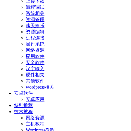
上传下载
编程调试
系统相关
资源管理
聊天娱乐
资源编辑
远程连接
操作系统
网络资源
应用软件
安全软件
汉字输入
硬件相关
其他软件
wordpress相关
安卓软件
安卓应用
特别推荐
技术教程
网络资源
主机教程
Wordpress教程