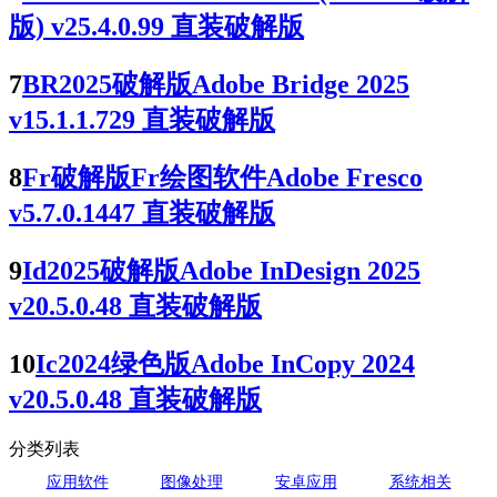
版) v25.4.0.99 直装破解版
7
BR2025破解版Adobe Bridge 2025
v15.1.1.729 直装破解版
8
Fr破解版Fr绘图软件Adobe Fresco
v5.7.0.1447 直装破解版
9
Id2025破解版Adobe InDesign 2025
v20.5.0.48 直装破解版
10
Ic2024绿色版Adobe InCopy 2024
v20.5.0.48 直装破解版
分类列表
应用软件
图像处理
安卓应用
系统相关