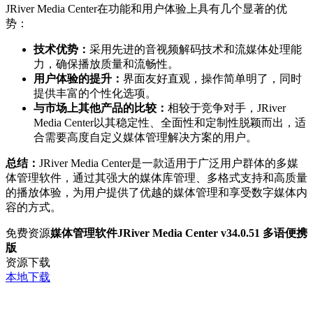
JRiver Media Center在功能和用户体验上具有几个显著的优
势：
技术优势：
采用先进的音视频解码技术和流媒体处理能
力，确保播放质量和流畅性。
用户体验的提升：
界面友好直观，操作简单明了，同时
提供丰富的个性化选项。
与市场上其他产品的比较：
相较于竞争对手，JRiver
Media Center以其稳定性、全面性和定制性脱颖而出，适
合需要高度自定义媒体管理解决方案的用户。
总结：
JRiver Media Center是一款适用于广泛用户群体的多媒
体管理软件，通过其强大的媒体库管理、多格式支持和高质量
的播放体验，为用户提供了优越的媒体管理和享受数字媒体内
容的方式。
免费资源
媒体管理软件JRiver Media Center v34.0.51 多语便携
版
资源下载
本地下载