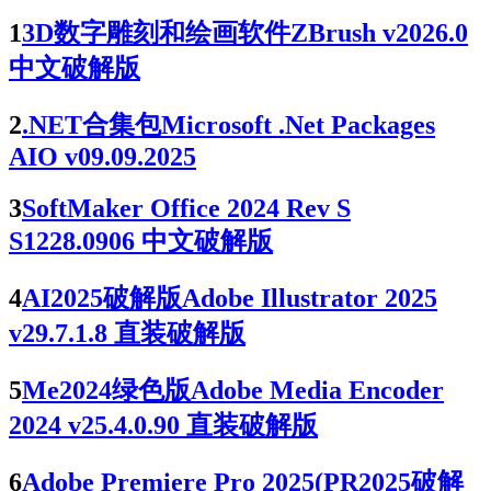
1
3D数字雕刻和绘画软件ZBrush v2026.0
中文破解版
2
.NET合集包Microsoft .Net Packages
AIO v09.09.2025
3
SoftMaker Office 2024 Rev S
S1228.0906 中文破解版
4
AI2025破解版Adobe Illustrator 2025
v29.7.1.8 直装破解版
5
Me2024绿色版Adobe Media Encoder
2024 v25.4.0.90 直装破解版
6
Adobe Premiere Pro 2025(PR2025破解