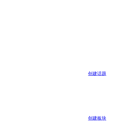
创建话题
创建板块