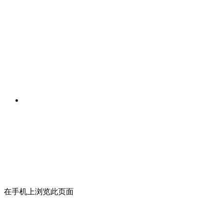
在手机上浏览此页面