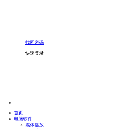
找回密码
快速登录
首页
电脑软件
媒体播放