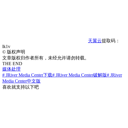
天翼云
提取码：
lk1v
©
版权声明
文章版权归作者所有，未经允许请勿转载。
THE END
媒体处理
# JRiver Media Center下载
# JRiver Media Center破解版
# JRiver
Media Center中文版
喜欢就支持以下吧