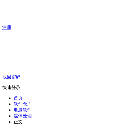
注册
找回密码
快速登录
首页
软件仓库
电脑软件
媒体处理
正文