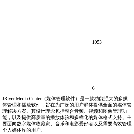
1053
6
JRiver Media Center（媒体管理软件）是一款功能强大的多媒
体管理和播放软件，旨在为广泛的用户群体提供全面的媒体管
理解决方案。其设计理念包括整合音频、视频和图像管理功
能，以及提供高质量的播放体验和多样化的媒体格式支持。主
要面向数字媒体收藏家、音乐和电影爱好者以及需要高效管理
个人媒体库的用户。