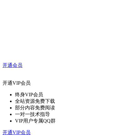
开通会员
开通VIP会员
终身VIP会员
全站资源免费下载
部分内容免费阅读
一对一技术指导
VIP用户专属QQ群
开通VIP会员