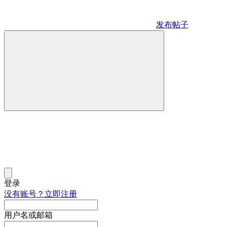
发布帖子
登录
没有账号？立即注册
用户名或邮箱