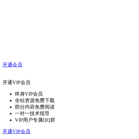
开通会员
开通VIP会员
终身VIP会员
全站资源免费下载
部分内容免费阅读
一对一技术指导
VIP用户专属QQ群
开通VIP会员