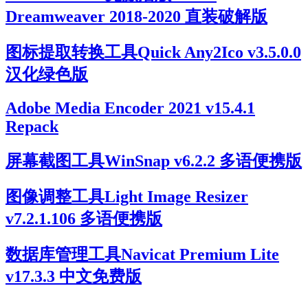
Dreamweaver 2018-2020 直装破解版
图标提取转换工具Quick Any2Ico v3.5.0.0
汉化绿色版
Adobe Media Encoder 2021 v15.4.1
Repack
屏幕截图工具WinSnap v6.2.2 多语便携版
图像调整工具Light Image Resizer
v7.2.1.106 多语便携版
数据库管理工具Navicat Premium Lite
v17.3.3 中文免费版