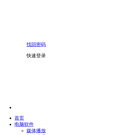
找回密码
快速登录
首页
电脑软件
媒体播放