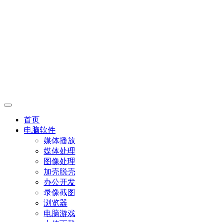
首页
电脑软件
媒体播放
媒体处理
图像处理
加壳脱壳
办公开发
录像截图
浏览器
电脑游戏