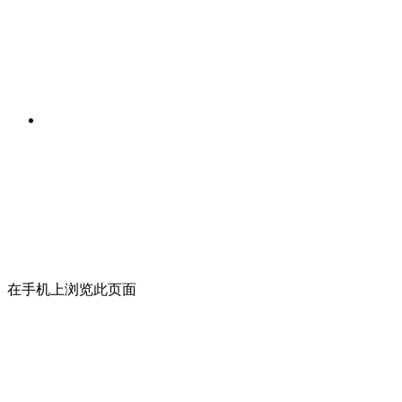
在手机上浏览此页面