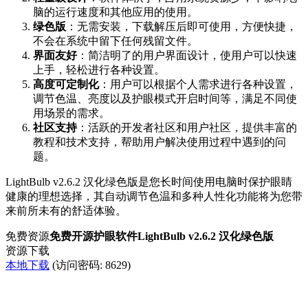
脑的运行速度和其他应用的使用。
绿色版
：无需安装，下载解压后即可使用，方便快捷，
不会在系统中留下任何残留文件。
界面友好
：简洁明了的用户界面设计，使用户可以快速
上手，轻松进行各种设置。
高度可定制化
：用户可以根据个人需求进行各种设置，
调节色温、亮度以及护眼模式开启时间等，满足不同使
用场景的需求。
社区支持
：活跃的开发者社区和用户社区，提供丰富的
教程和技术支持，帮助用户解决使用过程中遇到的问
题。
LightBulb v2.6.2 汉化绿色版是您长时间使用电脑时保护眼睛
健康的理想选择，其自动调节色温和多种人性化功能将为您带
来前所未有的舒适体验。
免费资源
免费开源护眼软件LightBulb v2.6.2 汉化绿色版
资源下载
本地下载
(访问密码: 8629)