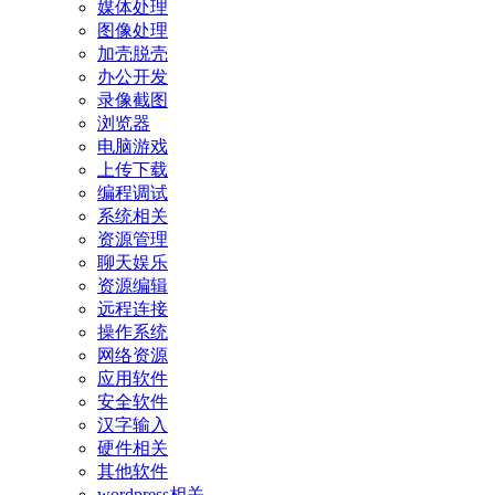
媒体处理
图像处理
加壳脱壳
办公开发
录像截图
浏览器
电脑游戏
上传下载
编程调试
系统相关
资源管理
聊天娱乐
资源编辑
远程连接
操作系统
网络资源
应用软件
安全软件
汉字输入
硬件相关
其他软件
wordpress相关