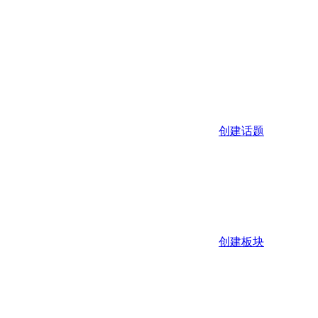
创建话题
创建板块