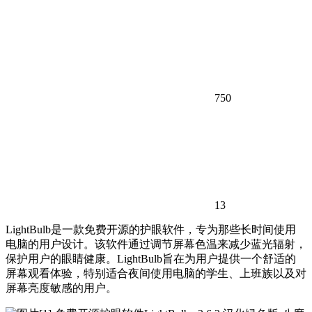
750
13
LightBulb是一款免费开源的护眼软件，专为那些长时间使用
电脑的用户设计。该软件通过调节屏幕色温来减少蓝光辐射，
保护用户的眼睛健康。LightBulb旨在为用户提供一个舒适的
屏幕观看体验，特别适合夜间使用电脑的学生、上班族以及对
屏幕亮度敏感的用户。