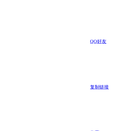
QQ好友
复制链接