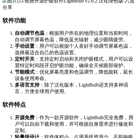
软件功能
自动调节色温
：根据用户所在的地理位置和当前时间，
自动调节屏幕色温，降低蓝光辐射，减少眼睛疲劳。
手动设置
：用户可以根据个人喜好手动调节屏幕色温，
选择最适合自己的色温设置。
定时开关
：支持定时启动和关闭护眼模式，用户可以设
置特定时间段开启护眼功能，确保全天候眼部保护。
节能模式
：优化屏幕亮度和色温调节，降低能耗，延长
设备使用寿命。
多语言支持
：除了汉化版本，LightBulb还支持多种语
言，方便全球用户使用。
软件特点
开源免费
：作为一款开源软件，LightBulb完全免费，用
户可以自由下载和使用，并可根据自身需求进行修改和
定制。
轻量级设计
：软件体积小，占用系统资源少，不影响电