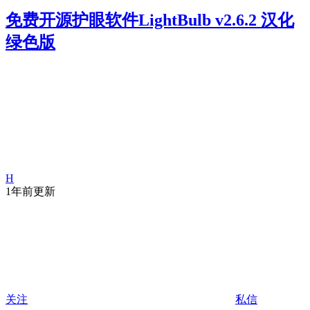
免费开源护眼软件LightBulb v2.6.2 汉化
绿色版
H
1年前更新
关注
私信