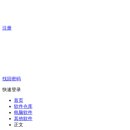
注册
找回密码
快速登录
首页
软件仓库
电脑软件
其他软件
正文