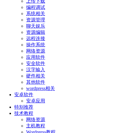
上传下载
编程调试
系统相关
资源管理
聊天娱乐
资源编辑
远程连接
操作系统
网络资源
应用软件
安全软件
汉字输入
硬件相关
其他软件
wordpress相关
安卓软件
安卓应用
特别推荐
技术教程
网络资源
主机教程
Wordpress教程