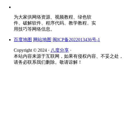
为大家供网络资源、视频教程、绿色软
件、破解软件、程序代码、教学教程、实
用技巧等网络信息。
百度地图
网站地图
闽ICP备2022013436号-1
Copyright © 2024 ·
八度分享
·
本站内容来源于互联网，如果有侵权内容、不妥之处，
请务必联系我们删除。敬请谅解！