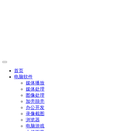
首页
电脑软件
媒体播放
媒体处理
图像处理
加壳脱壳
办公开发
录像截图
浏览器
电脑游戏