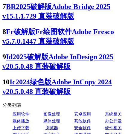
7
BR2025破解版Adobe Bridge 2025
v15.1.1.729 直装破解版
8
Fr破解版Fr绘图软件Adobe Fresco
v5.7.0.1447 直装破解版
9
Id2025破解版Adobe InDesign 2025
v20.5.0.48 直装破解版
10
Ic2024绿色版Adobe InCopy 2024
v20.5.0.48 直装破解版
分类列表
应用软件
图像处理
安卓应用
系统相关
媒体播放
媒体处理
其他软件
办公开发
上传下载
浏览器
安全软件
硬件相关