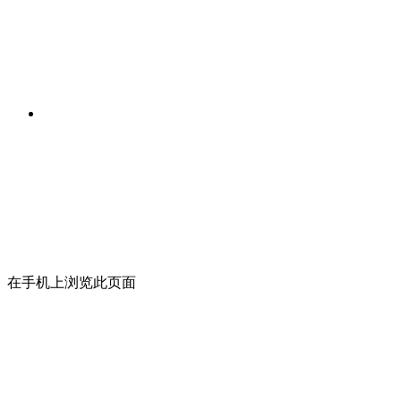
在手机上浏览此页面