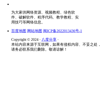
为大家供网络资源、视频教程、绿色软
件、破解软件、程序代码、教学教程、实
用技巧等网络信息。
百度地图
网站地图
闽ICP备2022013436号-1
Copyright © 2024 ·
八度分享
·
本站内容来源于互联网，如果有侵权内容、不妥之处，
请务必联系我们删除。敬请谅解！