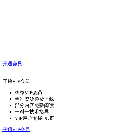
开通会员
开通VIP会员
终身VIP会员
全站资源免费下载
部分内容免费阅读
一对一技术指导
VIP用户专属QQ群
开通VIP会员