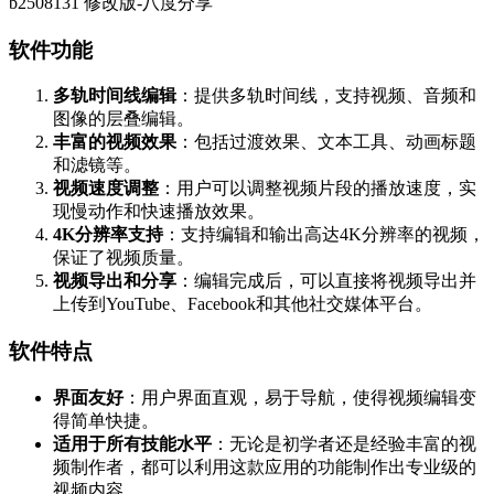
软件功能
多轨时间线编辑
：提供多轨时间线，支持视频、音频和
图像的层叠编辑。
丰富的视频效果
：包括过渡效果、文本工具、动画标题
和滤镜等。
视频速度调整
：用户可以调整视频片段的播放速度，实
现慢动作和快速播放效果。
4K分辨率支持
：支持编辑和输出高达4K分辨率的视频，
保证了视频质量。
视频导出和分享
：编辑完成后，可以直接将视频导出并
上传到YouTube、Facebook和其他社交媒体平台。
软件特点
界面友好
：用户界面直观，易于导航，使得视频编辑变
得简单快捷。
适用于所有技能水平
：无论是初学者还是经验丰富的视
频制作者，都可以利用这款应用的功能制作出专业级的
视频内容。