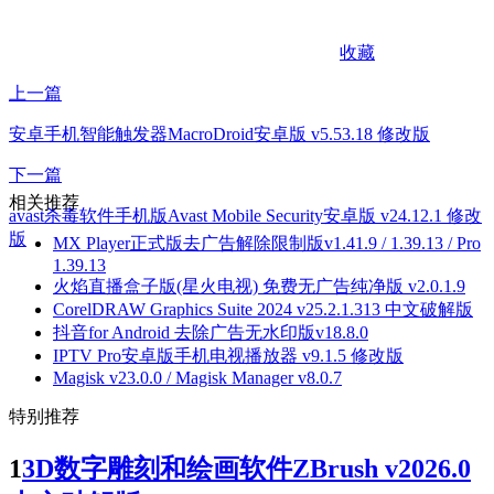
收藏
上一篇
安卓手机智能触发器MacroDroid安卓版 v5.53.18 修改版
下一篇
相关推荐
avast杀毒软件手机版Avast Mobile Security安卓版 v24.12.1 修改
版
MX Player正式版去广告解除限制版v1.41.9 / 1.39.13 / Pro
1.39.13
火焰直播盒子版(星火电视) 免费无广告纯净版 v2.0.1.9
CorelDRAW Graphics Suite 2024 v25.2.1.313 中文破解版
抖音for Android 去除广告无水印版v18.8.0
IPTV Pro安卓版手机电视播放器 v9.1.5 修改版
Magisk v23.0.0 / Magisk Manager v8.0.7
特别推荐
1
3D数字雕刻和绘画软件ZBrush v2026.0