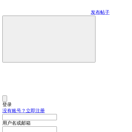
发布帖子
登录
没有账号？立即注册
用户名或邮箱