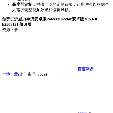
高度可定制
：提供广泛的定制选项，让用户可以根据个
人需求调整视频效果和编辑风格。
免费资源
威力导演安卓版PowerDirector安卓版 v15.6.0
b2508131 修改版
资源下载
百度网盘
本地下载
(访问密码: 8629)