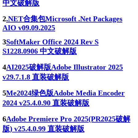
中文破解版
2
.NET合集包Microsoft .Net Packages
AIO v09.09.2025
3
SoftMaker Office 2024 Rev S
S1228.0906 中文破解版
4
AI2025破解版Adobe Illustrator 2025
v29.7.1.8 直装破解版
5
Me2024绿色版Adobe Media Encoder
2024 v25.4.0.90 直装破解版
6
Adobe Premiere Pro 2025(PR2025破解
版) v25.4.0.99 直装破解版