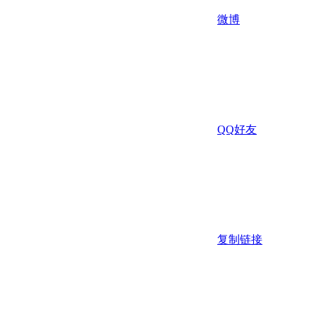
微博
QQ好友
复制链接