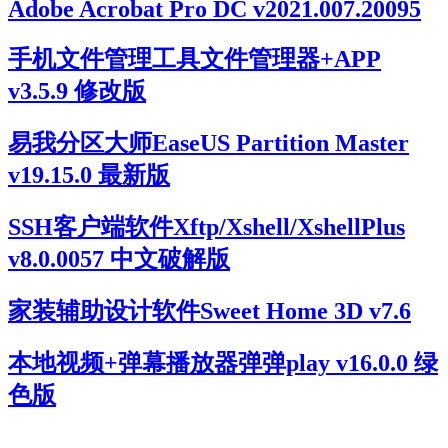
Adobe Acrobat Pro DC v2021.007.20095
手机文件管理工具文件管理器+APP
v3.5.9 修改版
易我分区大师EaseUS Partition Master
v19.15.0 最新版
SSH客户端软件Xftp/Xshell/XshellPlus
v8.0.0057 中文破解版
家装辅助设计软件Sweet Home 3D v7.6
本地视频+弹幕播放器弹弹play v16.0.0 绿
色版