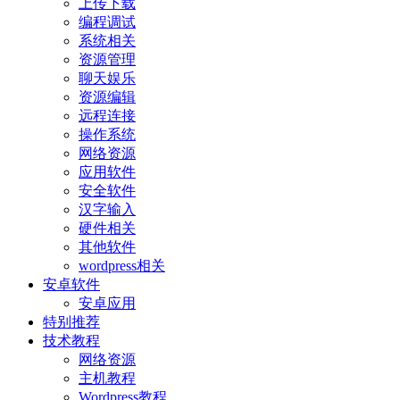
上传下载
编程调试
系统相关
资源管理
聊天娱乐
资源编辑
远程连接
操作系统
网络资源
应用软件
安全软件
汉字输入
硬件相关
其他软件
wordpress相关
安卓软件
安卓应用
特别推荐
技术教程
网络资源
主机教程
Wordpress教程