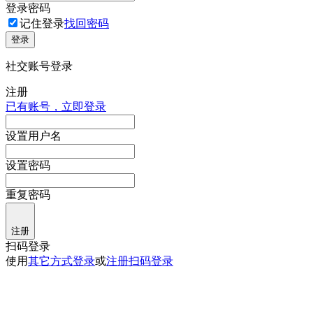
登录密码
记住登录
找回密码
登录
社交账号登录
注册
已有账号，立即登录
设置用户名
设置密码
重复密码
注册
扫码登录
使用
其它方式登录
或
注册
扫码登录