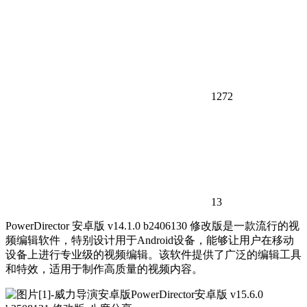
1272
13
PowerDirector 安卓版 v14.1.0 b2406130 修改版是一款流行的视
频编辑软件，特别设计用于Android设备，能够让用户在移动
设备上进行专业级的视频编辑。该软件提供了广泛的编辑工具
和特效，适用于制作高质量的视频内容。