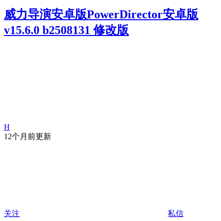
威力导演安卓版PowerDirector安卓版
v15.6.0 b2508131 修改版
H
12个月前更新
关注
私信