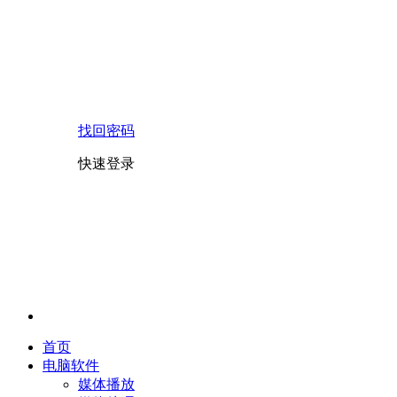
找回密码
快速登录
首页
电脑软件
媒体播放