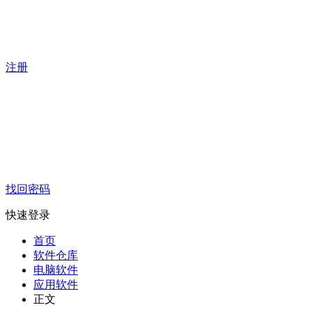
注册
找回密码
快速登录
首页
软件仓库
电脑软件
应用软件
正文