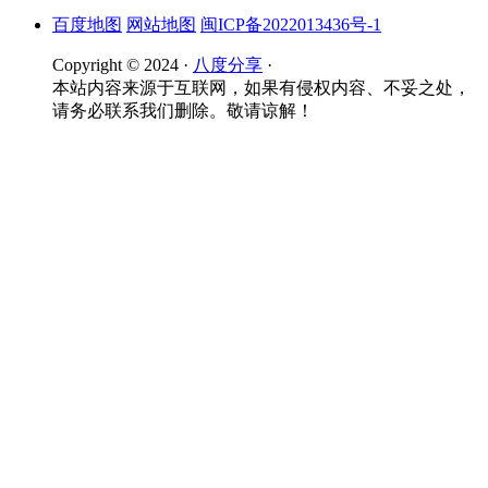
百度地图
网站地图
闽ICP备2022013436号-1
Copyright © 2024 ·
八度分享
·
本站内容来源于互联网，如果有侵权内容、不妥之处，
请务必联系我们删除。敬请谅解！