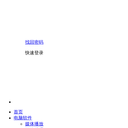
找回密码
快速登录
首页
电脑软件
媒体播放