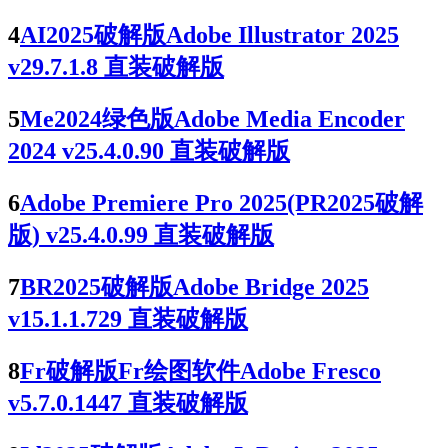
4
AI2025破解版Adobe Illustrator 2025
v29.7.1.8 直装破解版
5
Me2024绿色版Adobe Media Encoder
2024 v25.4.0.90 直装破解版
6
Adobe Premiere Pro 2025(PR2025破解
版) v25.4.0.99 直装破解版
7
BR2025破解版Adobe Bridge 2025
v15.1.1.729 直装破解版
8
Fr破解版Fr绘图软件Adobe Fresco
v5.7.0.1447 直装破解版