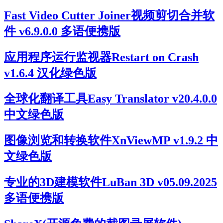
Fast Video Cutter Joiner视频剪切合并软
件 v6.9.0.0 多语便携版
应用程序运行监视器Restart on Crash
v1.6.4 汉化绿色版
全球化翻译工具Easy Translator v20.4.0.0
中文绿色版
图像浏览和转换软件XnViewMP v1.9.2 中
文绿色版
专业的3D建模软件LuBan 3D v05.09.2025
多语便携版