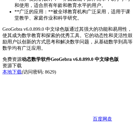
和使用，适合所有年龄和教育水平的用户。
**广泛的应用：**被全球教育机构广泛采用，适用于课
堂教学、家庭作业和科学研究。
GeoGebra v6.0.899.0 中文绿色版通过其强大的功能和易用性，
使其成为数学教育和探索的优秀工具。它的动态性和灵活性鼓
励用户以创新的方式思考和解决数学问题，从基础数学到高等
数学均有广泛应用。
免费资源
动态数学软件GeoGebra v6.0.899.0 中文绿色版
资源下载
本地下载
(访问密码: 8629)
百度网盘