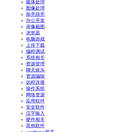
媒体处理
图像处理
加壳脱壳
办公开发
录像截图
浏览器
电脑游戏
上传下载
编程调试
系统相关
资源管理
聊天娱乐
资源编辑
远程连接
操作系统
网络资源
应用软件
安全软件
汉字输入
硬件相关
其他软件
wordpress相关