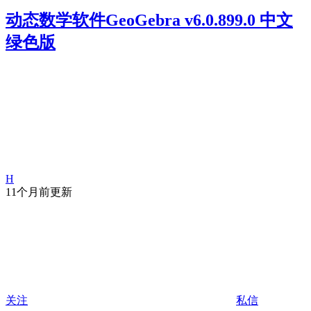
动态数学软件GeoGebra v6.0.899.0 中文
绿色版
H
11个月前更新
关注
私信