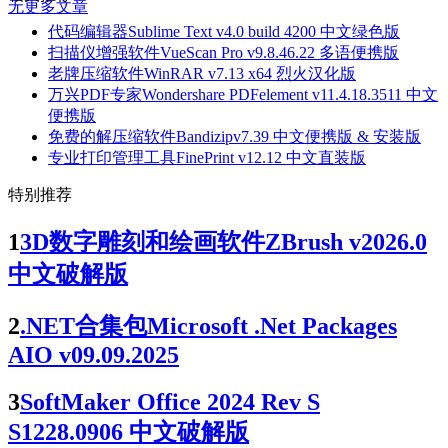
无更多文章
代码编辑器Sublime Text v4.0 build 4200 中文绿色版
扫描仪增强软件VueScan Pro v9.8.46.22 多语便携版
老牌压缩软件WinRAR v7.13 x64 烈火汉化版
万兴PDF专家Wondershare PDFelement v11.4.18.3511 中文
便携版
免费的解压缩软件Bandizipv7.39 中文便携版 & 安装版
专业打印管理工具FinePrint v12.12 中文直装版
特别推荐
1
3D数字雕刻和绘画软件ZBrush v2026.0
中文破解版
2
.NET合集包Microsoft .Net Packages
AIO v09.09.2025
3
SoftMaker Office 2024 Rev S
S1228.0906 中文破解版