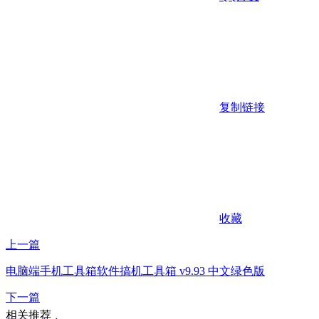
复制链接
收藏
上一篇
电脑端手机工具箱软件搞机工具箱 v9.93 中文绿色版
下一篇
相关推荐