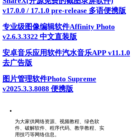
ShareX(开源免费的截图录屏软件)
v17.0.0 / 17.1.0 pre-release 多语便携版
专业级图像编辑软件Affinity Photo
v2.6.3.3322 中文直装版
安卓音乐应用软件汽水音乐APP v11.1.0
去广告版
图片管理软件Photo Supreme
v2025.3.3.8088 便携版
为大家供网络资源、视频教程、绿色软
件、破解软件、程序代码、教学教程、实
用技巧等网络信息。