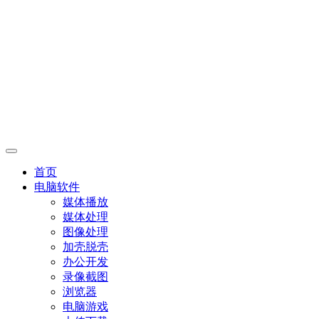
首页
电脑软件
媒体播放
媒体处理
图像处理
加壳脱壳
办公开发
录像截图
浏览器
电脑游戏