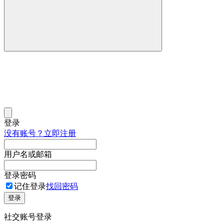
登录
没有账号？立即注册
用户名或邮箱
登录密码
记住登录
找回密码
登录
社交账号登录