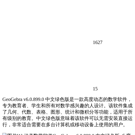
1627
15
GeoGebra v6.0.899.0 中文绿色版是一款高度动态的数学软件，
专为教育者、学生和所有对数学感兴趣的人设计。该软件集成
了几何、代数、表格、图形、统计和微积分等功能，适用于所
有级别的教育。中文绿色版意味着该软件可以无需安装直接运
行，非常适合需要在多台计算机或移动设备上使用的用户。