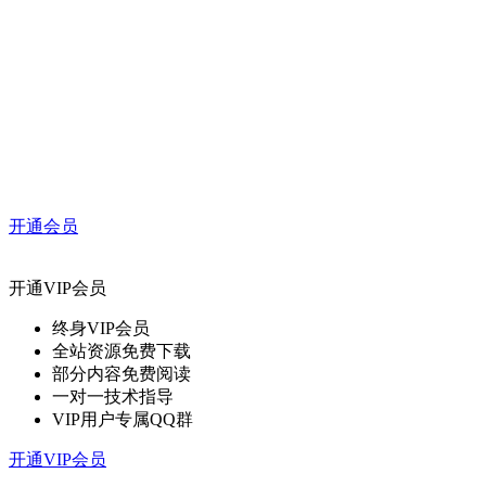
开通会员
开通VIP会员
终身VIP会员
全站资源免费下载
部分内容免费阅读
一对一技术指导
VIP用户专属QQ群
开通VIP会员