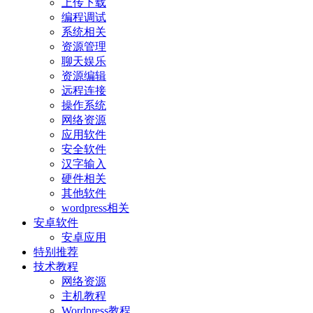
上传下载
编程调试
系统相关
资源管理
聊天娱乐
资源编辑
远程连接
操作系统
网络资源
应用软件
安全软件
汉字输入
硬件相关
其他软件
wordpress相关
安卓软件
安卓应用
特别推荐
技术教程
网络资源
主机教程
Wordpress教程