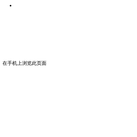
在手机上浏览此页面