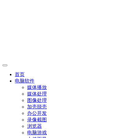
首页
电脑软件
媒体播放
媒体处理
图像处理
加壳脱壳
办公开发
录像截图
浏览器
电脑游戏