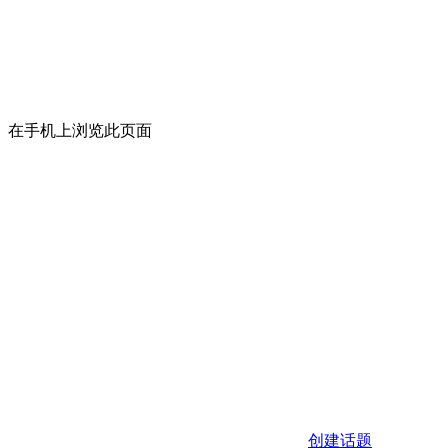
在手机上浏览此页面
创建话题