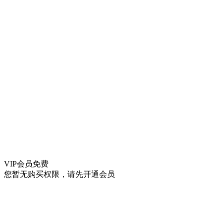
VIP会员
免费
您暂无购买权限，请先开通会员