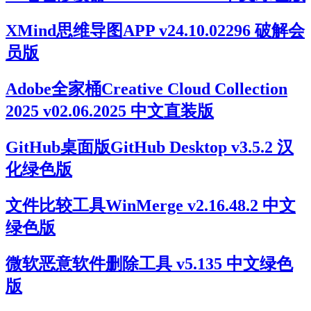
XMind思维导图APP v24.10.02296 破解会
员版
Adobe全家桶Creative Cloud Collection
2025 v02.06.2025 中文直装版
GitHub桌面版GitHub Desktop v3.5.2 汉
化绿色版
文件比较工具WinMerge v2.16.48.2 中文
绿色版
微软恶意软件删除工具 v5.135 中文绿色
版