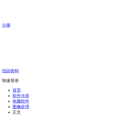
注册
找回密码
快速登录
首页
软件仓库
电脑软件
图像处理
正文