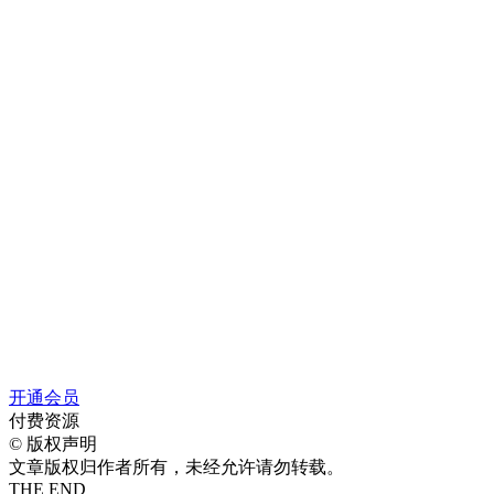
开通会员
付费资源
©
版权声明
文章版权归作者所有，未经允许请勿转载。
THE END