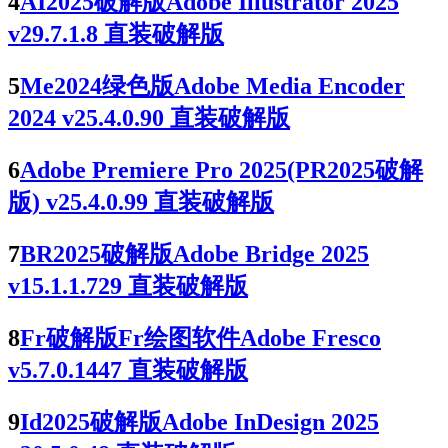
4
AI2025破解版Adobe Illustrator 2025
v29.7.1.8 直装破解版
5
Me2024绿色版Adobe Media Encoder
2024 v25.4.0.90 直装破解版
6
Adobe Premiere Pro 2025(PR2025破解
版) v25.4.0.99 直装破解版
7
BR2025破解版Adobe Bridge 2025
v15.1.1.729 直装破解版
8
Fr破解版Fr绘图软件Adobe Fresco
v5.7.0.1447 直装破解版
9
Id2025破解版Adobe InDesign 2025