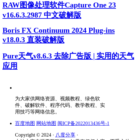
RAW图像处理软件Capture One 23
v16.6.3.2987 中文破解版
Boris FX Continuum 2024 Plug-ins
v18.0.3 直装破解版
Pure天气v8.6.3 去除广告版 | 实用的天气
应用
为大家供网络资源、视频教程、绿色软
件、破解软件、程序代码、教学教程、实
用技巧等网络信息。
百度地图
网站地图
闽ICP备2022013436号-1
Copyright © 2024 ·
八度分享
·