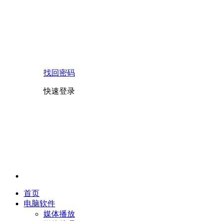
找回密码
快速登录
首页
电脑软件
媒体播放