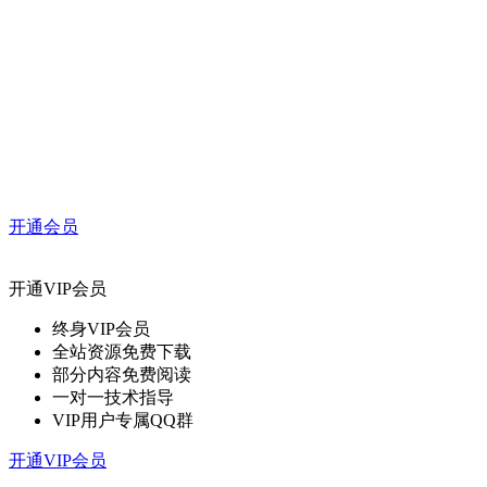
开通会员
开通VIP会员
终身VIP会员
全站资源免费下载
部分内容免费阅读
一对一技术指导
VIP用户专属QQ群
开通VIP会员