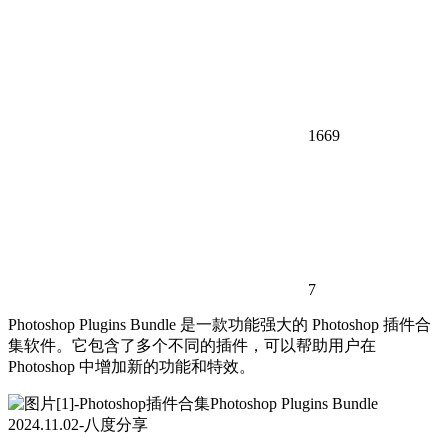
1669
7
Photoshop Plugins Bundle 是一款功能强大的 Photoshop 插件合
集软件。它包含了多个不同的插件，可以帮助用户在
Photoshop 中增加新的功能和特效。