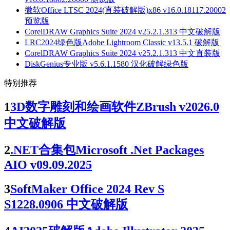
微软Office LTSC 2024(直装破解版)x86 v16.0.18117.20002
预览版
CorelDRAW Graphics Suite 2024 v25.2.1.313 中文破解版
LRC2024绿色版Adobe Lightroom Classic v13.5.1 破解版
CorelDRAW Graphics Suite 2024 v25.2.1.313 中文直装版
DiskGenius专业版 v5.6.1.1580 汉化破解绿色版
特别推荐
1
3D数字雕刻和绘画软件ZBrush v2026.0
中文破解版
2
.NET合集包Microsoft .Net Packages
AIO v09.09.2025
3
SoftMaker Office 2024 Rev S
S1228.0906 中文破解版