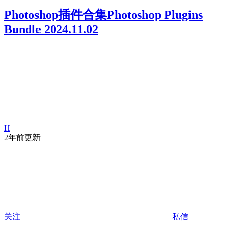
Photoshop插件合集Photoshop Plugins
Bundle 2024.11.02
H
2年前更新
关注
私信