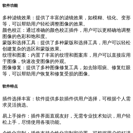
软件功能
多种滤镜效果：提供了丰富的滤镜效果，如模糊、锐化、变形
等，可以帮助用户轻松调整图像的效果。
颜色校正：通过准确的颜色校正插件，用户可以更精确地调整
图像的色彩和饱和度。
蒙版和选择工具：提供了多种蒙版和选择工具，用户可以轻松
创建复杂的选区和蒙版效果。
纹理和图案：内置了丰富的纹理和图案库，用户可以直接应用
于图像，快速改变图像的外观。
图像修复：提供了多种图像修复工具，如去除瑕疵、修复红眼
等，可以帮助用户恢复和修复受损的图像。
软件特点
插件选择丰富：软件提供多款插件供用户选择，可根据个人需
求灵活挑选。
易上手操作：插件界面直观友好，无需专业技术知识，用户轻
松上手，尽情使用各项功能。