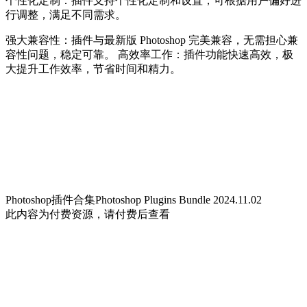
个性化定制：插件支持个性化定制和设置，可根据用户偏好进
行调整，满足不同需求。
强大兼容性：插件与最新版 Photoshop 完美兼容，无需担心兼
容性问题，稳定可靠。 高效率工作：插件功能快速高效，极
大提升工作效率，节省时间和精力。
Photoshop插件合集Photoshop Plugins Bundle 2024.11.02
此内容为付费资源，请付费后查看