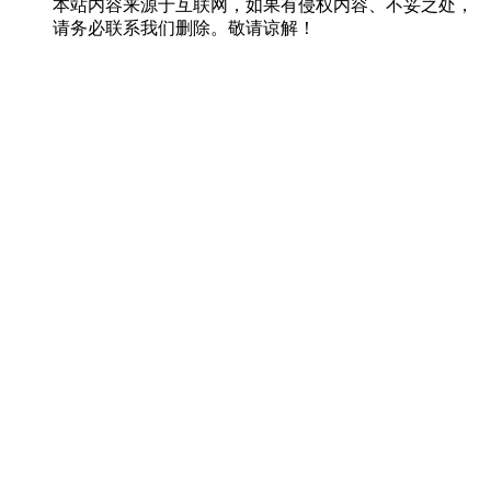
本站内容来源于互联网，如果有侵权内容、不妥之处，
请务必联系我们删除。敬请谅解！