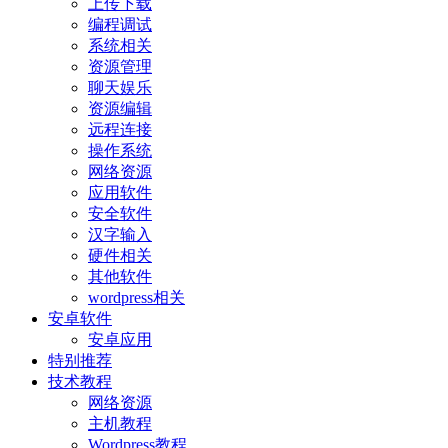
上传下载
编程调试
系统相关
资源管理
聊天娱乐
资源编辑
远程连接
操作系统
网络资源
应用软件
安全软件
汉字输入
硬件相关
其他软件
wordpress相关
安卓软件
安卓应用
特别推荐
技术教程
网络资源
主机教程
Wordpress教程