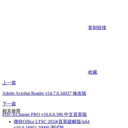
复制链接
收藏
上一篇
Adobe Acrobat Reader v24.7.0.34027 修改版
下一篇
相关推荐
PDF-XChange PRO v10.6.0.396 中文直装版
微软Office LTSC 2024(直装破解版)x64
v16.0.18802.20000 测试版