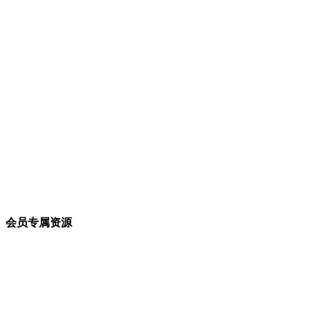
会员专属资源