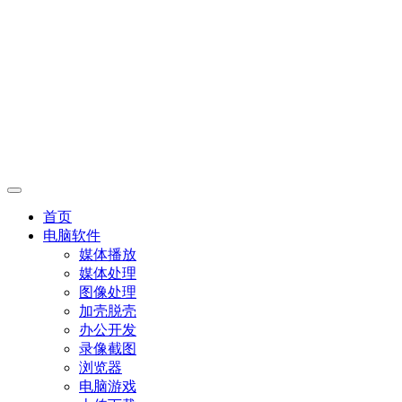
首页
电脑软件
媒体播放
媒体处理
图像处理
加壳脱壳
办公开发
录像截图
浏览器
电脑游戏