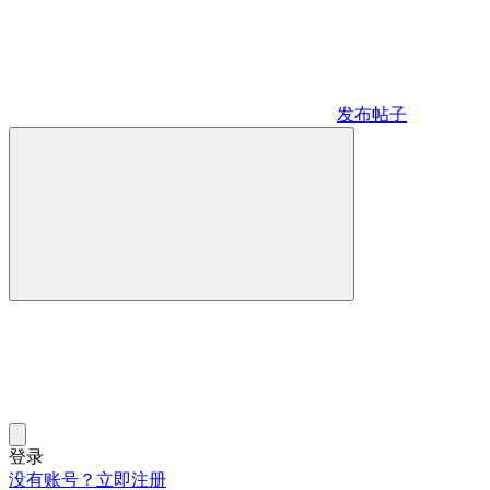
发布帖子
登录
没有账号？立即注册