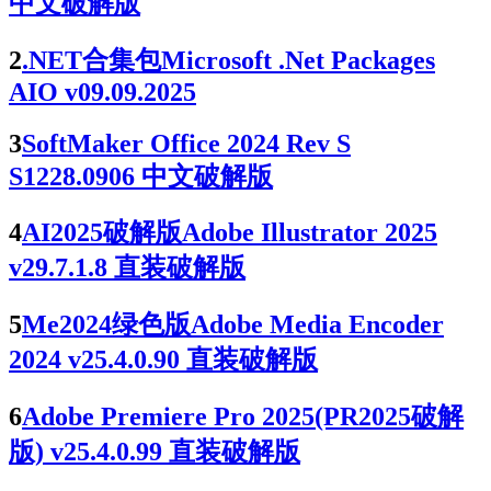
中文破解版
2
.NET合集包Microsoft .Net Packages
AIO v09.09.2025
3
SoftMaker Office 2024 Rev S
S1228.0906 中文破解版
4
AI2025破解版Adobe Illustrator 2025
v29.7.1.8 直装破解版
5
Me2024绿色版Adobe Media Encoder
2024 v25.4.0.90 直装破解版
6
Adobe Premiere Pro 2025(PR2025破解
版) v25.4.0.99 直装破解版