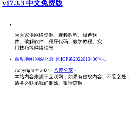
v17.3.3 中文免费版
为大家供网络资源、视频教程、绿色软
件、破解软件、程序代码、教学教程、实
用技巧等网络信息。
百度地图
网站地图
闽ICP备2022013436号-1
Copyright © 2024 ·
八度分享
·
本站内容来源于互联网，如果有侵权内容、不妥之处，
请务必联系我们删除。敬请谅解！