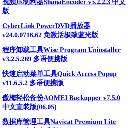
视频压制利器ShanaEncoder v5.2.2.3 中文
版
CyberLink PowerDVD播放器
v24.0.0716.62 免激活极致蓝光版
程序卸载工具Wise Program Uninstaller
v3.2.5.269 多语便携版
快速启动菜单工具Quick Access Popup
v11.6.5.2 多语便携版
傲梅轻松备份AOMEI Backupper v7.5.0
中文直装版(06.05)
数据库管理工具Navicat Premium Lite