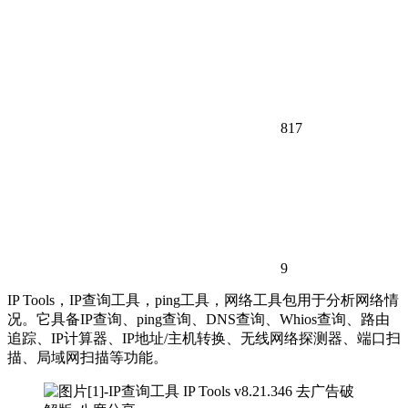
817
9
IP Tools，IP查询工具，ping工具，网络工具包用于分析网络情
况。它具备IP查询、ping查询、DNS查询、Whios查询、路由
追踪、IP计算器、IP地址/主机转换、无线网络探测器、端口扫
描、局域网扫描等功能。