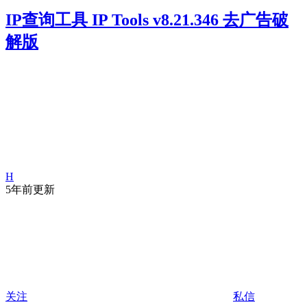
IP查询工具 IP Tools v8.21.346 去广告破
解版
H
5年前更新
关注
私信