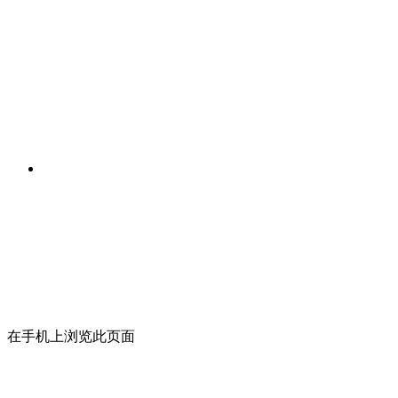
在手机上浏览此页面