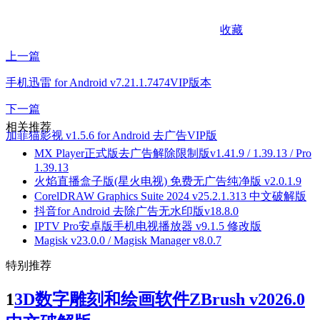
收藏
上一篇
手机迅雷 for Android v7.21.1.7474VIP版本
下一篇
相关推荐
加菲猫影视 v1.5.6 for Android 去广告VIP版
MX Player正式版去广告解除限制版v1.41.9 / 1.39.13 / Pro
1.39.13
火焰直播盒子版(星火电视) 免费无广告纯净版 v2.0.1.9
CorelDRAW Graphics Suite 2024 v25.2.1.313 中文破解版
抖音for Android 去除广告无水印版v18.8.0
IPTV Pro安卓版手机电视播放器 v9.1.5 修改版
Magisk v23.0.0 / Magisk Manager v8.0.7
特别推荐
1
3D数字雕刻和绘画软件ZBrush v2026.0