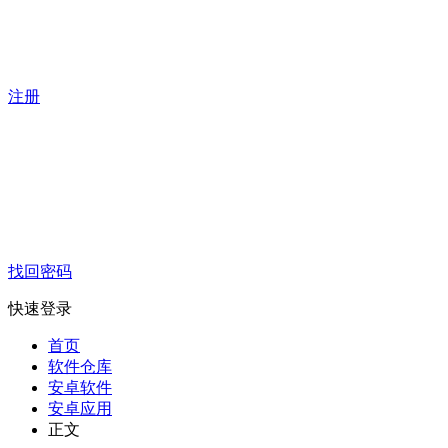
注册
找回密码
快速登录
首页
软件仓库
安卓软件
安卓应用
正文