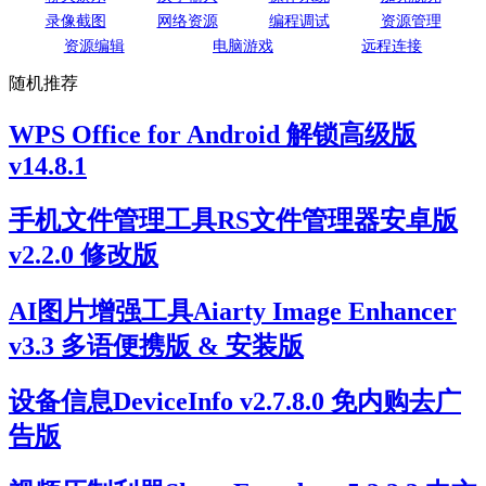
录像截图
网络资源
编程调试
资源管理
资源编辑
电脑游戏
远程连接
随机推荐
WPS Office for Android 解锁高级版
v14.8.1
手机文件管理工具RS文件管理器安卓版
v2.2.0 修改版
AI图片增强工具Aiarty Image Enhancer
v3.3 多语便携版 & 安装版
设备信息DeviceInfo v2.7.8.0 免内购去广
告版