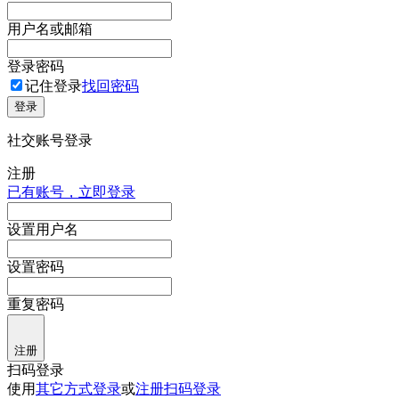
用户名或邮箱
登录密码
记住登录
找回密码
登录
社交账号登录
注册
已有账号，立即登录
设置用户名
设置密码
重复密码
注册
扫码登录
使用
其它方式登录
或
注册
扫码登录