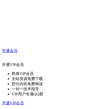
开通会员
开通VIP会员
终身VIP会员
全站资源免费下载
部分内容免费阅读
一对一技术指导
VIP用户专属QQ群
开通VIP会员