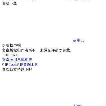
资源下载
蓝奏云
©
版权声明
文章版权归作者所有，未经允许请勿转载。
THE END
安卓应用
系统相关
# IP Tools
# IP查询工具
喜欢就支持以下吧