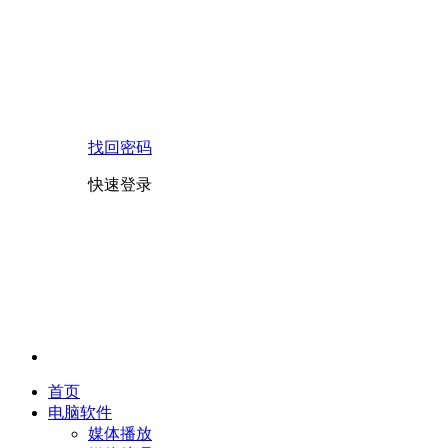
找回密码
快速登录
首页
电脑软件
媒体播放