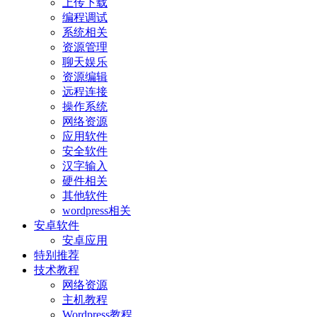
上传下载
编程调试
系统相关
资源管理
聊天娱乐
资源编辑
远程连接
操作系统
网络资源
应用软件
安全软件
汉字输入
硬件相关
其他软件
wordpress相关
安卓软件
安卓应用
特别推荐
技术教程
网络资源
主机教程
Wordpress教程