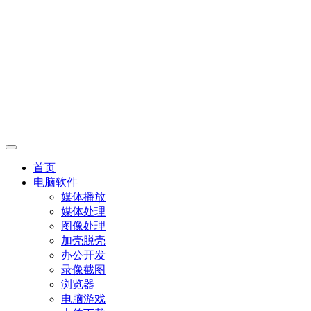
首页
电脑软件
媒体播放
媒体处理
图像处理
加壳脱壳
办公开发
录像截图
浏览器
电脑游戏