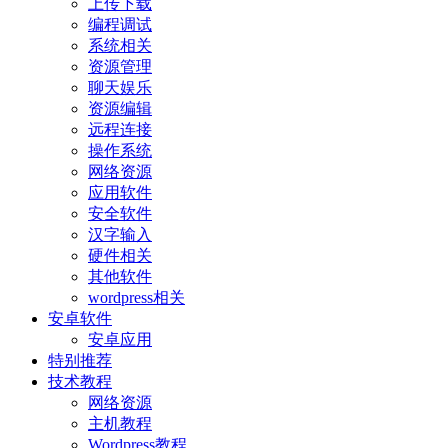
上传下载
编程调试
系统相关
资源管理
聊天娱乐
资源编辑
远程连接
操作系统
网络资源
应用软件
安全软件
汉字输入
硬件相关
其他软件
wordpress相关
安卓软件
安卓应用
特别推荐
技术教程
网络资源
主机教程
Wordpress教程