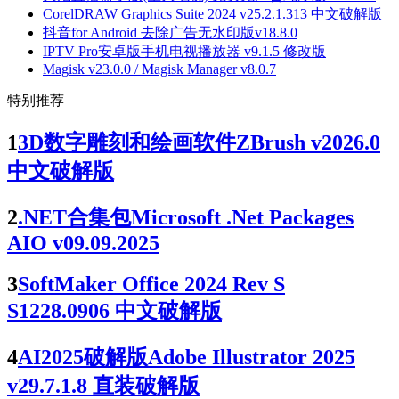
CorelDRAW Graphics Suite 2024 v25.2.1.313 中文破解版
抖音for Android 去除广告无水印版v18.8.0
IPTV Pro安卓版手机电视播放器 v9.1.5 修改版
Magisk v23.0.0 / Magisk Manager v8.0.7
特别推荐
1
3D数字雕刻和绘画软件ZBrush v2026.0
中文破解版
2
.NET合集包Microsoft .Net Packages
AIO v09.09.2025
3
SoftMaker Office 2024 Rev S
S1228.0906 中文破解版
4
AI2025破解版Adobe Illustrator 2025
v29.7.1.8 直装破解版