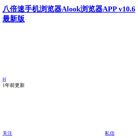
八倍速手机浏览器Alook浏览器APP v10.6
最新版
H
1年前更新
关注
私信