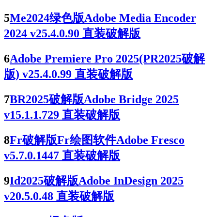
5
Me2024绿色版Adobe Media Encoder
2024 v25.4.0.90 直装破解版
6
Adobe Premiere Pro 2025(PR2025破解
版) v25.4.0.99 直装破解版
7
BR2025破解版Adobe Bridge 2025
v15.1.1.729 直装破解版
8
Fr破解版Fr绘图软件Adobe Fresco
v5.7.0.1447 直装破解版
9
Id2025破解版Adobe InDesign 2025
v20.5.0.48 直装破解版