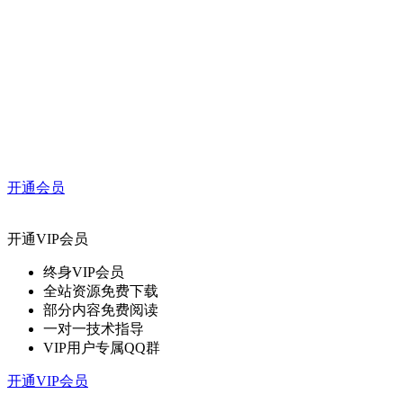
开通会员
开通VIP会员
终身VIP会员
全站资源免费下载
部分内容免费阅读
一对一技术指导
VIP用户专属QQ群
开通VIP会员