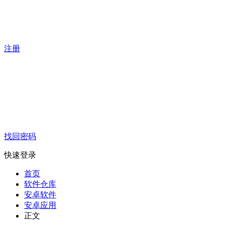
注册
找回密码
快速登录
首页
软件仓库
安卓软件
安卓应用
正文