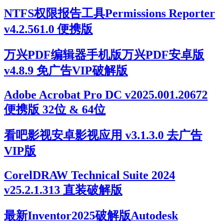
NTFS权限报告工具Permissions Reporter
v4.2.561.0 便携版
万兴PDF编辑器手机版万兴PDF安卓版
v4.8.9 免广告VIP破解版
Adobe Acrobat Pro DC v2025.001.20672
便携版 32位 & 64位
看吧影视安卓影视应用 v3.1.3.0 去广告
VIP版
CorelDRAW Technical Suite 2024
v25.2.1.313 直装破解版
最新Inventor2025破解版Autodesk