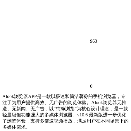
963
0
Alook浏览器APP是一款以极速和简洁著称的手机浏览器，专
注于为用户提供高效、无广告的浏览体验。Alook浏览器无推
送、无新闻、无广告，以“纯净浏览”为核心设计理念，是一款
轻量级但功能强大的多媒体浏览器。v10.6 最新版进一步优化
了浏览体验，支持多倍速视频播放，满足用户在不同场景下的
多媒体需求。