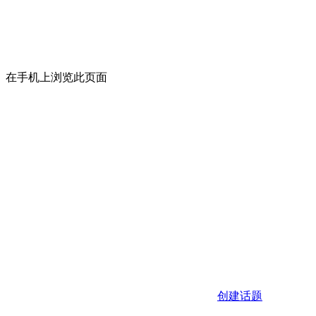
在手机上浏览此页面
创建话题