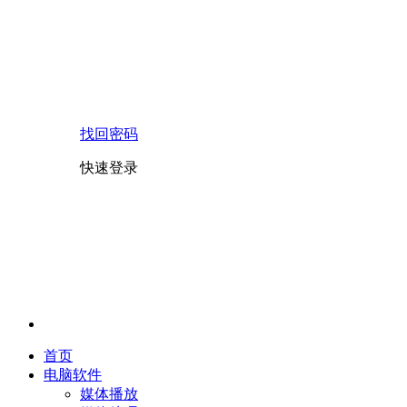
找回密码
快速登录
首页
电脑软件
媒体播放