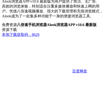
Alook浏览器APP v10.6 最新版为用户提供了简洁、无广告、
高效的浏览体验，特别适合注重多媒体播放和快速上网的用
户。凭借八倍速视频播放、强大的下载管理和无痕浏览模式，
Alook成为了一款集多种功能于一身的便捷浏览器工具。
免费资源
八倍速手机浏览器Alook浏览器APP v10.6 最新版
资源下载
本地下载
提取码：8629
百度网盘