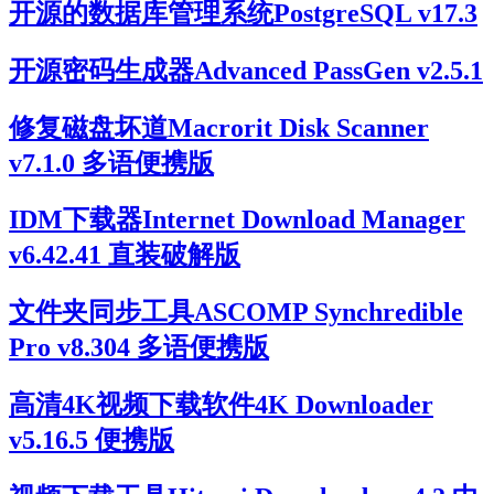
开源的数据库管理系统PostgreSQL v17.3
开源密码生成器Advanced PassGen v2.5.1
修复磁盘坏道Macrorit Disk Scanner
v7.1.0 多语便携版
IDM下载器Internet Download Manager
v6.42.41 直装破解版
文件夹同步工具ASCOMP Synchredible
Pro v8.304 多语便携版
高清4K视频下载软件4K Downloader
v5.16.5 便携版