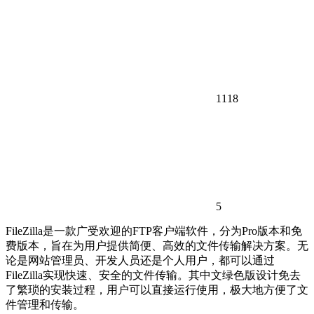
1118
5
FileZilla是一款广受欢迎的FTP客户端软件，分为Pro版本和免
费版本，旨在为用户提供简便、高效的文件传输解决方案。无
论是网站管理员、开发人员还是个人用户，都可以通过
FileZilla实现快速、安全的文件传输。其中文绿色版设计免去
了繁琐的安装过程，用户可以直接运行使用，极大地方便了文
件管理和传输。