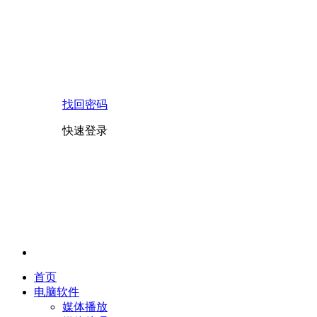
找回密码
快速登录
首页
电脑软件
媒体播放