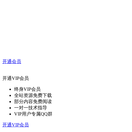
开通会员
开通VIP会员
终身VIP会员
全站资源免费下载
部分内容免费阅读
一对一技术指导
VIP用户专属QQ群
开通VIP会员