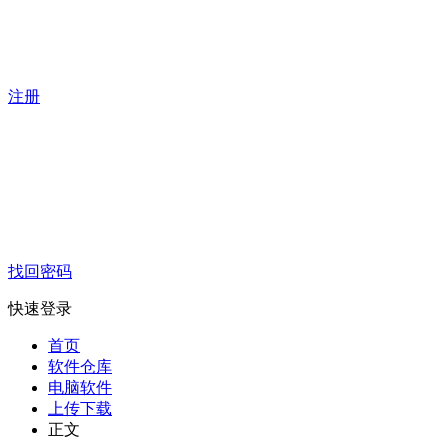
注册
找回密码
快速登录
首页
软件仓库
电脑软件
上传下载
正文