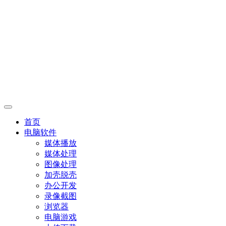
首页
电脑软件
媒体播放
媒体处理
图像处理
加壳脱壳
办公开发
录像截图
浏览器
电脑游戏