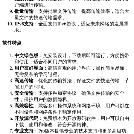
户端进行传输。
批量传输
：支持批量文件传输，提高传输效率，适合大
量文件的快速传输需求。
IPv6支持
：全面支持IPv6协议，适应未来网络的发展需
求。
软件特点
中文绿色版
：免安装设计，下载后即可运行，方便携带
和使用，适合不同用户的需求。
用户友好界面
：简洁直观的用户界面，操作简单易懂，
无需复杂的学习过程。
高速传输
：优化的传输算法，保证文件的快速传输，节
省用户的时间。
安全传输
：支持多种加密协议，确保文件传输的安全
性，保护用户的数据隐私。
高兼容性
：兼容多种操作系统和网络环境，用户可以在
不同设备和网络条件下稳定使用。
开放源代码
：免费版本为开放源码软件，用户可以自由
下载、使用和修改，符合开源精神。
专业支持
：Pro版本提供专业的技术支持和更多高级功