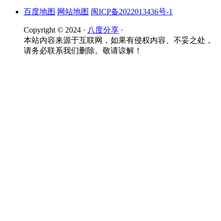
百度地图
网站地图
闽ICP备2022013436号-1
Copyright © 2024 ·
八度分享
·
本站内容来源于互联网，如果有侵权内容、不妥之处，
请务必联系我们删除。敬请谅解！