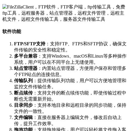
软件功能
FTP/SFTP支持
：支持FTP、FTPS和SFTP协议，确保文
件传输的安全性和稳定性。
多平台兼容
：支持Windows、macOS和Linux等多种操作
系统，用户可以在不同平台上无缝使用。
站点管理器
：内置站点管理器，方便用户保存和管理多
个FTP站点的连接信息。
传输队列
：提供传输队列功能，用户可以方便地管理和
监控文件传输任务。
断点续传
：支持文件的断点续传功能，即使传输过程中
断也无需重新开始。
目录同步
：支持本地目录和远程目录的同步功能，保持
文件的一致性。
文件编辑
：直接在服务器上编辑文件，修改后自动上
传，提升工作效率。
拖放功能
：支持拖放操作，用户可以轻松将文件拖入客