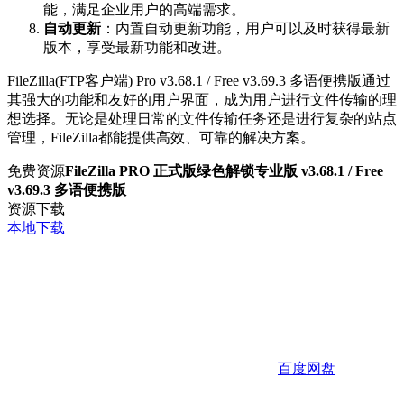
能，满足企业用户的高端需求。
自动更新
：内置自动更新功能，用户可以及时获得最新
版本，享受最新功能和改进。
FileZilla(FTP客户端) Pro v3.68.1 / Free v3.69.3 多语便携版通过
其强大的功能和友好的用户界面，成为用户进行文件传输的理
想选择。无论是处理日常的文件传输任务还是进行复杂的站点
管理，FileZilla都能提供高效、可靠的解决方案。
免费资源
FileZilla PRO 正式版绿色解锁专业版 v3.68.1 / Free
v3.69.3 多语便携版
资源下载
本地下载
百度网盘