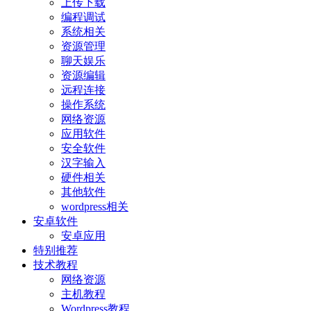
上传下载
编程调试
系统相关
资源管理
聊天娱乐
资源编辑
远程连接
操作系统
网络资源
应用软件
安全软件
汉字输入
硬件相关
其他软件
wordpress相关
安卓软件
安卓应用
特别推荐
技术教程
网络资源
主机教程
Wordpress教程