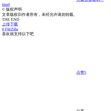
6pp0
©
版权声明
文章版权归作者所有，未经允许请勿转载。
THE END
上传下载
# FileZilla
喜欢就支持以下吧
点赞
5