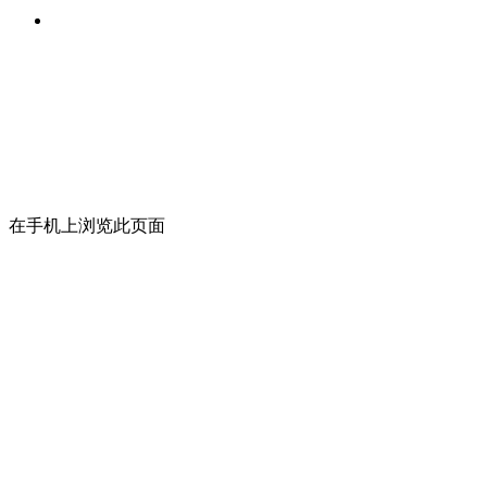
在手机上浏览此页面