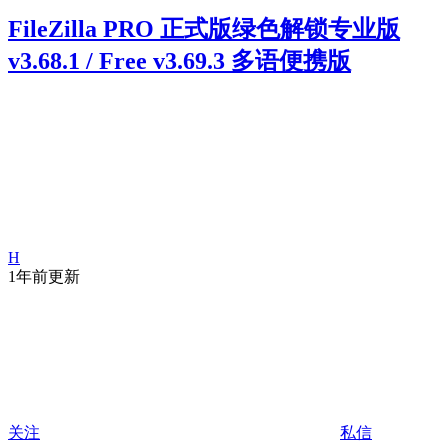
FileZilla PRO 正式版绿色解锁专业版
v3.68.1 / Free v3.69.3 多语便携版
H
1年前更新
关注
私信