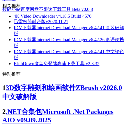
相关推荐
数码小站百度网盘不限速下载工具 Beta v0.0.8
4K Video Downloader v4.18.5 Build 4570
迅雷极简融合版v2020.11.21
IDM下载器Internet Download Manager v6.42.41 直装破解
版
IDM下载器Internet Download Manager v6.42.26 多语便携
版
IDM下载器Internet Download Manager v6.42.41 中文绿色
版
KinhDown度盘免登陆高速下载工具 v2.3.32
特别推荐
1
3D数字雕刻和绘画软件ZBrush v2026.0
中文破解版
2
.NET合集包Microsoft .Net Packages
AIO v09.09.2025