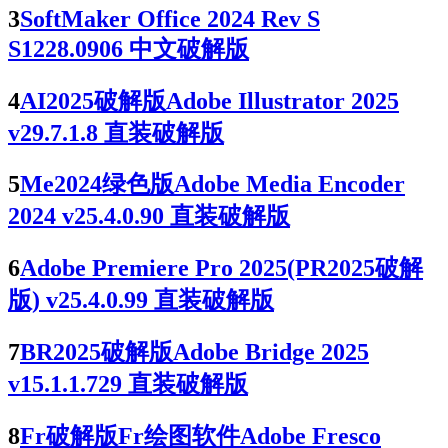
3
SoftMaker Office 2024 Rev S
S1228.0906 中文破解版
4
AI2025破解版Adobe Illustrator 2025
v29.7.1.8 直装破解版
5
Me2024绿色版Adobe Media Encoder
2024 v25.4.0.90 直装破解版
6
Adobe Premiere Pro 2025(PR2025破解
版) v25.4.0.99 直装破解版
7
BR2025破解版Adobe Bridge 2025
v15.1.1.729 直装破解版
8
Fr破解版Fr绘图软件Adobe Fresco