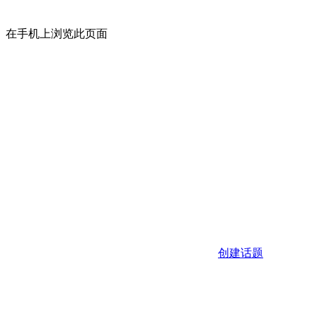
在手机上浏览此页面
创建话题