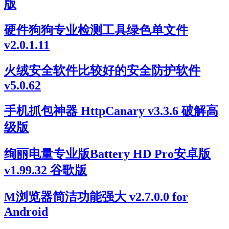
版
硬件狗狗专业检测工具绿色单文件
v2.0.1.11
火绒安全软件比较好的安全防护软件
v5.0.62
手机抓包神器 HttpCanary v3.3.6 破解高
级版
绚丽电量专业版Battery HD Pro安卓版
v1.99.32 谷歌版
M浏览器简洁功能强大 v2.7.0.0 for
Android