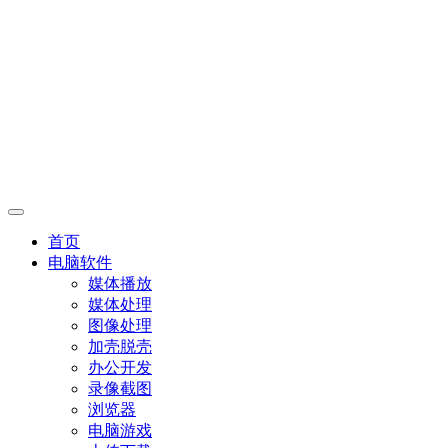
首页
电脑软件
媒体播放
媒体处理
图像处理
加壳脱壳
办公开发
录像截图
浏览器
电脑游戏