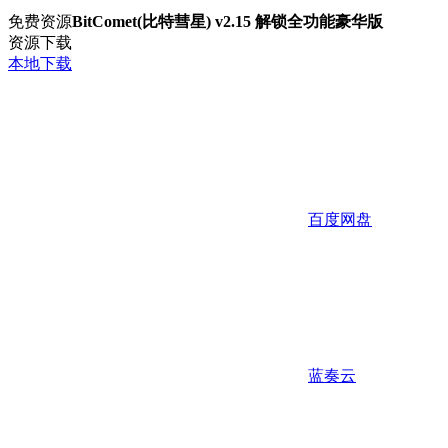
免费资源
BitComet(比特彗星) v2.15 解锁全功能豪华版
资源下载
本地下载
百度网盘
蓝奏云