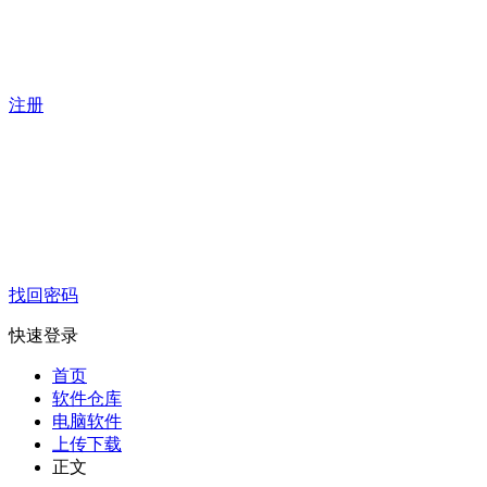
注册
找回密码
快速登录
首页
软件仓库
电脑软件
上传下载
正文