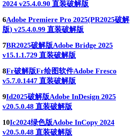
2024 v25.4.0.90 直装破解版
6
Adobe Premiere Pro 2025(PR2025破解
版) v25.4.0.99 直装破解版
7
BR2025破解版Adobe Bridge 2025
v15.1.1.729 直装破解版
8
Fr破解版Fr绘图软件Adobe Fresco
v5.7.0.1447 直装破解版
9
Id2025破解版Adobe InDesign 2025
v20.5.0.48 直装破解版
10
Ic2024绿色版Adobe InCopy 2024
v20.5.0.48 直装破解版