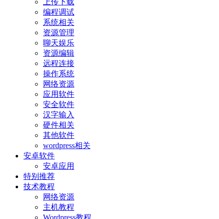
上传下载
编程调试
系统相关
资源管理
聊天娱乐
资源编辑
远程连接
操作系统
网络资源
应用软件
安全软件
汉字输入
硬件相关
其他软件
wordpress相关
安卓软件
安卓应用
特别推荐
技术教程
网络资源
主机教程
Wordpress教程