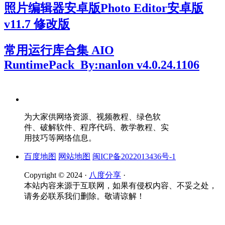
照片编辑器安卓版Photo Editor安卓版
v11.7 修改版
常用运行库合集 AIO
RuntimePack_By:nanlon v4.0.24.1106
为大家供网络资源、视频教程、绿色软
件、破解软件、程序代码、教学教程、实
用技巧等网络信息。
百度地图
网站地图
闽ICP备2022013436号-1
Copyright © 2024 ·
八度分享
·
本站内容来源于互联网，如果有侵权内容、不妥之处，
请务必联系我们删除。敬请谅解！