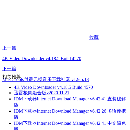
收藏
上一篇
4K Video Downloader v4.18.5 Build 4570
下一篇
相关推荐
MusicTools付费无损音乐下载神器 v1.9.5.13
4K Video Downloader v4.18.5 Build 4570
迅雷极简融合版v2020.11.21
IDM下载器Internet Download Manager v6.42.41 直装破解
版
IDM下载器Internet Download Manager v6.42.26 多语便携
版
IDM下载器Internet Download Manager v6.42.41 中文绿色
版