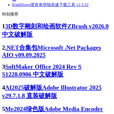
KinhDown度盘免登陆高速下载工具 v2.3.32
特别推荐
1
3D数字雕刻和绘画软件ZBrush v2026.0
中文破解版
2
.NET合集包Microsoft .Net Packages
AIO v09.09.2025
3
SoftMaker Office 2024 Rev S
S1228.0906 中文破解版
4
AI2025破解版Adobe Illustrator 2025
v29.7.1.8 直装破解版
5
Me2024绿色版Adobe Media Encoder