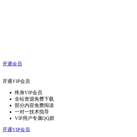
开通会员
开通VIP会员
终身VIP会员
全站资源免费下载
部分内容免费阅读
一对一技术指导
VIP用户专属QQ群
开通VIP会员