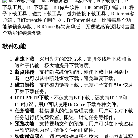
软件功能
高速下载
：采用先进的P2P技术，支持多线程下载和高
速种子传输，极大地提升下载速度。
断点续传
：支持断点续传功能，即使下载中途网络中
断，也可以从中断处继续下载，避免重复下载。
磁力链接
：支持磁力链接下载，无需种子文件即可快速
开始下载任务。
HTTP/FTP下载
：不仅支持BT下载，还支持HTTP和
FTP协议，用户可以使用BitComet下载各种文件。
任务管理
：提供强大的任务管理功能，用户可以对下载
任务进行优先级设置、限速、计划任务等操作。
预览功能
：支持视频文件的预览，用户可以在下载过程
中预览视频内容，确保文件的正确性。
智能磁盘缓存
：通过智能磁盘缓存技术，减少磁盘读写