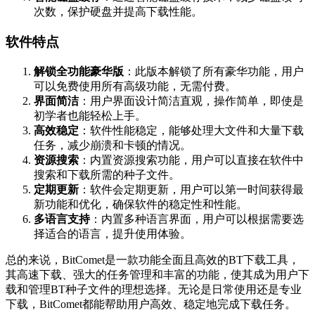
次数，保护硬盘并提高下载性能。
软件特点
解锁全功能豪华版
：此版本解锁了所有豪华功能，用户
可以免费使用所有高级功能，无需付费。
界面简洁
：用户界面设计简洁直观，操作简单，即使是
初学者也能轻松上手。
高效稳定
：软件性能稳定，能够处理大文件和大量下载
任务，减少崩溃和卡顿的情况。
资源搜索
：内置资源搜索功能，用户可以直接在软件中
搜索和下载所需的种子文件。
定期更新
：软件会定期更新，用户可以第一时间获得最
新功能和优化，确保软件的稳定性和性能。
多语言支持
：内置多种语言界面，用户可以根据需要选
择适合的语言，提升使用体验。
总的来说，BitComet是一款功能全面且高效的BT下载工具，
其高速下载、强大的任务管理和丰富的功能，使其成为用户下
载和管理BT种子文件的理想选择。无论是日常使用还是专业
下载，BitComet都能帮助用户高效、稳定地完成下载任务。