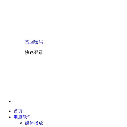
找回密码
快速登录
首页
电脑软件
媒体播放