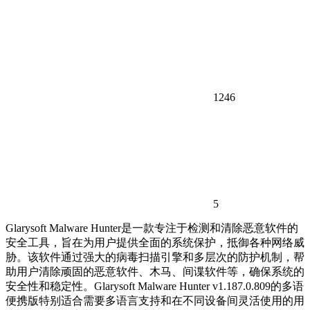
1246
5
Glarysoft Malware Hunter是一款专注于检测和清除恶意软件的
安全工具，旨在为用户提供全面的系统保护，抵御各种网络威
胁。该软件通过强大的病毒扫描引擎和多层次的防护机制，帮
助用户清除顽固的恶意软件、木马、间谍软件等，确保系统的
安全性和稳定性。Glarysoft Malware Hunter v1.187.0.809的多语
便携版特别适合需要多语言支持和在不同设备间灵活使用的用