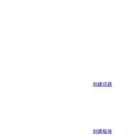
创建话题
创建板块