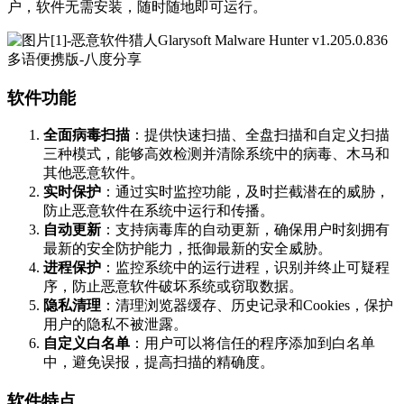
户，软件无需安装，随时随地即可运行。
软件功能
全面病毒扫描
：提供快速扫描、全盘扫描和自定义扫描
三种模式，能够高效检测并清除系统中的病毒、木马和
其他恶意软件。
实时保护
：通过实时监控功能，及时拦截潜在的威胁，
防止恶意软件在系统中运行和传播。
自动更新
：支持病毒库的自动更新，确保用户时刻拥有
最新的安全防护能力，抵御最新的安全威胁。
进程保护
：监控系统中的运行进程，识别并终止可疑程
序，防止恶意软件破坏系统或窃取数据。
隐私清理
：清理浏览器缓存、历史记录和Cookies，保护
用户的隐私不被泄露。
自定义白名单
：用户可以将信任的程序添加到白名单
中，避免误报，提高扫描的精确度。
软件特点