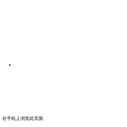
在手机上浏览此页面