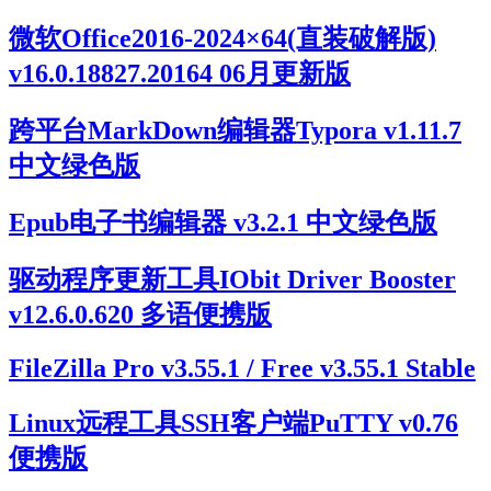
微软Office2016-2024×64(直装破解版)
v16.0.18827.20164 06月更新版
跨平台MarkDown编辑器Typora v1.11.7
中文绿色版
Epub电子书编辑器 v3.2.1 中文绿色版
驱动程序更新工具IObit Driver Booster
v12.6.0.620 多语便携版
FileZilla Pro v3.55.1 / Free v3.55.1 Stable
Linux远程工具SSH客户端PuTTY v0.76
便携版