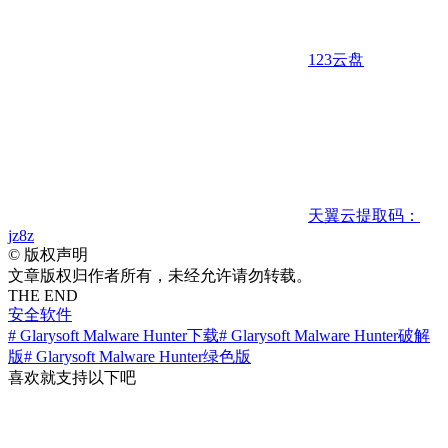
123云盘
天翼云
提取码：
jz8z
©
版权声明
文章版权归作者所有，未经允许请勿转载。
THE END
安全软件
# Glarysoft Malware Hunter下载
# Glarysoft Malware Hunter破解
版
# Glarysoft Malware Hunter绿色版
喜欢就支持以下吧