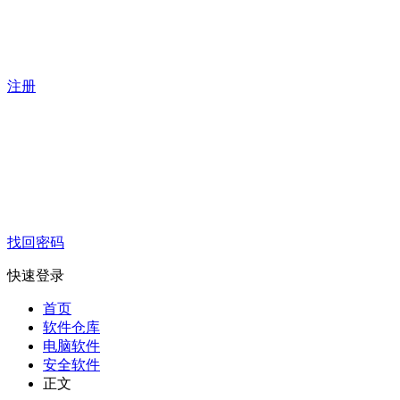
注册
找回密码
快速登录
首页
软件仓库
电脑软件
安全软件
正文