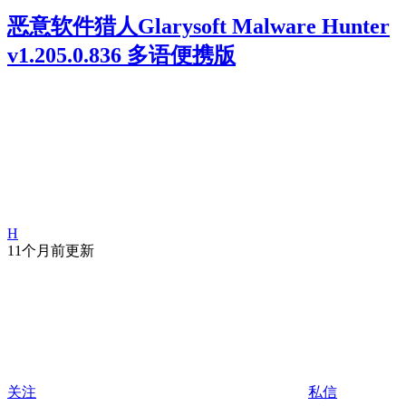
恶意软件猎人Glarysoft Malware Hunter
v1.205.0.836 多语便携版
H
11个月前更新
关注
私信