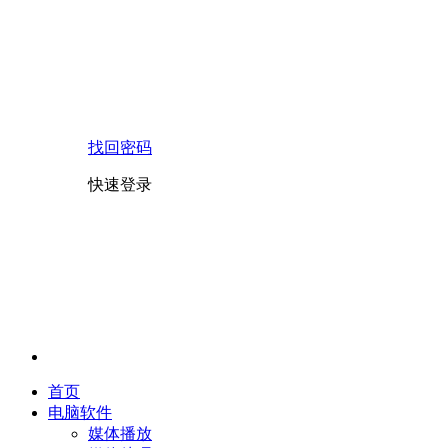
找回密码
快速登录
首页
电脑软件
媒体播放