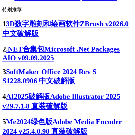
特别推荐
1
3D数字雕刻和绘画软件ZBrush v2026.0
中文破解版
2
.NET合集包Microsoft .Net Packages
AIO v09.09.2025
3
SoftMaker Office 2024 Rev S
S1228.0906 中文破解版
4
AI2025破解版Adobe Illustrator 2025
v29.7.1.8 直装破解版
5
Me2024绿色版Adobe Media Encoder
2024 v25.4.0.90 直装破解版