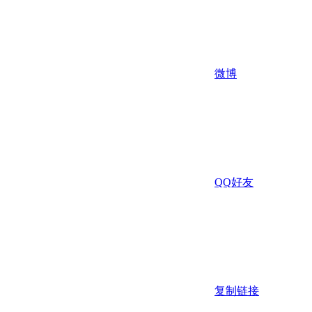
微博
QQ好友
复制链接