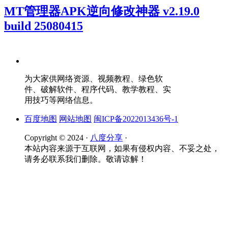
MT管理器APK逆向修改神器 v2.19.0
build 25080415
为大家供网络资源、视频教程、绿色软
件、破解软件、程序代码、教学教程、实
用技巧等网络信息。
百度地图
网站地图
闽ICP备2022013436号-1
Copyright © 2024 ·
八度分享
·
本站内容来源于互联网，如果有侵权内容、不妥之处，
请务必联系我们删除。敬请谅解！