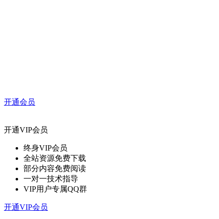
开通会员
开通VIP会员
终身VIP会员
全站资源免费下载
部分内容免费阅读
一对一技术指导
VIP用户专属QQ群
开通VIP会员