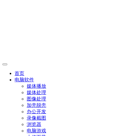
首页
电脑软件
媒体播放
媒体处理
图像处理
加壳脱壳
办公开发
录像截图
浏览器
电脑游戏