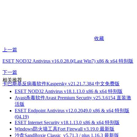
收藏
上一篇
ESET NOD32 Antivirus v16.0.28.0(Last Win7) x86 & x64 特别版
下一篇
相关推荐
卡巴斯基反病毒软件Kaspersky v21.21.7.384 中文免费版
ESET NOD32 Antivirus v18.1.13.0 x86 & x64 特别版
Avast杀毒软件Avast Premium Security v25.3.6154 直装激
活版
ESET Endpoint Antivirus v12.0.2049.0 x86 & x64 特别版
(04.19)
ESET Internet Security v18.1.13.0 x86 & x64 特别版
Windows防火墙工具Fort Firewall v3.19.0 最新版
沙盘SandBoxie Classic_v5.71.3 / plus 1.16.3 最新版