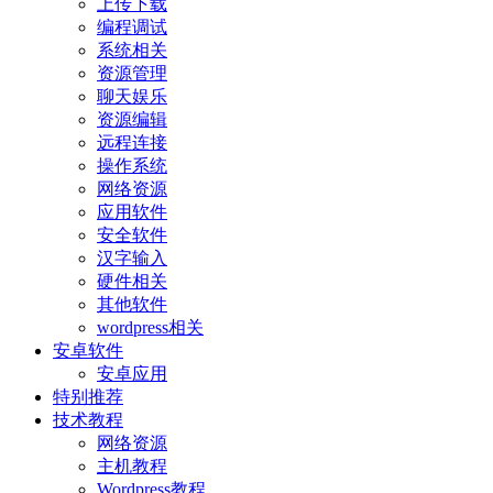
上传下载
编程调试
系统相关
资源管理
聊天娱乐
资源编辑
远程连接
操作系统
网络资源
应用软件
安全软件
汉字输入
硬件相关
其他软件
wordpress相关
安卓软件
安卓应用
特别推荐
技术教程
网络资源
主机教程
Wordpress教程