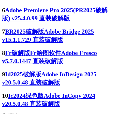
6
Adobe Premiere Pro 2025(PR2025破解
版) v25.4.0.99 直装破解版
7
BR2025破解版Adobe Bridge 2025
v15.1.1.729 直装破解版
8
Fr破解版Fr绘图软件Adobe Fresco
v5.7.0.1447 直装破解版
9
Id2025破解版Adobe InDesign 2025
v20.5.0.48 直装破解版
10
Ic2024绿色版Adobe InCopy 2024
v20.5.0.48 直装破解版