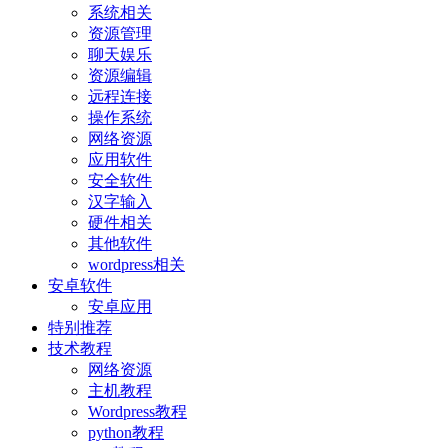
系统相关
资源管理
聊天娱乐
资源编辑
远程连接
操作系统
网络资源
应用软件
安全软件
汉字输入
硬件相关
其他软件
wordpress相关
安卓软件
安卓应用
特别推荐
技术教程
网络资源
主机教程
Wordpress教程
python教程