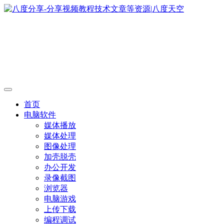
首页
电脑软件
媒体播放
媒体处理
图像处理
加壳脱壳
办公开发
录像截图
浏览器
电脑游戏
上传下载
编程调试