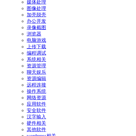
媒体处理
图像处理
加壳脱壳
办公开发
录像截图
浏览器
电脑游戏
上传下载
编程调试
系统相关
资源管理
聊天娱乐
资源编辑
远程连接
操作系统
网络资源
应用软件
安全软件
汉字输入
硬件相关
其他软件
wordpress相关