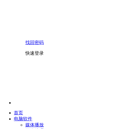
找回密码
快速登录
首页
电脑软件
媒体播放