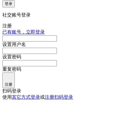
登录
社交账号登录
注册
已有账号，立即登录
设置用户名
设置密码
重复密码
注册
扫码登录
使用
其它方式登录
或
注册
扫码登录