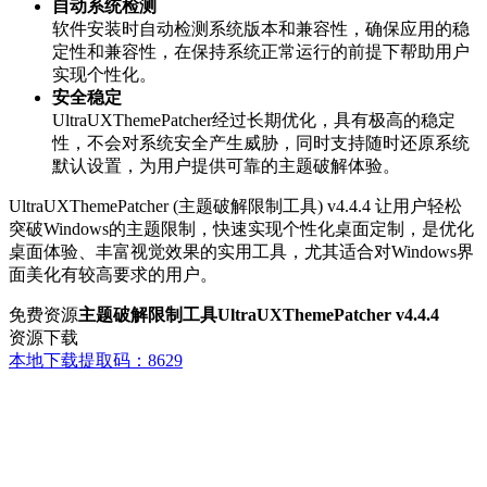
自动系统检测
软件安装时自动检测系统版本和兼容性，确保应用的稳
定性和兼容性，在保持系统正常运行的前提下帮助用户
实现个性化。
安全稳定
UltraUXThemePatcher经过长期优化，具有极高的稳定
性，不会对系统安全产生威胁，同时支持随时还原系统
默认设置，为用户提供可靠的主题破解体验。
UltraUXThemePatcher (主题破解限制工具) v4.4.4 让用户轻松
突破Windows的主题限制，快速实现个性化桌面定制，是优化
桌面体验、丰富视觉效果的实用工具，尤其适合对Windows界
面美化有较高要求的用户。
免费资源
主题破解限制工具UltraUXThemePatcher v4.4.4
资源下载
本地下载
提取码：8629