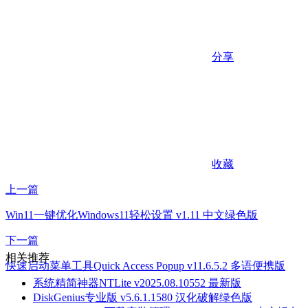
分享
收藏
上一篇
Win11一键优化Windows11轻松设置 v1.11 中文绿色版
下一篇
相关推荐
快速启动菜单工具Quick Access Popup v11.6.5.2 多语便携版
系统精简神器NTLite v2025.08.10552 最新版
DiskGenius专业版 v5.6.1.1580 汉化破解绿色版