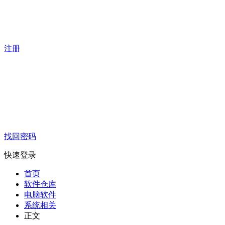
注册
找回密码
快速登录
首页
软件仓库
电脑软件
系统相关
正文