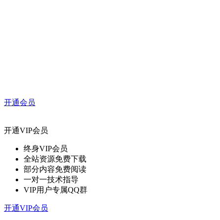
开通会员
开通VIP会员
终身VIP会员
全站资源免费下载
部分内容免费阅读
一对一技术指导
VIP用户专属QQ群
开通VIP会员