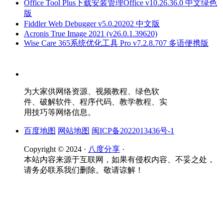
Office Tool Plus下载安装管理Office v10.26.36.0 中文绿色
版
Fiddler Web Debugger v5.0.20202 中文版
Acronis True Image 2021 (v26.0.1.39620)
Wise Care 365系统优化工具 Pro v7.2.8.707 多语便携版
为大家供网络资源、视频教程、绿色软
件、破解软件、程序代码、教学教程、实
用技巧等网络信息。
百度地图
网站地图
闽ICP备2022013436号-1
Copyright © 2024 ·
八度分享
·
本站内容来源于互联网，如果有侵权内容、不妥之处，
请务必联系我们删除。敬请谅解！