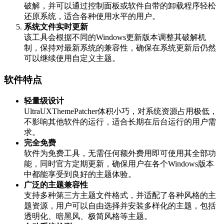
破解，并可以通过控制面板或软件自带的卸载程序轻松
还原系统，适合各种使用水平的用户。
系统文件实时更新
该工具会根据不同的Windows更新版本调整其破解机
制，保持对最新系统的兼容性，确保在系统更新后仍然
可以继续使用自定义主题。
软件特点
轻量级设计
UltraUXThemePatcher体积小巧，对系统资源占用极低，
不影响其他软件的运行，适合长期在后台运行的用户需
求。
完全免费
软件为免费工具，无需任何额外费用即可使用其全部功
能，同时官方定期更新，确保用户在各个Windows版本
中都能享受到良好的主题体验。
广泛的主题兼容性
支持多种第三方主题文件格式，并适配了各种风格的主
题资源，用户可以自由选择并安装多样化的主题，包括
透明化、暗黑风、极简风格等主题。