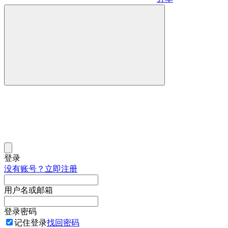
登录
没有账号？立即注册
用户名或邮箱
登录密码
记住登录
找回密码