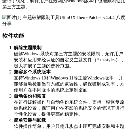
进行了优化，确保用户在最新的Windows版本中也能顺利使用
第三方主题。
软件功能
解除主题限制
破解Windows系统对第三方主题的安装限制，允许用户
安装和应用未经认证的自定义主题文件（*.msstyles），
极大扩展了主题的选择范围。
兼容多个系统版本
支持Windows 10和Windows 11等主流Windows版本，并
能够自动检测当前系统的兼容性，确保破解成功率，方
便用户在不同版本的系统上定制桌面。
自动备份和恢复
在进行破解操作前自动备份系统文件，支持一键恢复原
始系统设置，保证用户在不影响系统安全的情况下进行
个性化设置，提供更高的稳定性。
简单安装与卸载
软件操作简单，用户只需几步点击即可完成安装和主题