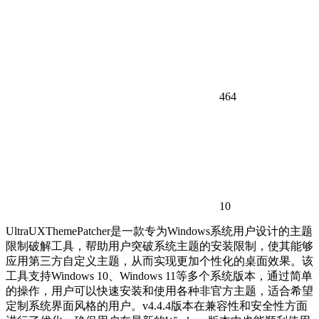
464
10
UltraUXThemePatcher是一款专为Windows系统用户设计的主题
限制破解工具，帮助用户突破系统主题的安装限制，使其能够
应用第三方自定义主题，从而实现更加个性化的桌面效果。该
工具支持Windows 10、Windows 11等多个系统版本，通过简单
的操作，用户可以快速安装和使用各种非官方主题，适合希望
定制系统界面风格的用户。v4.4.4版本在兼容性和安全性方面