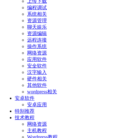
上传下载
编程调试
系统相关
资源管理
聊天娱乐
资源编辑
远程连接
操作系统
网络资源
应用软件
安全软件
汉字输入
硬件相关
其他软件
wordpress相关
安卓软件
安卓应用
特别推荐
技术教程
网络资源
主机教程
Wordpress教程