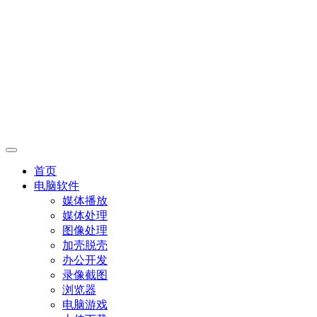
首页
电脑软件
媒体播放
媒体处理
图像处理
加壳脱壳
办公开发
录像截图
浏览器
电脑游戏