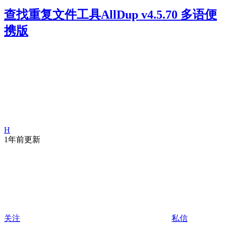
查找重复文件工具AllDup v4.5.70 多语便
携版
H
1年前更新
关注
私信