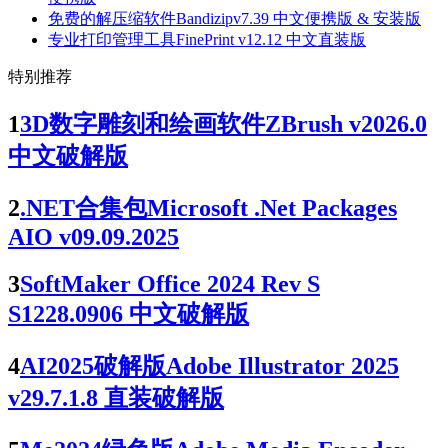
免费的解压缩软件Bandizipv7.39 中文便携版 & 安装版
专业打印管理工具FinePrint v12.12 中文直装版
特别推荐
1
3D数字雕刻和绘画软件ZBrush v2026.0
中文破解版
2
.NET合集包Microsoft .Net Packages
AIO v09.09.2025
3
SoftMaker Office 2024 Rev S
S1228.0906 中文破解版
4
AI2025破解版Adobe Illustrator 2025
v29.7.1.8 直装破解版