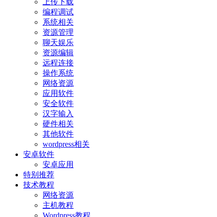
上传下载
编程调试
系统相关
资源管理
聊天娱乐
资源编辑
远程连接
操作系统
网络资源
应用软件
安全软件
汉字输入
硬件相关
其他软件
wordpress相关
安卓软件
安卓应用
特别推荐
技术教程
网络资源
主机教程
Wordpress教程