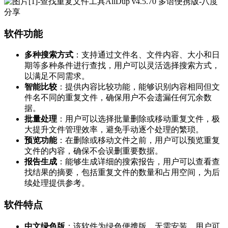
软件功能
多种搜索方式
：支持通过文件名、文件内容、大小和日
期等多种条件进行查找，用户可以灵活选择搜索方式，
以满足不同需求。
智能比较
：提供内容比较功能，能够识别内容相同但文
件名不同的重复文件，确保用户不会遗漏任何冗余数
据。
批量处理
：用户可以选择批量删除或移动重复文件，极
大提升文件管理效率，避免手动逐个处理的繁琐。
预览功能
：在删除或移动文件之前，用户可以预览重复
文件的内容，确保不会误删重要数据。
报告生成
：能够生成详细的搜索报告，用户可以查看查
找结果的摘要，包括重复文件的数量和占用空间，为后
续处理提供参考。
软件特点
中文绿色版
：该软件为绿色便携版，无需安装，用户可