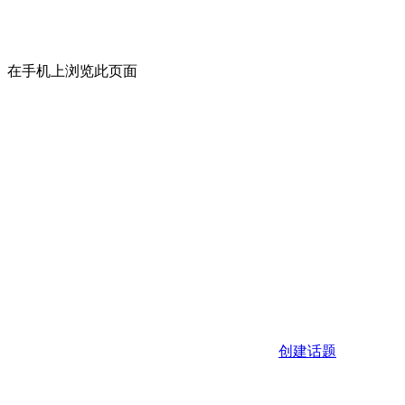
在手机上浏览此页面
创建话题