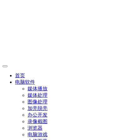
首页
电脑软件
媒体播放
媒体处理
图像处理
加壳脱壳
办公开发
录像截图
浏览器
电脑游戏