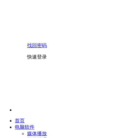
找回密码
快速登录
首页
电脑软件
媒体播放