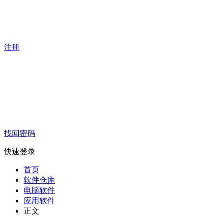
注册
找回密码
快速登录
首页
软件仓库
电脑软件
应用软件
正文