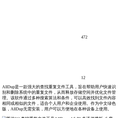
472
12
AllDup是一款强大的查找重复文件工具，旨在帮助用户快速识
别和删除系统中的重复文件，从而释放存储空间并优化文件管
理。该软件通过多种搜索算法和条件，可以高效找到文件内容
相同或相似的文件，适合个人用户和企业使用。作为中文绿色
版，AllDup无需安装，用户可以方便地在各种设备上使用。