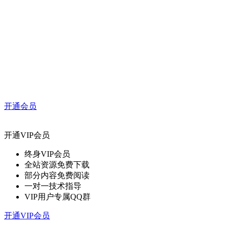
开通会员
开通VIP会员
终身VIP会员
全站资源免费下载
部分内容免费阅读
一对一技术指导
VIP用户专属QQ群
开通VIP会员