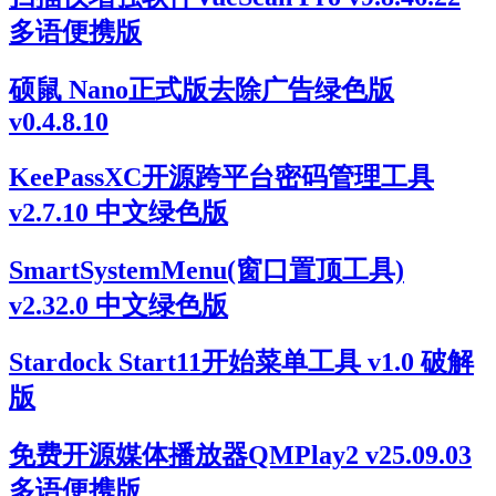
多语便携版
硕鼠 Nano正式版去除广告绿色版
v0.4.8.10
KeePassXC开源跨平台密码管理工具
v2.7.10 中文绿色版
SmartSystemMenu(窗口置顶工具)
v2.32.0 中文绿色版
Stardock Start11开始菜单工具 v1.0 破解
版
免费开源媒体播放器QMPlay2 v25.09.03
多语便携版