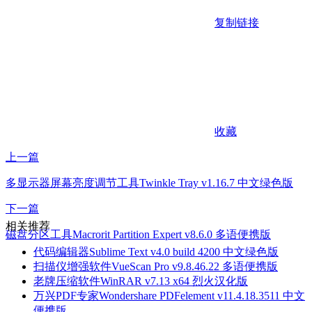
复制链接
收藏
上一篇
多显示器屏幕亮度调节工具Twinkle Tray v1.16.7 中文绿色版
下一篇
相关推荐
磁盘分区工具Macrorit Partition Expert v8.6.0 多语便携版
代码编辑器Sublime Text v4.0 build 4200 中文绿色版
扫描仪增强软件VueScan Pro v9.8.46.22 多语便携版
老牌压缩软件WinRAR v7.13 x64 烈火汉化版
万兴PDF专家Wondershare PDFelement v11.4.18.3511 中文
便携版