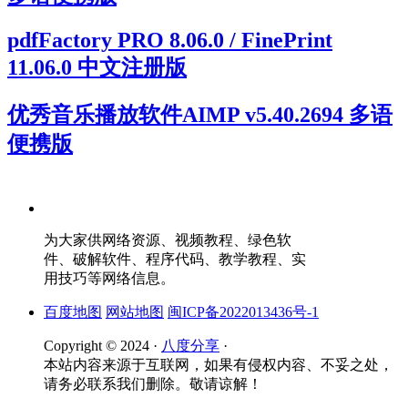
pdfFactory PRO 8.06.0 / FinePrint
11.06.0 中文注册版
优秀音乐播放软件AIMP v5.40.2694 多语
便携版
为大家供网络资源、视频教程、绿色软
件、破解软件、程序代码、教学教程、实
用技巧等网络信息。
百度地图
网站地图
闽ICP备2022013436号-1
Copyright © 2024 ·
八度分享
·
本站内容来源于互联网，如果有侵权内容、不妥之处，
请务必联系我们删除。敬请谅解！