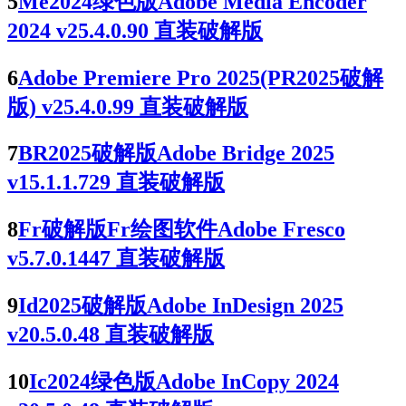
5
Me2024绿色版Adobe Media Encoder
2024 v25.4.0.90 直装破解版
6
Adobe Premiere Pro 2025(PR2025破解
版) v25.4.0.99 直装破解版
7
BR2025破解版Adobe Bridge 2025
v15.1.1.729 直装破解版
8
Fr破解版Fr绘图软件Adobe Fresco
v5.7.0.1447 直装破解版
9
Id2025破解版Adobe InDesign 2025
v20.5.0.48 直装破解版
10
Ic2024绿色版Adobe InCopy 2024