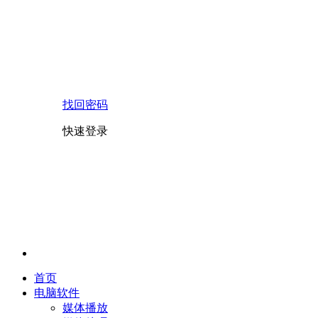
找回密码
快速登录
首页
电脑软件
媒体播放