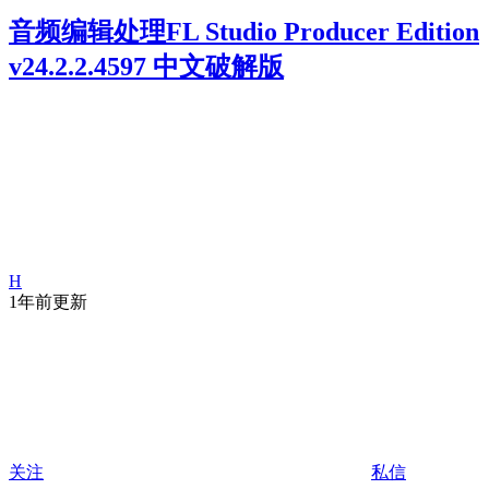
音频编辑处理FL Studio Producer Edition
v24.2.2.4597 中文破解版
H
1年前更新
关注
私信