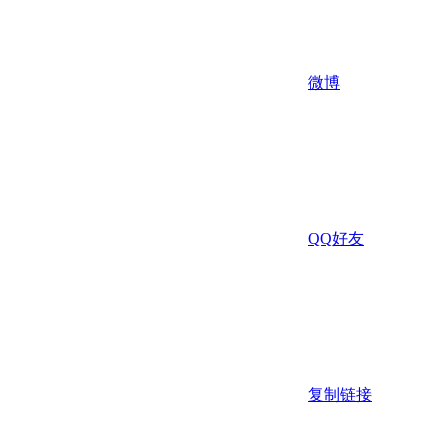
微博
QQ好友
复制链接