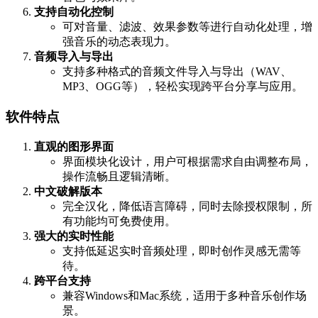
支持自动化控制
可对音量、滤波、效果参数等进行自动化处理，增
强音乐的动态表现力。
音频导入与导出
支持多种格式的音频文件导入与导出（WAV、
MP3、OGG等），轻松实现跨平台分享与应用。
软件特点
直观的图形界面
界面模块化设计，用户可根据需求自由调整布局，
操作流畅且逻辑清晰。
中文破解版本
完全汉化，降低语言障碍，同时去除授权限制，所
有功能均可免费使用。
强大的实时性能
支持低延迟实时音频处理，即时创作灵感无需等
待。
跨平台支持
兼容Windows和Mac系统，适用于多种音乐创作场
景。