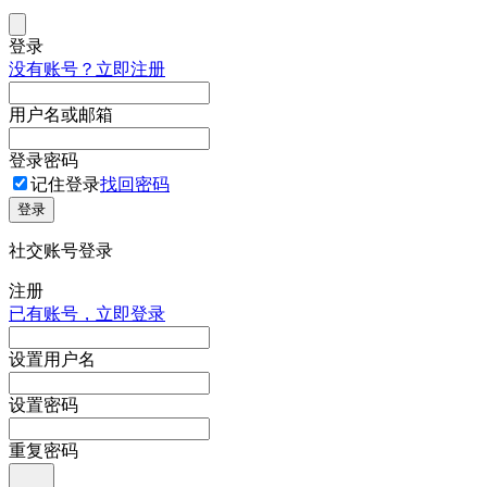
登录
没有账号？立即注册
用户名或邮箱
登录密码
记住登录
找回密码
登录
社交账号登录
注册
已有账号，立即登录
设置用户名
设置密码
重复密码