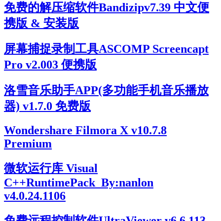
免费的解压缩软件Bandizipv7.39 中文便
携版 & 安装版
屏幕捕捉录制工具ASCOMP Screencapt
Pro v2.003 便携版
洛雪音乐助手APP(多功能手机音乐播放
器) v1.7.0 免费版
Wondershare Filmora X v10.7.8
Premium
微软运行库 Visual
C++RuntimePack_By:nanlon
v4.0.24.1106
免费远程控制软件UltraViewer v6.6.113