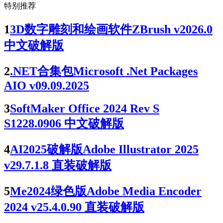
特别推荐
1
3D数字雕刻和绘画软件ZBrush v2026.0
中文破解版
2
.NET合集包Microsoft .Net Packages
AIO v09.09.2025
3
SoftMaker Office 2024 Rev S
S1228.0906 中文破解版
4
AI2025破解版Adobe Illustrator 2025
v29.7.1.8 直装破解版
5
Me2024绿色版Adobe Media Encoder
2024 v25.4.0.90 直装破解版