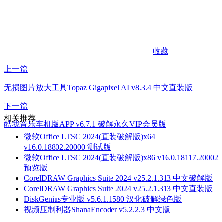
收藏
上一篇
无损图片放大工具Topaz Gigapixel AI v8.3.4 中文直装版
下一篇
相关推荐
酷我音乐车机版APP v6.7.1 破解永久VIP会员版
微软Office LTSC 2024(直装破解版)x64
v16.0.18802.20000 测试版
微软Office LTSC 2024(直装破解版)x86 v16.0.18117.20002
预览版
CorelDRAW Graphics Suite 2024 v25.2.1.313 中文破解版
CorelDRAW Graphics Suite 2024 v25.2.1.313 中文直装版
DiskGenius专业版 v5.6.1.1580 汉化破解绿色版
视频压制利器ShanaEncoder v5.2.2.3 中文版