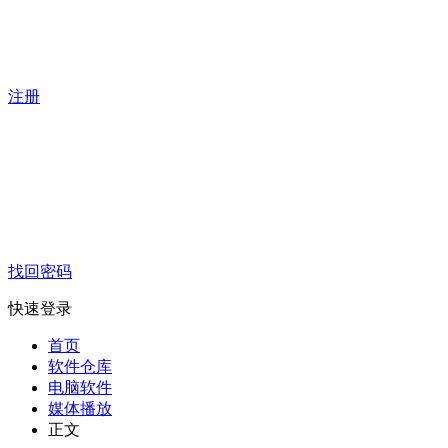
注册
找回密码
快速登录
首页
软件仓库
电脑软件
媒体播放
正文