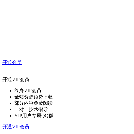
开通会员
开通VIP会员
终身VIP会员
全站资源免费下载
部分内容免费阅读
一对一技术指导
VIP用户专属QQ群
开通VIP会员