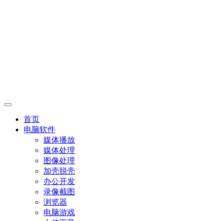
首页
电脑软件
媒体播放
媒体处理
图像处理
加壳脱壳
办公开发
录像截图
浏览器
电脑游戏