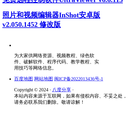
照片和视频编辑器InShot安卓版
v2.050.1452 修改版
为大家供网络资源、视频教程、绿色软
件、破解软件、程序代码、教学教程、实
用技巧等网络信息。
百度地图
网站地图
闽ICP备2022013436号-1
Copyright © 2024 ·
八度分享
·
本站内容来源于互联网，如果有侵权内容、不妥之处，
请务必联系我们删除。敬请谅解！