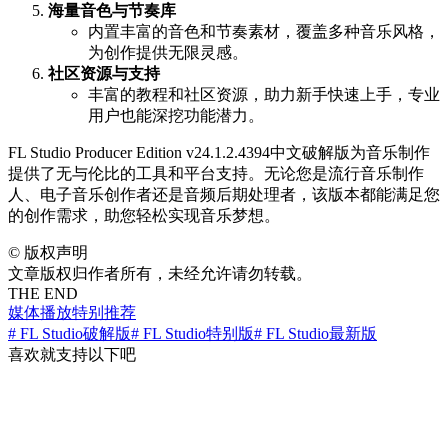
海量音色与节奏库
内置丰富的音色和节奏素材，覆盖多种音乐风格，
为创作提供无限灵感。
社区资源与支持
丰富的教程和社区资源，助力新手快速上手，专业
用户也能深挖功能潜力。
FL Studio Producer Edition v24.1.2.4394中文破解版为音乐制作
提供了无与伦比的工具和平台支持。无论您是流行音乐制作
人、电子音乐创作者还是音频后期处理者，该版本都能满足您
的创作需求，助您轻松实现音乐梦想。
©
版权声明
文章版权归作者所有，未经允许请勿转载。
THE END
媒体播放
特别推荐
# FL Studio破解版
# FL Studio特别版
# FL Studio最新版
喜欢就支持以下吧