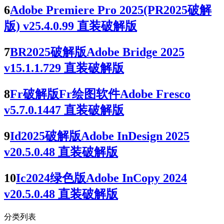
6
Adobe Premiere Pro 2025(PR2025破解
版) v25.4.0.99 直装破解版
7
BR2025破解版Adobe Bridge 2025
v15.1.1.729 直装破解版
8
Fr破解版Fr绘图软件Adobe Fresco
v5.7.0.1447 直装破解版
9
Id2025破解版Adobe InDesign 2025
v20.5.0.48 直装破解版
10
Ic2024绿色版Adobe InCopy 2024
v20.5.0.48 直装破解版
分类列表