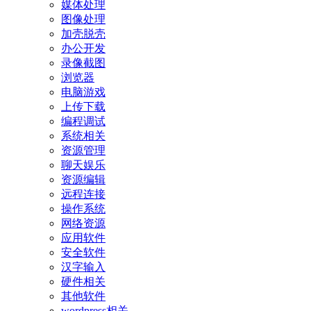
媒体处理
图像处理
加壳脱壳
办公开发
录像截图
浏览器
电脑游戏
上传下载
编程调试
系统相关
资源管理
聊天娱乐
资源编辑
远程连接
操作系统
网络资源
应用软件
安全软件
汉字输入
硬件相关
其他软件
wordpress相关