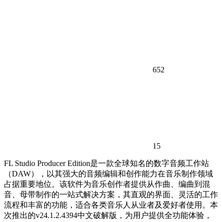
652
15
FL Studio Producer Edition是一款全球知名的数字音频工作站
（DAW），以其强大的音频编辑和创作能力在音乐制作领域
占据重要地位。该软件为音乐创作者提供从作曲、编曲到混
音、母带制作的一站式解决方案，其直观的界面、灵活的工作
流程和丰富的功能，适合各类音乐人从业者及爱好者使用。本
次推出的v24.1.2.4394中文破解版，为用户提供全功能体验，