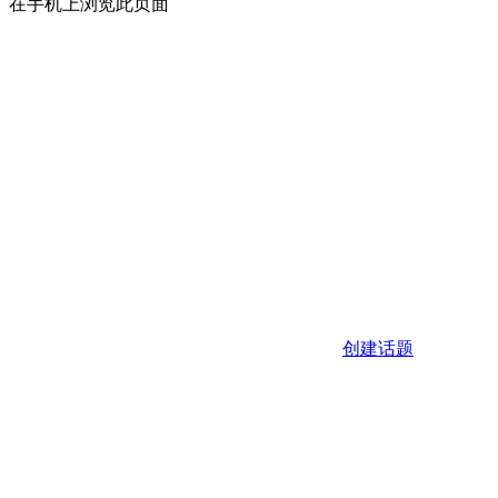
在手机上浏览此页面
创建话题