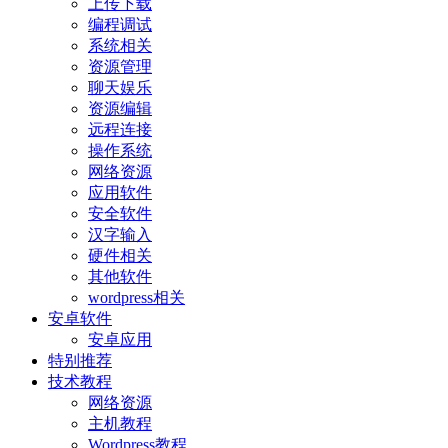
上传下载
编程调试
系统相关
资源管理
聊天娱乐
资源编辑
远程连接
操作系统
网络资源
应用软件
安全软件
汉字输入
硬件相关
其他软件
wordpress相关
安卓软件
安卓应用
特别推荐
技术教程
网络资源
主机教程
Wordpress教程