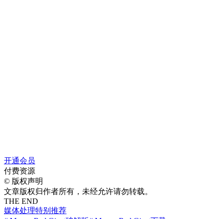
开通会员
付费资源
©
版权声明
文章版权归作者所有，未经允许请勿转载。
THE END
媒体处理
特别推荐