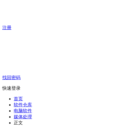
注册
找回密码
快速登录
首页
软件仓库
电脑软件
媒体处理
正文