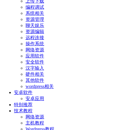
上传下载
编程调试
系统相关
资源管理
聊天娱乐
资源编辑
远程连接
操作系统
网络资源
应用软件
安全软件
汉字输入
硬件相关
其他软件
wordpress相关
安卓软件
安卓应用
特别推荐
技术教程
网络资源
主机教程
Wordpress教程