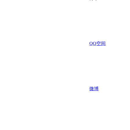
QQ空间
微博