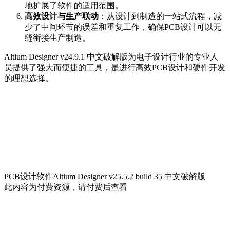
地扩展了软件的适用范围。
高效设计与生产联动
：从设计到制造的一站式流程，减
少了中间环节的误差和重复工作，确保PCB设计可以无
缝衔接生产制造。
Altium Designer v24.9.1 中文破解版为电子设计行业的专业人
员提供了强大而便捷的工具，是进行高效PCB设计和硬件开发
的理想选择。
PCB设计软件Altium Designer v25.5.2 build 35 中文破解版
此内容为付费资源，请付费后查看