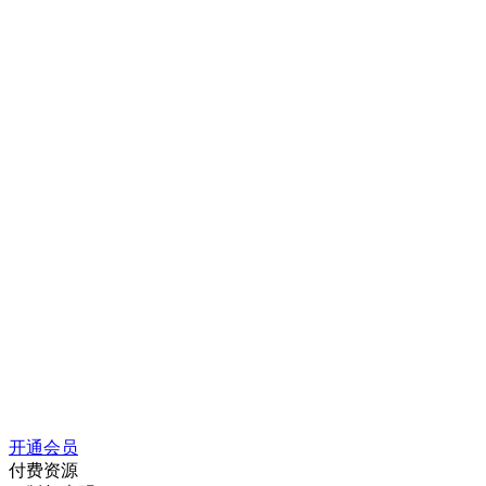
开通会员
付费资源