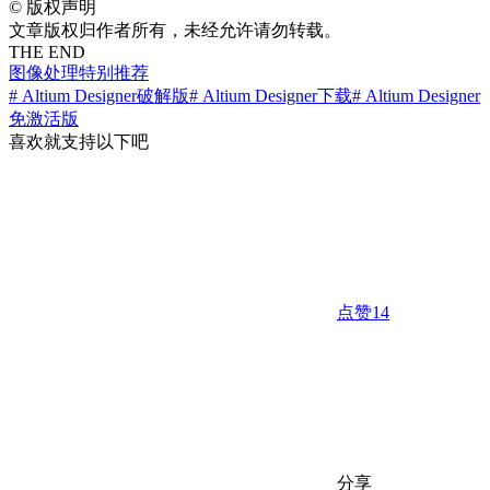
©
版权声明
文章版权归作者所有，未经允许请勿转载。
THE END
图像处理
特别推荐
# Altium Designer破解版
# Altium Designer下载
# Altium Designer
免激活版
喜欢就支持以下吧
点赞
14
分享