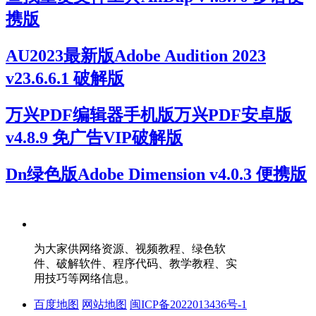
携版
AU2023最新版Adobe Audition 2023
v23.6.6.1 破解版
万兴PDF编辑器手机版万兴PDF安卓版
v4.8.9 免广告VIP破解版
Dn绿色版Adobe Dimension v4.0.3 便携版
为大家供网络资源、视频教程、绿色软
件、破解软件、程序代码、教学教程、实
用技巧等网络信息。
百度地图
网站地图
闽ICP备2022013436号-1