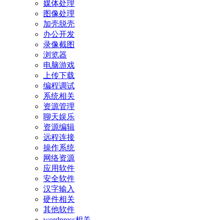
媒体处理
图像处理
加壳脱壳
办公开发
录像截图
浏览器
电脑游戏
上传下载
编程调试
系统相关
资源管理
聊天娱乐
资源编辑
远程连接
操作系统
网络资源
应用软件
安全软件
汉字输入
硬件相关
其他软件
wordpress相关