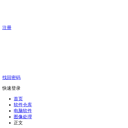
注册
找回密码
快速登录
首页
软件仓库
电脑软件
图像处理
正文