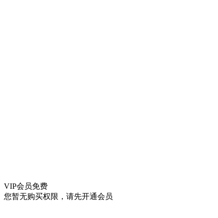
VIP会员
免费
您暂无购买权限，请先开通会员