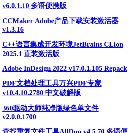
v6.0.1.10 多语便携版
CCMaker Adobe产品下载安装激活器
v1.3.16
C++语言集成开发环境JetBrains CLion
2025.1 直装激活版
Adobe InDesign 2022 v17.0.1.105 Repack
PDF文档处理工具万兴PDF专家
v10.4.10.2780 中文破解版
360驱动大师纯净版绿色单文件
v2.0.0.1700
查找重复文件工具AllDup v4.5.70 多语便