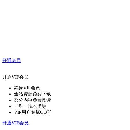
开通会员
开通VIP会员
终身VIP会员
全站资源免费下载
部分内容免费阅读
一对一技术指导
VIP用户专属QQ群
开通VIP会员