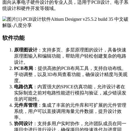
面向从事电子硬件设计的专业人员，适用于PCB设计、电子系
统设计和硬件开发等领域。
软件功能
原理图设计
：支持多页、多层原理图的设计，具备快速
原理图输入和编辑功能，帮助用户轻松创建复杂的电路
设计。
PCB布局
：提供高效的PCB布局工具，支持自动布线、
手动调整，以及3D布局查看功能，确保设计精度与美观
度。
电路仿真
：内置强大的SPICE仿真功能，允许设计者在
实际制造之前对电路性能进行模拟与验证，减少错误发
生的可能性。
元件库管理
：集成了丰富的元件库和可扩展的元件管理
系统，用户可以直接调用海量元件数据，提升设计效
率。
协同设计
：支持多用户实时协作，允许团队成员在同一
项目中进行并行设计，确保项目的快速迭代与进度同