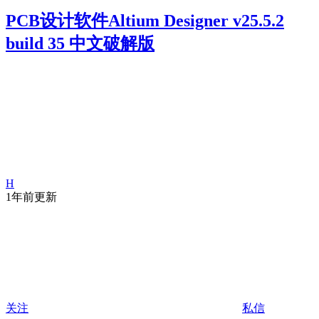
PCB设计软件Altium Designer v25.5.2
build 35 中文破解版
H
1年前更新
关注
私信