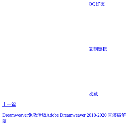
QQ好友
复制链接
收藏
上一篇
Dreamweaver免激活版Adobe Dreamweaver 2018-2020 直装破解
版