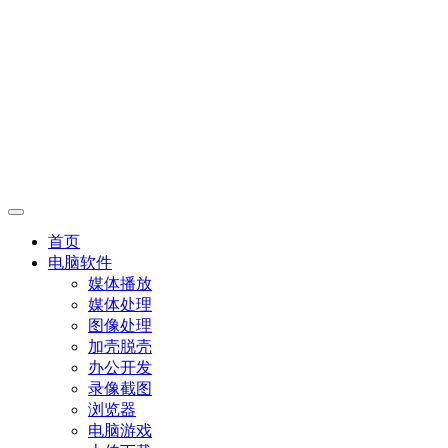
首页
电脑软件
媒体播放
媒体处理
图像处理
加壳脱壳
办公开发
录像截图
浏览器
电脑游戏