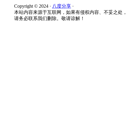
Copyright © 2024 ·
八度分享
·
本站内容来源于互联网，如果有侵权内容、不妥之处，
请务必联系我们删除。敬请谅解！