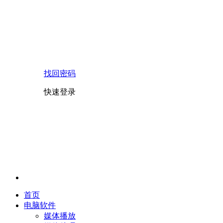
找回密码
快速登录
首页
电脑软件
媒体播放