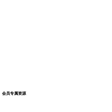
会员专属资源