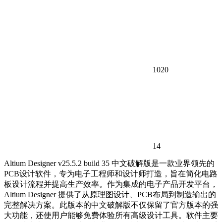
1020
14
Altium Designer v25.5.2 build 35 中文破解版是一款业界领先的
PCB设计软件，专为电子工程师和设计师打造，旨在简化电路
板设计流程并提高生产效率。作为集成的电子产品开发平台，
Altium Designer 提供了从原理图设计、PCB布局到制造输出的
完整解决方案。此版本的中文破解版不仅保留了官方版本的强
大功能，还使用户能够免费体验所有高级设计工具。软件主要