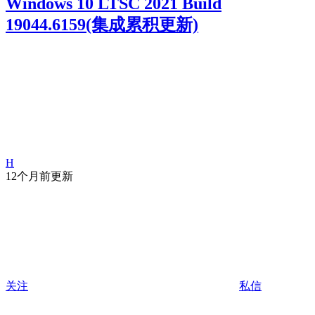
Windows 10 LTSC 2021 Build
19044.6159(集成累积更新)
H
12个月前更新
关注
私信