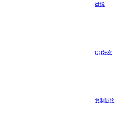
微博
QQ好友
复制链接