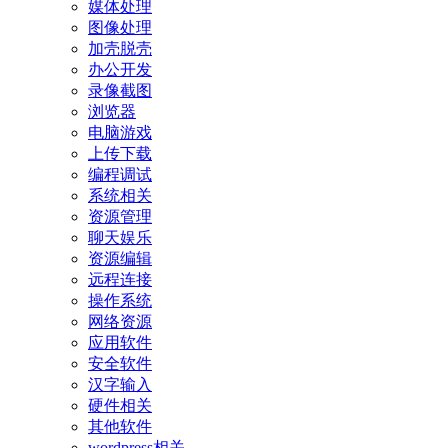
媒体处理
图像处理
加壳脱壳
办公开发
录像截图
浏览器
电脑游戏
上传下载
编程调试
系统相关
资源管理
聊天娱乐
资源编辑
远程连接
操作系统
网络资源
应用软件
安全软件
汉字输入
硬件相关
其他软件
wordpress相关