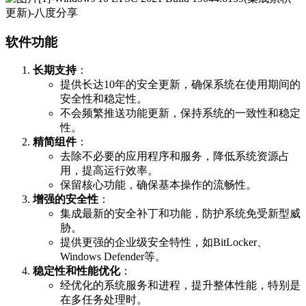
软件功能
长期支持
：
提供长达10年的安全更新，确保系统在使用期间的
安全性和稳定性。
不会频繁推送功能更新，保持系统的一致性和稳定
性。
精简组件
：
去除不必要的应用程序和服务，降低系统资源占
用，提高运行效率。
保留核心功能，确保基本操作的流畅性。
增强的安全性
：
集成最新的安全补丁和功能，防护系统免受新型威
胁。
提供更强的企业级安全特性，如BitLocker、
Windows Defender等。
稳定性和性能优化
：
经优化的系统服务和进程，提升整体性能，特别是
在多任务处理时。