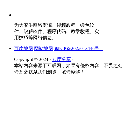
为大家供网络资源、视频教程、绿色软
件、破解软件、程序代码、教学教程、实
用技巧等网络信息。
百度地图
网站地图
闽ICP备2022013436号-1
Copyright © 2024 ·
八度分享
·
本站内容来源于互联网，如果有侵权内容、不妥之处，
请务必联系我们删除。敬请谅解！