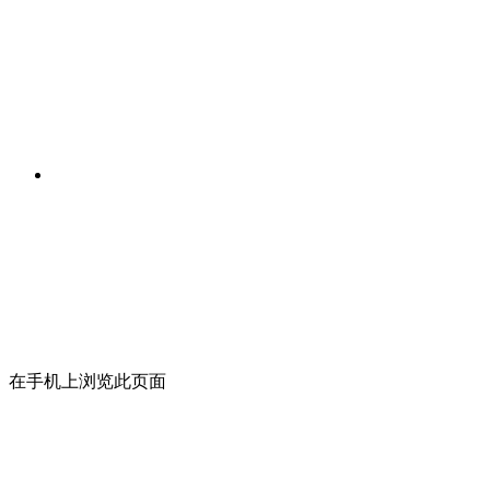
在手机上浏览此页面