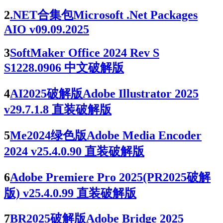
2
.NET合集包Microsoft .Net Packages
AIO v09.09.2025
3
SoftMaker Office 2024 Rev S
S1228.0906 中文破解版
4
AI2025破解版Adobe Illustrator 2025
v29.7.1.8 直装破解版
5
Me2024绿色版Adobe Media Encoder
2024 v25.4.0.90 直装破解版
6
Adobe Premiere Pro 2025(PR2025破解
版) v25.4.0.99 直装破解版
7
BR2025破解版Adobe Bridge 2025