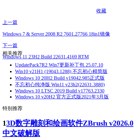
收藏
上一篇
Windows 7 & Server 2008 R2 7601.27766 18in1镜像
下一篇
相关推荐
Windows 11 23H2 Build 22631.4169 RTM
UpdatePack7R2 Win7更新补丁包 25.07.10
Win10 v21H1 (19043.1288) 不忘初心精简版
Windows 10 20H2 Build v19042.985正式版
不忘初心纯净版 Win11 v23h2(22631.3880)
Windows 10 LTSC 2019 Build v17763.2330
Windows 10 v20H2 官方正式版2021年3月版
特别推荐
1
3D数字雕刻和绘画软件ZBrush v2026.0
中文破解版