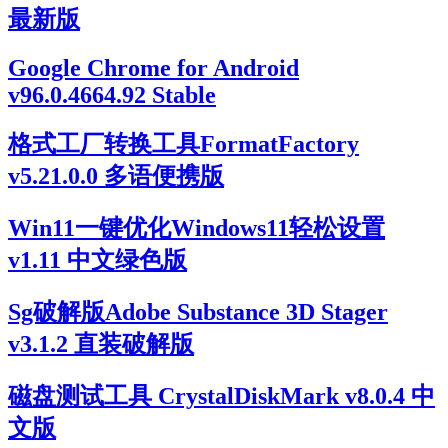
最新版
Google Chrome for Android
v96.0.4664.92 Stable
格式工厂转换工具FormatFactory
v5.21.0.0 多语便携版
Win11一键优化Windows11轻松设置
v1.11 中文绿色版
Sg破解版Adobe Substance 3D Stager
v3.1.2 直装破解版
磁盘测试工具 CrystalDiskMark v8.0.4 中
文版