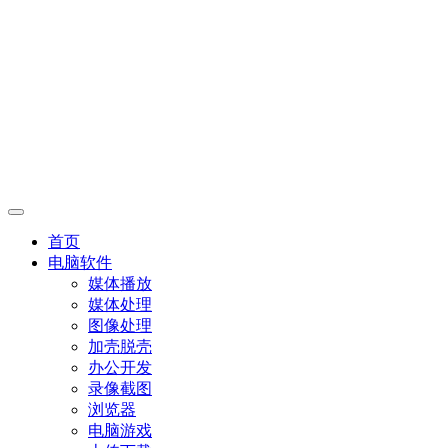
首页
电脑软件
媒体播放
媒体处理
图像处理
加壳脱壳
办公开发
录像截图
浏览器
电脑游戏