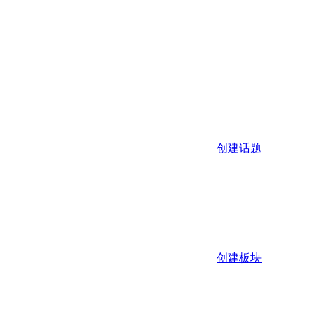
创建话题
创建板块