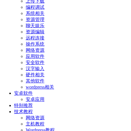
上传下载
编程调试
系统相关
资源管理
聊天娱乐
资源编辑
远程连接
操作系统
网络资源
应用软件
安全软件
汉字输入
硬件相关
其他软件
wordpress相关
安卓软件
安卓应用
特别推荐
技术教程
网络资源
主机教程
Wordpress教程