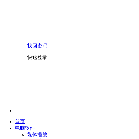
找回密码
快速登录
首页
电脑软件
媒体播放