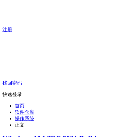
注册
找回密码
快速登录
首页
软件仓库
操作系统
正文