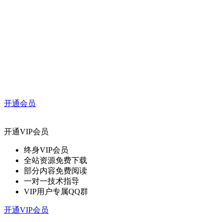
开通会员
开通VIP会员
终身VIP会员
全站资源免费下载
部分内容免费阅读
一对一技术指导
VIP用户专属QQ群
开通VIP会员