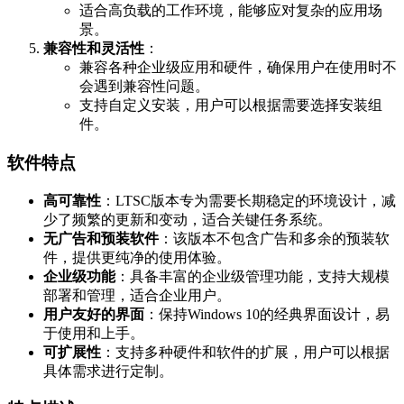
适合高负载的工作环境，能够应对复杂的应用场
景。
兼容性和灵活性
：
兼容各种企业级应用和硬件，确保用户在使用时不
会遇到兼容性问题。
支持自定义安装，用户可以根据需要选择安装组
件。
软件特点
高可靠性
：LTSC版本专为需要长期稳定的环境设计，减
少了频繁的更新和变动，适合关键任务系统。
无广告和预装软件
：该版本不包含广告和多余的预装软
件，提供更纯净的使用体验。
企业级功能
：具备丰富的企业级管理功能，支持大规模
部署和管理，适合企业用户。
用户友好的界面
：保持Windows 10的经典界面设计，易
于使用和上手。
可扩展性
：支持多种硬件和软件的扩展，用户可以根据
具体需求进行定制。