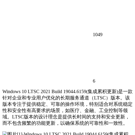
1049
6
Windows 10 LTSC 2021 Build 19044.6159(集成累积更新)是一款
针对企业和专业用户优化的长期服务通道（LTSC）版本。该
版本专注于提供稳定、可靠的操作环境，特别适合对系统稳定
性和安全性有高要求的场景，如医疗、金融、工业控制等领
域。LTSC版本的设计理念是提供长时间的支持和安全更新，
而不包含频繁的功能更新，以确保系统的可靠性和一致性。