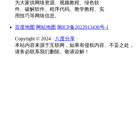
为大家供网络资源、视频教程、绿色软
件、破解软件、程序代码、教学教程、实
用技巧等网络信息。
百度地图
网站地图
闽ICP备2022013436号-1
Copyright © 2024 ·
八度分享
·
本站内容来源于互联网，如果有侵权内容、不妥之处，
请务必联系我们删除。敬请谅解！