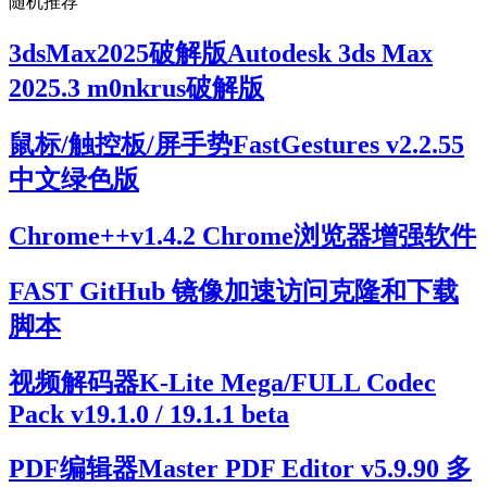
随机推荐
3dsMax2025破解版Autodesk 3ds Max
2025.3 m0nkrus破解版
鼠标/触控板/屏手势FastGestures v2.2.55
中文绿色版
Chrome++v1.4.2 Chrome浏览器增强软件
FAST GitHub 镜像加速访问克隆和下载
脚本
视频解码器K-Lite Mega/FULL Codec
Pack v19.1.0 / 19.1.1 beta
PDF编辑器Master PDF Editor v5.9.90 多