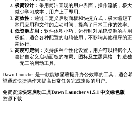
极简设计
：采用简洁直观的用户界面，操作流畅，极大
减少学习成本，用户上手即用。
高效性
：通过自定义启动面板和快捷方式，极大缩短了
常用应用和文件的启动时间，提高了日常工作的效率。
低资源占用
：软件体积小巧，运行时对系统资源的占用
极低，适合各种配置的电脑使用，不影响其他程序的正
常运行。
高度可定制
：支持多种个性化设置，用户可以根据个人
喜好自定义启动面板的布局、图标及主题风格，打造独
一无二的启动工具。
Dawn Launcher 是一款能够显著提升办公效率的工具，适合希
望通过快捷操作来提高日常任务完成速度的用户。
免费资源
快速启动工具Dawn Launcher v1.5.1 中文绿色版
资源下载