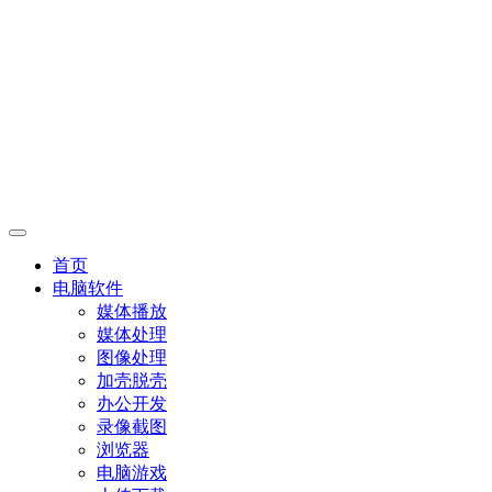
首页
电脑软件
媒体播放
媒体处理
图像处理
加壳脱壳
办公开发
录像截图
浏览器
电脑游戏