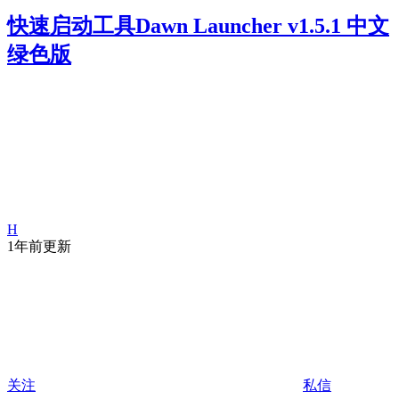
快速启动工具Dawn Launcher v1.5.1 中文
绿色版
H
1年前更新
关注
私信