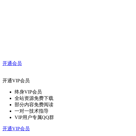
开通会员
开通VIP会员
终身VIP会员
全站资源免费下载
部分内容免费阅读
一对一技术指导
VIP用户专属QQ群
开通VIP会员