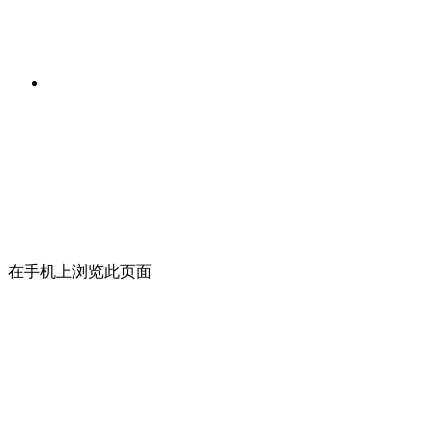
在手机上浏览此页面