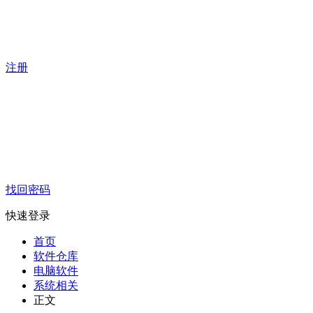
注册
找回密码
快速登录
首页
软件仓库
电脑软件
系统相关
正文