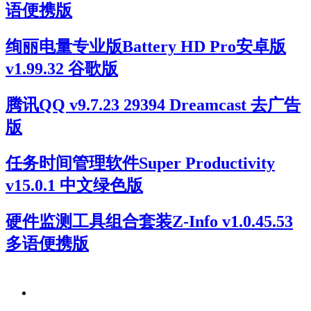
语便携版
绚丽电量专业版Battery HD Pro安卓版
v1.99.32 谷歌版
腾讯QQ v9.7.23 29394 Dreamcast 去广告
版
任务时间管理软件Super Productivity
v15.0.1 中文绿色版
硬件监测工具组合套装Z-Info v1.0.45.53
多语便携版