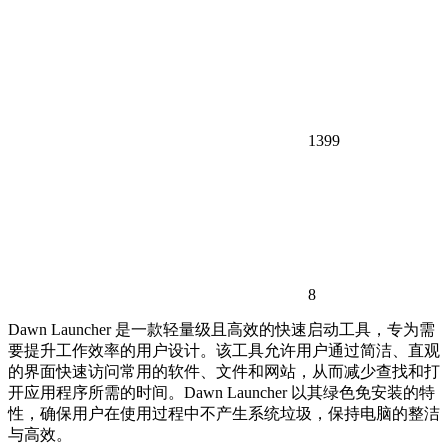
1399
8
Dawn Launcher 是一款轻量级且高效的快速启动工具，专为需
要提升工作效率的用户设计。该工具允许用户通过简洁、直观
的界面快速访问常用的软件、文件和网站，从而减少查找和打
开应用程序所需的时间。Dawn Launcher 以其绿色免安装的特
性，确保用户在使用过程中不产生系统垃圾，保持电脑的整洁
与高效。