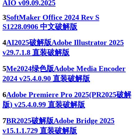
AIO v09.09.2025
3
SoftMaker Office 2024 Rev S
S1228.0906 中文破解版
4
AI2025破解版Adobe Illustrator 2025
v29.7.1.8 直装破解版
5
Me2024绿色版Adobe Media Encoder
2024 v25.4.0.90 直装破解版
6
Adobe Premiere Pro 2025(PR2025破解
版) v25.4.0.99 直装破解版
7
BR2025破解版Adobe Bridge 2025
v15.1.1.729 直装破解版