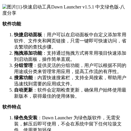
软件功能
快捷启动面板
：用户可以在启动面板中自定义添加常用
软件、文件夹和网页链接，只需一键即可快速访问，省
去繁琐的查找步骤。
拖拽添加功能
：支持通过拖拽方式将常用项目快速添加
到启动面板，操作简单直观。
分组管理
：提供灵活的分组功能，用户可以根据不同的
用途或分类来管理常用应用，提高工作流的有序性。
搜索功能
：内置快速搜索栏，支持全局搜索，帮助用户
迅速找到需要的应用或文件。
自动更新
：软件会定期检查更新，确保用户始终使用最
新版本，获得最佳的使用体验。
软件特点
绿色免安装
：Dawn Launcher 为绿色版软件，无需安
装，解压后即可使用，不会在系统中留下任何垃圾文
件，使用更加环保。