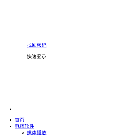
找回密码
快速登录
首页
电脑软件
媒体播放