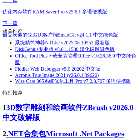
上一篇
优化内存软件RAM Saver Pro v25.6.1 多语便携版
下一篇
相关推荐
最受欢迎的GitGUI客户端SmartGit v24.1.1 中文绿色版
系统精简神器NTLite v2025.08.10552 最新版
DiskGenius专业版 v5.6.1.1580 汉化破解绿色版
Office Tool Plus下载安装管理Office v10.26.36.0 中文绿色
版
Fiddler Web Debugger v5.0.20202 中文版
Acronis True Image 2021 (v26.0.1.39620)
Wise Care 365系统优化工具 Pro v7.2.8.707 多语便携版
特别推荐
1
3D数字雕刻和绘画软件ZBrush v2026.0
中文破解版
2
.NET合集包Microsoft .Net Packages