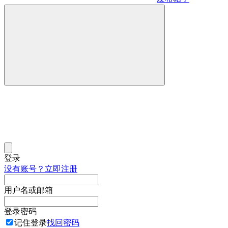
登录
没有账号？立即注册
用户名或邮箱
登录密码
记住登录
找回密码