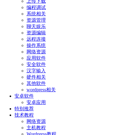
上传下载
编程调试
系统相关
资源管理
聊天娱乐
资源编辑
远程连接
操作系统
网络资源
应用软件
安全软件
汉字输入
硬件相关
其他软件
wordpress相关
安卓软件
安卓应用
特别推荐
技术教程
网络资源
主机教程
Wordpress教程