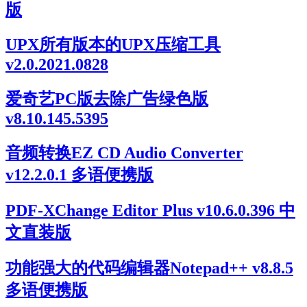
版
UPX所有版本的UPX压缩工具
v2.0.2021.0828
爱奇艺PC版去除广告绿色版
v8.10.145.5395
音频转换EZ CD Audio Converter
v12.2.0.1 多语便携版
PDF-XChange Editor Plus v10.6.0.396 中
文直装版
功能强大的代码编辑器Notepad++ v8.8.5
多语便携版