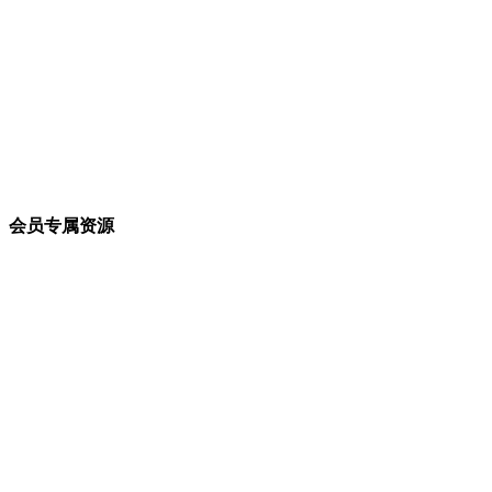
会员专属资源