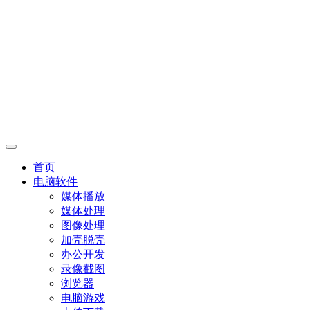
首页
电脑软件
媒体播放
媒体处理
图像处理
加壳脱壳
办公开发
录像截图
浏览器
电脑游戏