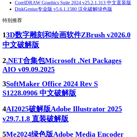
CorelDRAW Graphics Suite 2024 v25.2.1.313 中文直装版
DiskGenius专业版 v5.6.1.1580 汉化破解绿色版
特别推荐
1
3D数字雕刻和绘画软件ZBrush v2026.0
中文破解版
2
.NET合集包Microsoft .Net Packages
AIO v09.09.2025
3
SoftMaker Office 2024 Rev S
S1228.0906 中文破解版
4
AI2025破解版Adobe Illustrator 2025
v29.7.1.8 直装破解版
5
Me2024绿色版Adobe Media Encoder