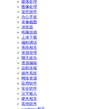
媒体处理
图像处理
加壳脱壳
办公开发
录像截图
浏览器
电脑游戏
上传下载
编程调试
系统相关
资源管理
聊天娱乐
资源编辑
远程连接
操作系统
网络资源
应用软件
安全软件
汉字输入
硬件相关
其他软件
wordpress相关