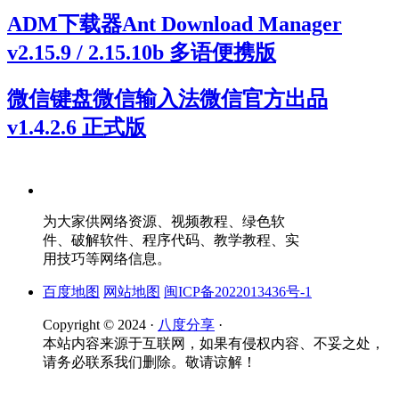
ADM下载器Ant Download Manager
v2.15.9 / 2.15.10b 多语便携版
微信键盘微信输入法微信官方出品
v1.4.2.6 正式版
为大家供网络资源、视频教程、绿色软
件、破解软件、程序代码、教学教程、实
用技巧等网络信息。
百度地图
网站地图
闽ICP备2022013436号-1
Copyright © 2024 ·
八度分享
·
本站内容来源于互联网，如果有侵权内容、不妥之处，
请务必联系我们删除。敬请谅解！