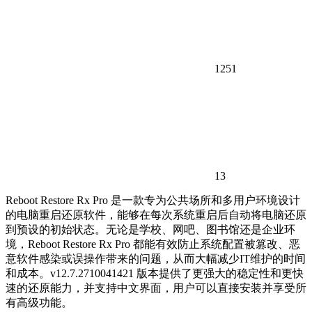
1251
13
Reboot Restore Rx Pro 是一款专为公共场所和多用户环境设计
的电脑重启还原软件，能够在每次系统重启后自动将电脑还原
到预设的初始状态。无论是学校、网吧、图书馆还是企业环
境，Reboot Restore Rx Pro 都能有效防止系统配置被篡改、恶
意软件感染或误操作带来的问题，从而大幅减少IT维护的时间
和成本。v12.7.2710041421 版本提供了更强大的稳定性和更快
速的还原能力，并支持中文界面，用户可以直接安装并享受所
有高级功能。