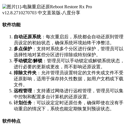
软件功能
自动还原系统
：每次重启后，系统都会自动还原到管理
员设定的初始状态，确保系统环境始终干净整洁。
多点保护
：支持对系统多个分区进行保护，管理员可以
选择性地对某些分区进行排除或特别保护。
手动锁定/解锁
：管理员可以手动锁定或解锁系统状态，
进行必要的更新或更改，而不影响还原设置。
排除文件夹
：允许管理员设置特定的文件夹或文件不受
还原影响，适用于保存持久性数据，如用户文档或下载
文件。
远程管理
：支持通过网络进行远程管理，管理员可以集
中控制和配置多台计算机的还原设置。
计划任务
：可以设定定时还原任务，确保即使在没有手
动重启的情况下，系统也能定期恢复到预设状态。
软件特点