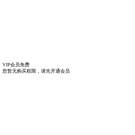
VIP会员
免费
您暂无购买权限，请先开通会员