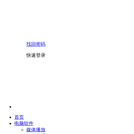
找回密码
快速登录
首页
电脑软件
媒体播放