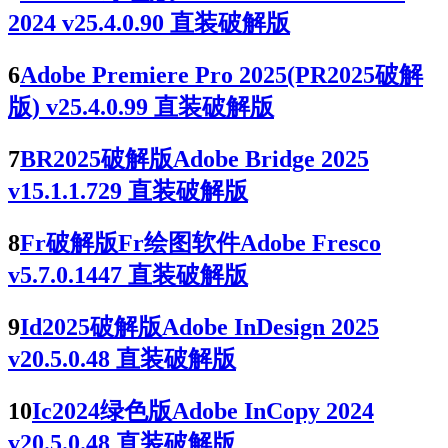
2024 v25.4.0.90 直装破解版
6
Adobe Premiere Pro 2025(PR2025破解
版) v25.4.0.99 直装破解版
7
BR2025破解版Adobe Bridge 2025
v15.1.1.729 直装破解版
8
Fr破解版Fr绘图软件Adobe Fresco
v5.7.0.1447 直装破解版
9
Id2025破解版Adobe InDesign 2025
v20.5.0.48 直装破解版
10
Ic2024绿色版Adobe InCopy 2024
v20.5.0.48 直装破解版