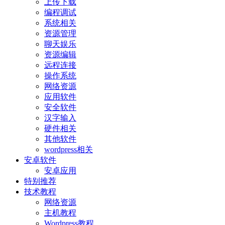
上传下载
编程调试
系统相关
资源管理
聊天娱乐
资源编辑
远程连接
操作系统
网络资源
应用软件
安全软件
汉字输入
硬件相关
其他软件
wordpress相关
安卓软件
安卓应用
特别推荐
技术教程
网络资源
主机教程
Wordpress教程