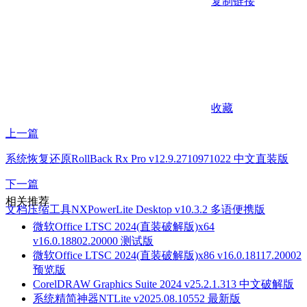
复制链接
收藏
上一篇
系统恢复还原RollBack Rx Pro v12.9.2710971022 中文直装版
下一篇
相关推荐
文档压缩工具NXPowerLite Desktop v10.3.2 多语便携版
微软Office LTSC 2024(直装破解版)x64
v16.0.18802.20000 测试版
微软Office LTSC 2024(直装破解版)x86 v16.0.18117.20002
预览版
CorelDRAW Graphics Suite 2024 v25.2.1.313 中文破解版
系统精简神器NTLite v2025.08.10552 最新版