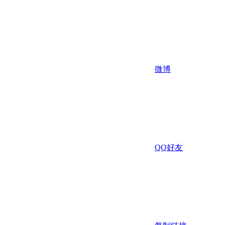
微博
QQ好友