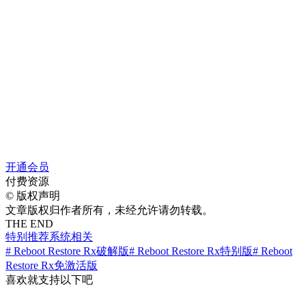
开通会员
付费资源
©
版权声明
文章版权归作者所有，未经允许请勿转载。
THE END
特别推荐
系统相关
# Reboot Restore Rx破解版
# Reboot Restore Rx特别版
# Reboot
Restore Rx免激活版
喜欢就支持以下吧