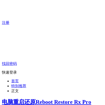
注册
找回密码
快速登录
首页
特别推荐
正文
电脑重启还原Reboot Restore Rx Pro