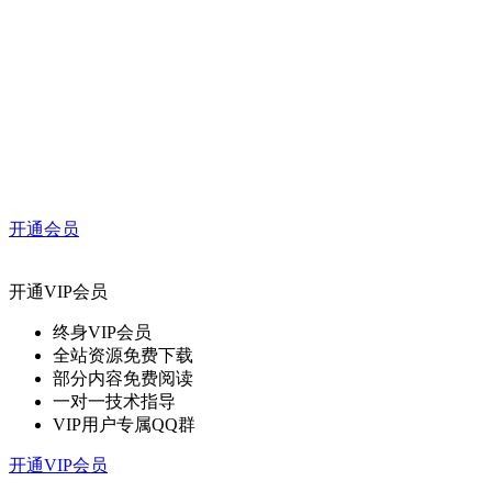
开通会员
开通VIP会员
终身VIP会员
全站资源免费下载
部分内容免费阅读
一对一技术指导
VIP用户专属QQ群
开通VIP会员