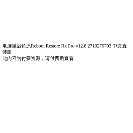
电脑重启还原Reboot Restore Rx Pro v12.8.2710270703 中文直
装版
此内容为付费资源，请付费后查看