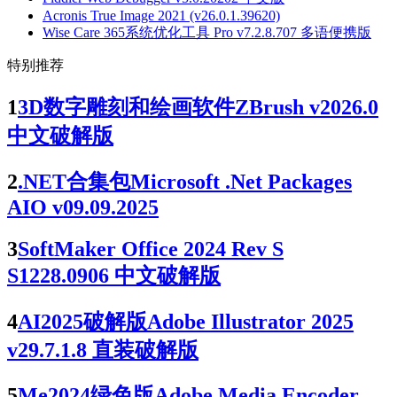
Acronis True Image 2021 (v26.0.1.39620)
Wise Care 365系统优化工具 Pro v7.2.8.707 多语便携版
特别推荐
1
3D数字雕刻和绘画软件ZBrush v2026.0
中文破解版
2
.NET合集包Microsoft .Net Packages
AIO v09.09.2025
3
SoftMaker Office 2024 Rev S
S1228.0906 中文破解版
4
AI2025破解版Adobe Illustrator 2025
v29.7.1.8 直装破解版
5
Me2024绿色版Adobe Media Encoder