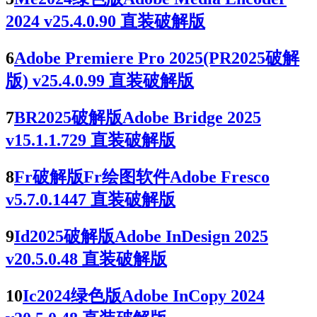
2024 v25.4.0.90 直装破解版
6
Adobe Premiere Pro 2025(PR2025破解
版) v25.4.0.99 直装破解版
7
BR2025破解版Adobe Bridge 2025
v15.1.1.729 直装破解版
8
Fr破解版Fr绘图软件Adobe Fresco
v5.7.0.1447 直装破解版
9
Id2025破解版Adobe InDesign 2025
v20.5.0.48 直装破解版
10
Ic2024绿色版Adobe InCopy 2024