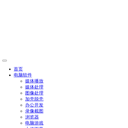
首页
电脑软件
媒体播放
媒体处理
图像处理
加壳脱壳
办公开发
录像截图
浏览器
电脑游戏