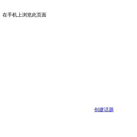
在手机上浏览此页面
创建话题