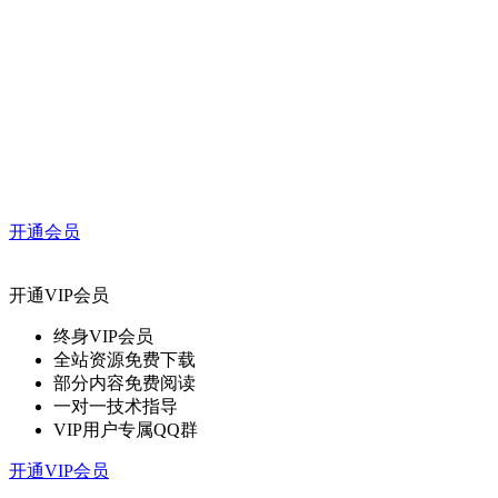
开通会员
开通VIP会员
终身VIP会员
全站资源免费下载
部分内容免费阅读
一对一技术指导
VIP用户专属QQ群
开通VIP会员