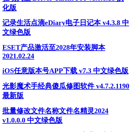
化版
记录生活点滴eDiary电子日记本 v4.3.8 中
文绿色版
ESET产品激活至2028年安装脚本
2021.02.24
iOS任意版本号APP下载 v7.3 中文绿色版
光影魔术手经典傻瓜修图软件 v4.7.2.1190
最新版
批量修改文件名称文件名精灵2024
v1.0.0.0 中文绿色版