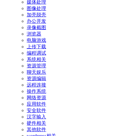
媒体处理
图像处理
加壳脱壳
办公开发
录像截图
浏览器
电脑游戏
上传下载
编程调试
系统相关
资源管理
聊天娱乐
资源编辑
远程连接
操作系统
网络资源
应用软件
安全软件
汉字输入
硬件相关
其他软件
wordpress相关