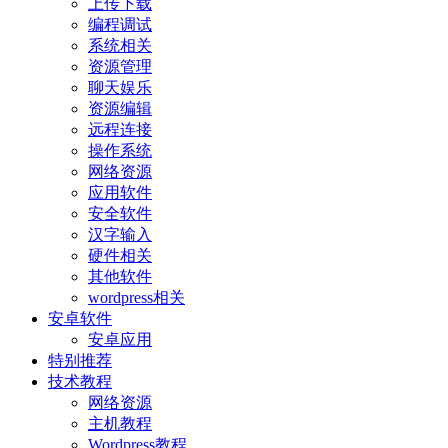
上传下载
编程调试
系统相关
资源管理
聊天娱乐
资源编辑
远程连接
操作系统
网络资源
应用软件
安全软件
汉字输入
硬件相关
其他软件
wordpress相关
安卓软件
安卓应用
特别推荐
技术教程
网络资源
主机教程
Wordpress教程