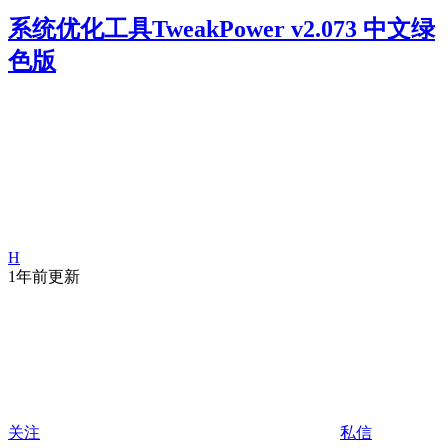
系统优化工具TweakPower v2.073 中文绿
色版
H
1年前更新
关注
私信