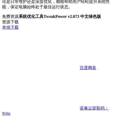
论是日常维护还是深度优化，都能帮助用户轻松提升系统性
能，保证电脑始终处于最佳运行状态。
免费资源
系统优化工具TweakPower v2.073 中文绿色版
资源下载
本地下载
百度网盘
蓝奏云
提取码：
9vhu