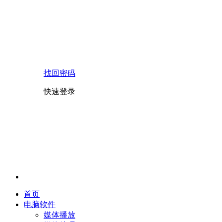
找回密码
快速登录
首页
电脑软件
媒体播放