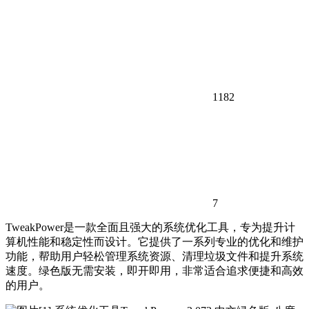
1182
7
TweakPower是一款全面且强大的系统优化工具，专为提升计
算机性能和稳定性而设计。它提供了一系列专业的优化和维护
功能，帮助用户轻松管理系统资源、清理垃圾文件和提升系统
速度。绿色版无需安装，即开即用，非常适合追求便捷和高效
的用户。