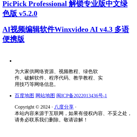
PicPick Professional 解锁专业版中文绿
色版 v5.2.0
AI视频编辑软件Winxvideo AI v4.3 多语
便携版
为大家供网络资源、视频教程、绿色软
件、破解软件、程序代码、教学教程、实
用技巧等网络信息。
百度地图
网站地图
闽ICP备2022013436号-1
Copyright © 2024 ·
八度分享
·
本站内容来源于互联网，如果有侵权内容、不妥之处，
请务必联系我们删除。敬请谅解！