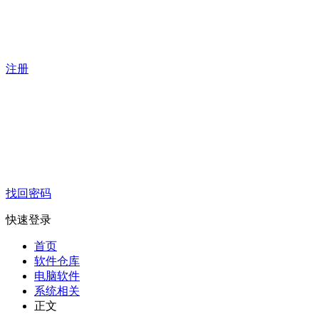
注册
找回密码
快速登录
首页
软件仓库
电脑软件
系统相关
正文