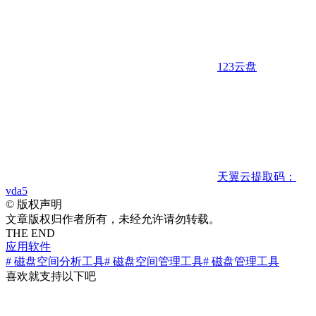
123云盘
天翼云
提取码：
vda5
©
版权声明
文章版权归作者所有，未经允许请勿转载。
THE END
应用软件
# 磁盘空间分析工具
# 磁盘空间管理工具
# 磁盘管理工具
喜欢就支持以下吧