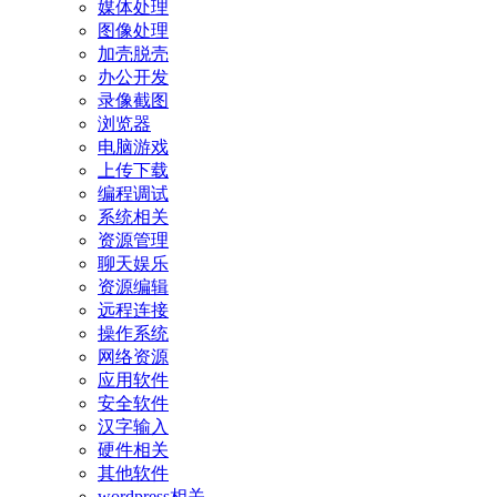
媒体处理
图像处理
加壳脱壳
办公开发
录像截图
浏览器
电脑游戏
上传下载
编程调试
系统相关
资源管理
聊天娱乐
资源编辑
远程连接
操作系统
网络资源
应用软件
安全软件
汉字输入
硬件相关
其他软件
wordpress相关