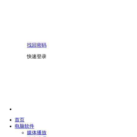
找回密码
快速登录
首页
电脑软件
媒体播放