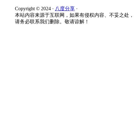
Copyright © 2024 ·
八度分享
·
本站内容来源于互联网，如果有侵权内容、不妥之处，
请务必联系我们删除。敬请谅解！