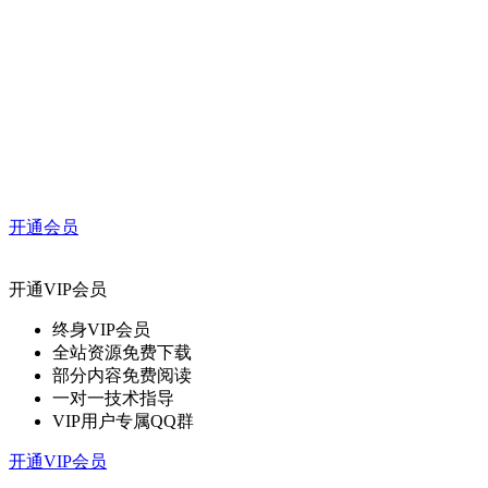
开通会员
开通VIP会员
终身VIP会员
全站资源免费下载
部分内容免费阅读
一对一技术指导
VIP用户专属QQ群
开通VIP会员