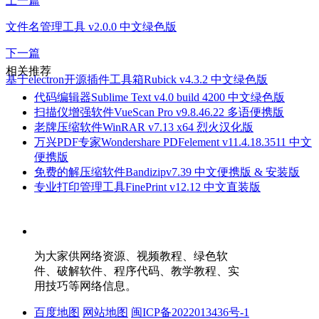
上一篇
文件名管理工具 v2.0.0 中文绿色版
下一篇
相关推荐
基于electron开源插件工具箱Rubick v4.3.2 中文绿色版
代码编辑器Sublime Text v4.0 build 4200 中文绿色版
扫描仪增强软件VueScan Pro v9.8.46.22 多语便携版
老牌压缩软件WinRAR v7.13 x64 烈火汉化版
万兴PDF专家Wondershare PDFelement v11.4.18.3511 中文
便携版
免费的解压缩软件Bandizipv7.39 中文便携版 & 安装版
专业打印管理工具FinePrint v12.12 中文直装版
为大家供网络资源、视频教程、绿色软
件、破解软件、程序代码、教学教程、实
用技巧等网络信息。
百度地图
网站地图
闽ICP备2022013436号-1