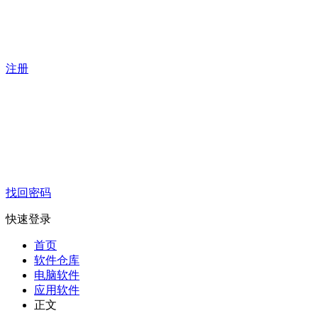
注册
找回密码
快速登录
首页
软件仓库
电脑软件
应用软件
正文