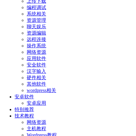
上传下载
编程调试
系统相关
资源管理
聊天娱乐
资源编辑
远程连接
操作系统
网络资源
应用软件
安全软件
汉字输入
硬件相关
其他软件
wordpress相关
安卓软件
安卓应用
特别推荐
技术教程
网络资源
主机教程
Wordpress教程