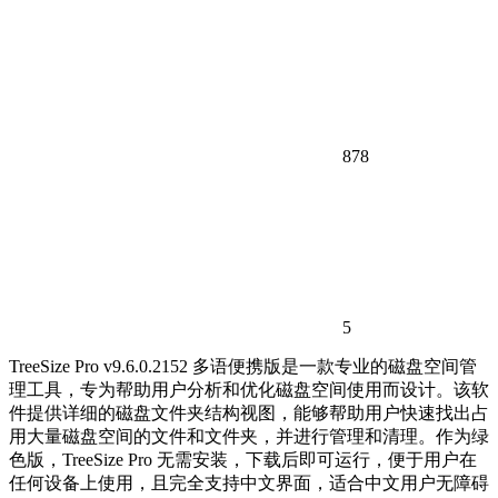
878
5
TreeSize Pro v9.6.0.2152 多语便携版是一款专业的磁盘空间管
理工具，专为帮助用户分析和优化磁盘空间使用而设计。该软
件提供详细的磁盘文件夹结构视图，能够帮助用户快速找出占
用大量磁盘空间的文件和文件夹，并进行管理和清理。作为绿
色版，TreeSize Pro 无需安装，下载后即可运行，便于用户在
任何设备上使用，且完全支持中文界面，适合中文用户无障碍