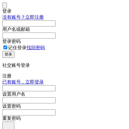
登录
没有账号？立即注册
用户名或邮箱
登录密码
记住登录
找回密码
登录
社交账号登录
注册
已有账号，立即登录
设置用户名
设置密码
重复密码