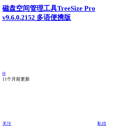
磁盘空间管理工具TreeSize Pro
v9.6.0.2152 多语便携版
H
11个月前更新
关注
私信