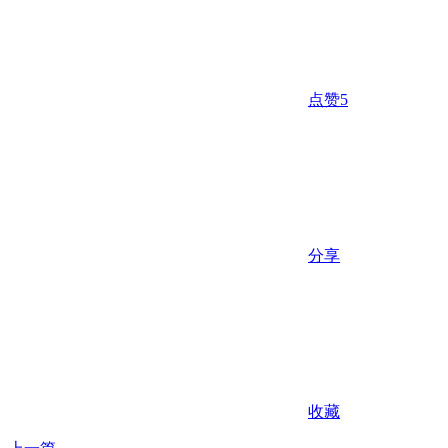
点赞
5
分享
收藏