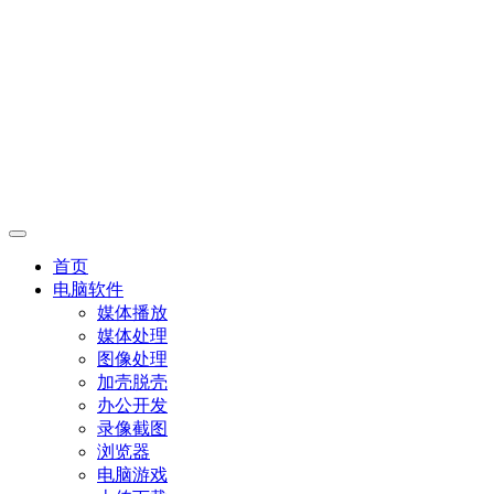
首页
电脑软件
媒体播放
媒体处理
图像处理
加壳脱壳
办公开发
录像截图
浏览器
电脑游戏