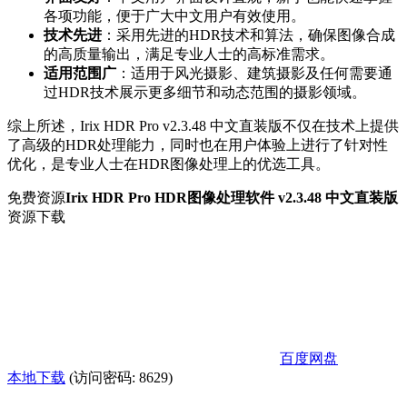
各项功能，便于广大中文用户有效使用。
技术先进
：采用先进的HDR技术和算法，确保图像合成
的高质量输出，满足专业人士的高标准需求。
适用范围广
：适用于风光摄影、建筑摄影及任何需要通
过HDR技术展示更多细节和动态范围的摄影领域。
综上所述，Irix HDR Pro v2.3.48 中文直装版不仅在技术上提供
了高级的HDR处理能力，同时也在用户体验上进行了针对性
优化，是专业人士在HDR图像处理上的优选工具。
免费资源
Irix HDR Pro HDR图像处理软件 v2.3.48 中文直装版
资源下载
百度网盘
本地下载
(访问密码: 8629)