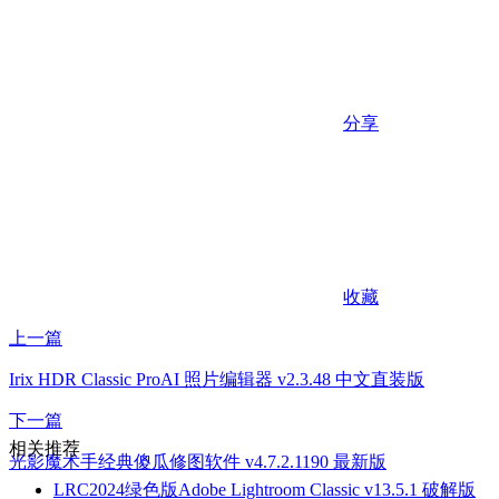
分享
收藏
上一篇
Irix HDR Classic ProAI 照片编辑器 v2.3.48 中文直装版
下一篇
相关推荐
光影魔术手经典傻瓜修图软件 v4.7.2.1190 最新版
LRC2024绿色版Adobe Lightroom Classic v13.5.1 破解版