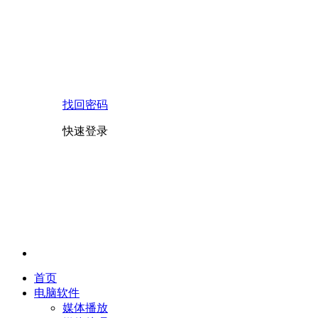
找回密码
快速登录
首页
电脑软件
媒体播放