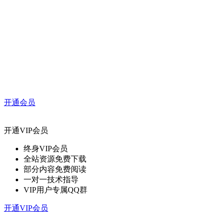
开通会员
开通VIP会员
终身VIP会员
全站资源免费下载
部分内容免费阅读
一对一技术指导
VIP用户专属QQ群
开通VIP会员