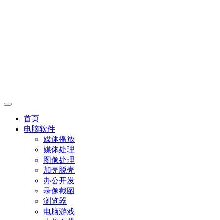
首页
电脑软件
媒体播放
媒体处理
图像处理
加壳脱壳
办公开发
录像截图
浏览器
电脑游戏