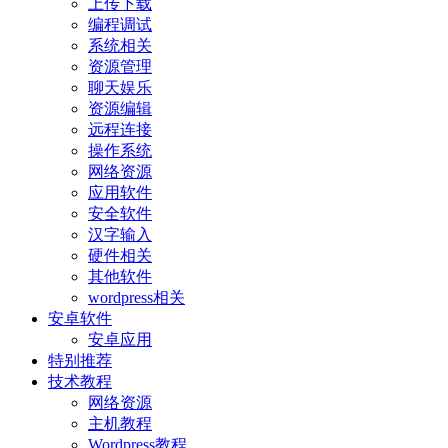
上传下载
编程调试
系统相关
资源管理
聊天娱乐
资源编辑
远程连接
操作系统
网络资源
应用软件
安全软件
汉字输入
硬件相关
其他软件
wordpress相关
安卓软件
安卓应用
特别推荐
技术教程
网络资源
主机教程
Wordpress教程