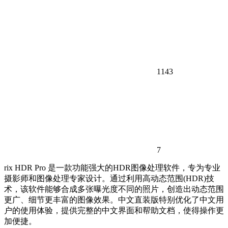
1143
7
rix HDR Pro 是一款功能强大的HDR图像处理软件，专为专业
摄影师和图像处理专家设计。通过利用高动态范围(HDR)技
术，该软件能够合成多张曝光度不同的照片，创造出动态范围
更广、细节更丰富的图像效果。中文直装版特别优化了中文用
户的使用体验，提供完整的中文界面和帮助文档，使得操作更
加便捷。