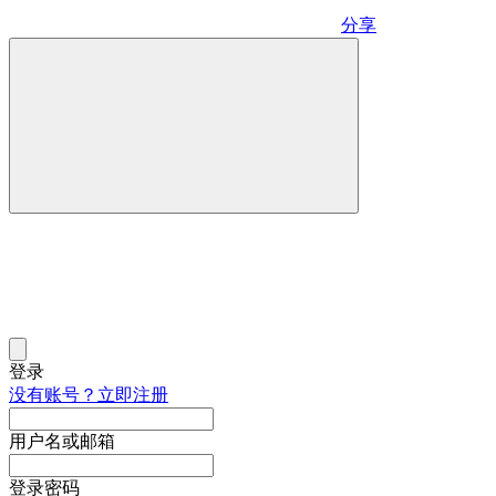
分享
登录
没有账号？立即注册
用户名或邮箱
登录密码