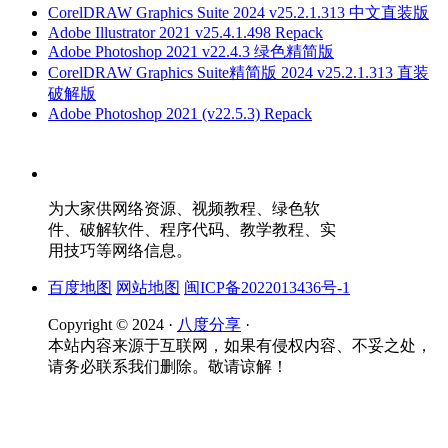
CorelDRAW Graphics Suite 2024 v25.2.1.313 中文直装版
Adobe Illustrator 2021 v25.4.1.498 Repack
Adobe Photoshop 2021 v22.4.3 绿色精简版
CorelDRAW Graphics Suite精简版 2024 v25.2.1.313 直装
破解版
Adobe Photoshop 2021 (v22.5.3) Repack
为大家供网络资源、视频教程、绿色软
件、破解软件、程序代码、教学教程、实
用技巧等网络信息。
百度地图
网站地图
闽ICP备2022013436号-1
Copyright © 2024 ·
八度分享
·
本站内容来源于互联网，如果有侵权内容、不妥之处，
请务必联系我们删除。敬请谅解！