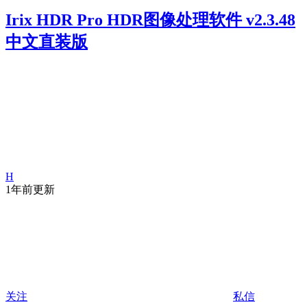
Irix HDR Pro HDR图像处理软件 v2.3.48
中文直装版
H
1年前更新
关注
私信