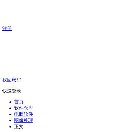
注册
找回密码
快速登录
首页
软件仓库
电脑软件
图像处理
正文