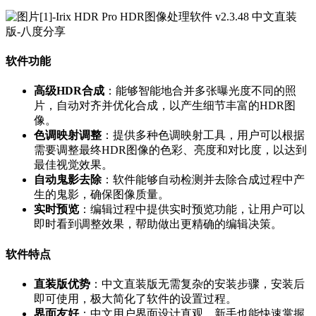
软件功能
高级HDR合成
：能够智能地合并多张曝光度不同的照
片，自动对齐并优化合成，以产生细节丰富的HDR图
像。
色调映射调整
：提供多种色调映射工具，用户可以根据
需要调整最终HDR图像的色彩、亮度和对比度，以达到
最佳视觉效果。
自动鬼影去除
：软件能够自动检测并去除合成过程中产
生的鬼影，确保图像质量。
实时预览
：编辑过程中提供实时预览功能，让用户可以
即时看到调整效果，帮助做出更精确的编辑决策。
软件特点
直装版优势
：中文直装版无需复杂的安装步骤，安装后
即可使用，极大简化了软件的设置过程。
界面友好
：中文用户界面设计直观，新手也能快速掌握