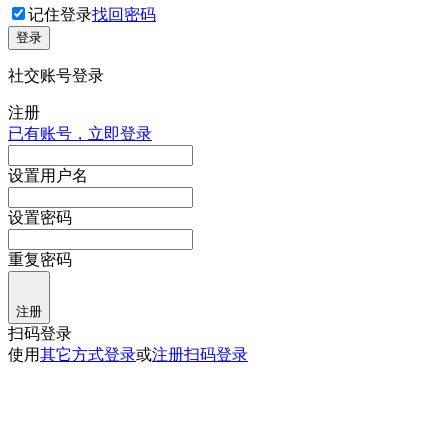
记住登录
找回密码
登录
社交账号登录
注册
已有账号，立即登录
设置用户名
设置密码
重复密码
注册
扫码登录
使用
其它方式登录
或
注册
扫码登录