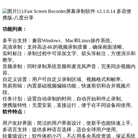
功能列表：
多平台支持：兼容Windows、Mac和Linux操作系统。
高清录制：支持高达4K的视频录制质量，确保画面清晰。
实时标注：录制过程中可添加文字、箭头等标注，方便演示和
教学。
音频录制：同时录制系统音频和麦克风声音，完美同步视频内
容。
自定义设置：用户可自定义录制区域、视频格式和帧率。
简易剪辑：内置基础视频编辑功能，快速剪切和合并视频片
段。
任务计划：设置自动录制的时间，自动开始和停止录制。
便携版特性：无需安装，直接运行，便于在不同设备间使用。
软件特点：
用户友好界面：简洁的用户界面设计，使新手也能快速上手。
多语言支持：提供多种语言选择，适合全球用户使用。
轻量级设计：软件体积小巧，不占用多余系统资源，保证系统