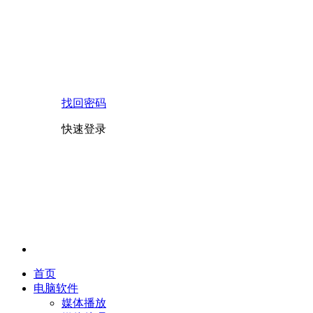
找回密码
快速登录
首页
电脑软件
媒体播放