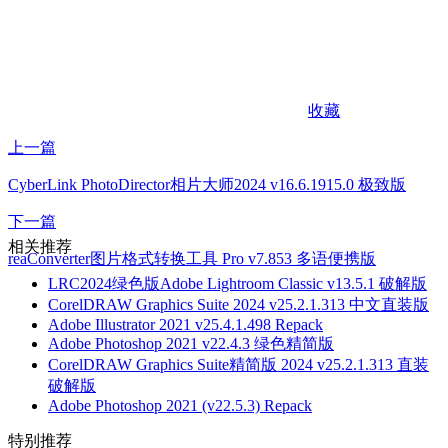
收藏
上一篇
CyberLink PhotoDirector相片大师2024 v16.6.1915.0 极致版
下一篇
相关推荐
reaConverter图片格式转换工具 Pro v7.853 多语便携版
LRC2024绿色版Adobe Lightroom Classic v13.5.1 破解版
CorelDRAW Graphics Suite 2024 v25.2.1.313 中文直装版
Adobe Illustrator 2021 v25.4.1.498 Repack
Adobe Photoshop 2021 v22.4.3 绿色精简版
CorelDRAW Graphics Suite精简版 2024 v25.2.1.313 直装
破解版
Adobe Photoshop 2021 (v22.5.3) Repack
特别推荐