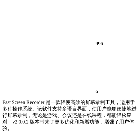
996
6
Fast Screen Recorder 是一款轻便高效的屏幕录制工具，适用于
多种操作系统。该软件支持多语言界面，使用户能够便捷地进
行屏幕录制，无论是游戏、会议还是在线课程，都能轻松应
对。v2.0.0.2 版本带来了更多优化和新增功能，增强了用户体
验。