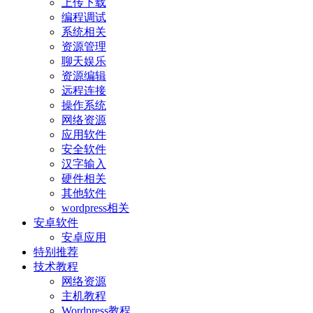
上传下载
编程调试
系统相关
资源管理
聊天娱乐
资源编辑
远程连接
操作系统
网络资源
应用软件
安全软件
汉字输入
硬件相关
其他软件
wordpress相关
安卓软件
安卓应用
特别推荐
技术教程
网络资源
主机教程
Wordpress教程