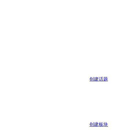
创建话题
创建板块