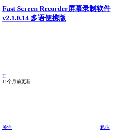
Fast Screen Recorder屏幕录制软件
v2.1.0.14 多语便携版
H
11个月前更新
关注
私信