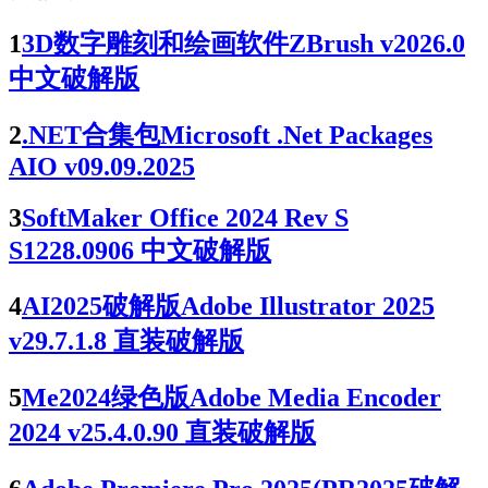
1
3D数字雕刻和绘画软件ZBrush v2026.0
中文破解版
2
.NET合集包Microsoft .Net Packages
AIO v09.09.2025
3
SoftMaker Office 2024 Rev S
S1228.0906 中文破解版
4
AI2025破解版Adobe Illustrator 2025
v29.7.1.8 直装破解版
5
Me2024绿色版Adobe Media Encoder
2024 v25.4.0.90 直装破解版