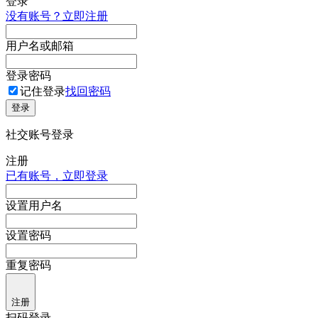
登录
没有账号？立即注册
用户名或邮箱
登录密码
记住登录
找回密码
登录
社交账号登录
注册
已有账号，立即登录
设置用户名
设置密码
重复密码
注册
扫码登录