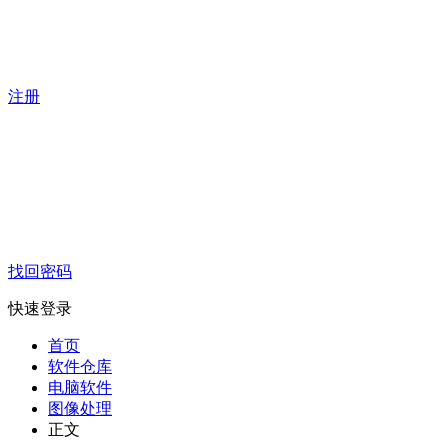
注册
找回密码
快速登录
首页
软件仓库
电脑软件
图像处理
正文