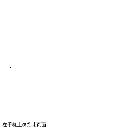
在手机上浏览此页面