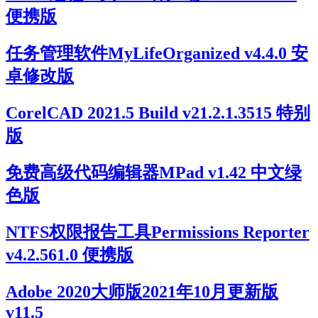
便携版
任务管理软件MyLifeOrganized v4.4.0 安
卓修改版
CorelCAD 2021.5 Build v21.2.1.3515 特别
版
免费高级代码编辑器MPad v1.42 中文绿
色版
NTFS权限报告工具Permissions Reporter
v4.2.561.0 便携版
Adobe 2020大师版2021年10月更新版
v11.5