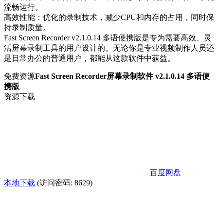
流畅运行。
高效性能：优化的录制技术，减少CPU和内存的占用，同时保
持录制质量。
Fast Screen Recorder v2.1.0.14 多语便携版是专为需要高效、灵
活屏幕录制工具的用户设计的。无论你是专业视频制作人员还
是日常办公的普通用户，都能从这款软件中获益。
免费资源
Fast Screen Recorder屏幕录制软件 v2.1.0.14 多语便
携版
资源下载
百度网盘
本地下载
(访问密码: 8629)