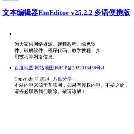
文本编辑器EmEditor v25.2.2 多语便携版
为大家供网络资源、视频教程、绿色软
件、破解软件、程序代码、教学教程、实
用技巧等网络信息。
百度地图
网站地图
闽ICP备2022013436号-1
Copyright © 2024 ·
八度分享
·
本站内容来源于互联网，如果有侵权内容、不妥之处，
请务必联系我们删除。敬请谅解！