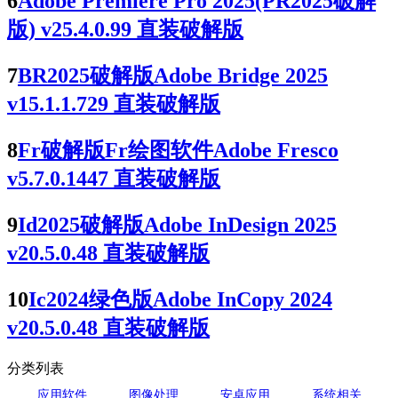
6
Adobe Premiere Pro 2025(PR2025破解
版) v25.4.0.99 直装破解版
7
BR2025破解版Adobe Bridge 2025
v15.1.1.729 直装破解版
8
Fr破解版Fr绘图软件Adobe Fresco
v5.7.0.1447 直装破解版
9
Id2025破解版Adobe InDesign 2025
v20.5.0.48 直装破解版
10
Ic2024绿色版Adobe InCopy 2024
v20.5.0.48 直装破解版
分类列表
应用软件
图像处理
安卓应用
系统相关