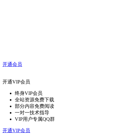
开通会员
开通VIP会员
终身VIP会员
全站资源免费下载
部分内容免费阅读
一对一技术指导
VIP用户专属QQ群
开通VIP会员