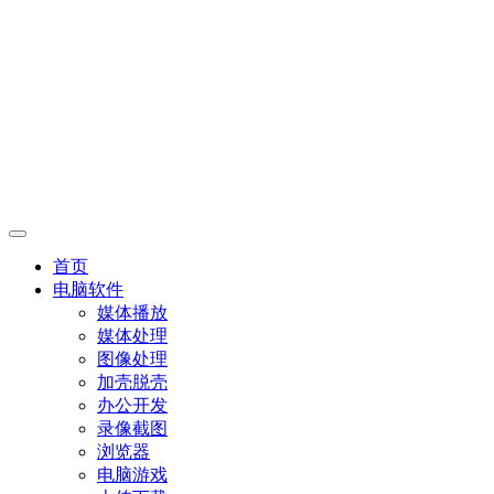
首页
电脑软件
媒体播放
媒体处理
图像处理
加壳脱壳
办公开发
录像截图
浏览器
电脑游戏