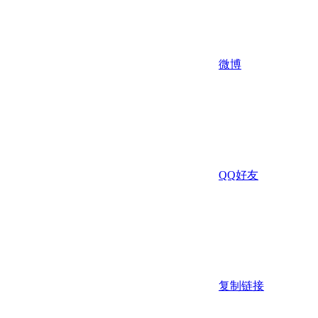
微博
QQ好友
复制链接