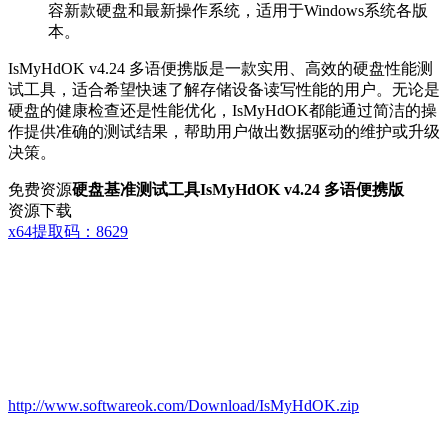
容新款硬盘和最新操作系统，适用于Windows系统各版
本。
IsMyHdOK v4.24 多语便携版是一款实用、高效的硬盘性能测
试工具，适合希望快速了解存储设备读写性能的用户。无论是
硬盘的健康检查还是性能优化，IsMyHdOK都能通过简洁的操
作提供准确的测试结果，帮助用户做出数据驱动的维护或升级
决策。
免费资源
硬盘基准测试工具IsMyHdOK v4.24 多语便携版
资源下载
x64
提取码：8629
http://www.softwareok.com/Download/IsMyHdOK.zip