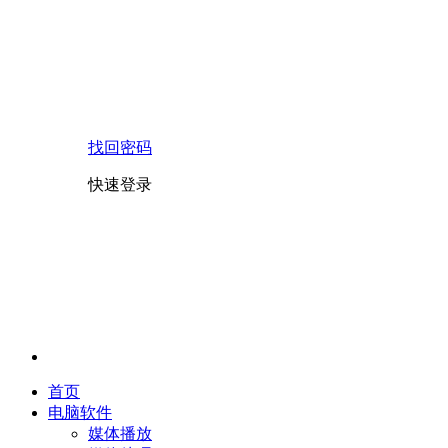
找回密码
快速登录
首页
电脑软件
媒体播放