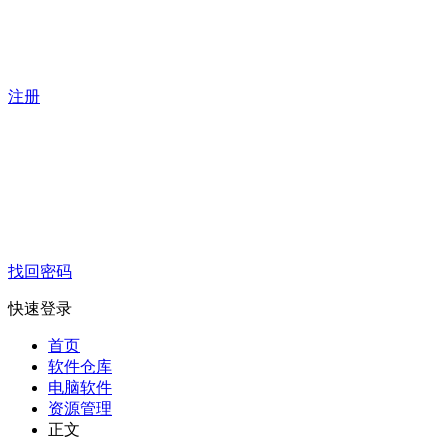
注册
找回密码
快速登录
首页
软件仓库
电脑软件
资源管理
正文