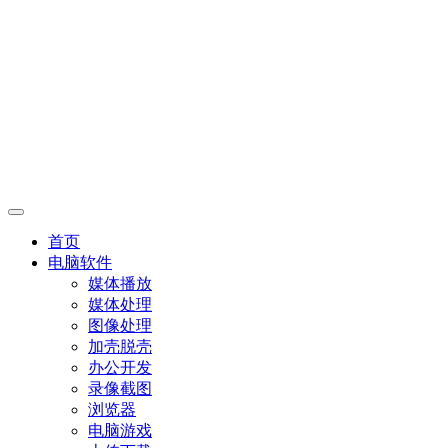
首页
电脑软件
媒体播放
媒体处理
图像处理
加壳脱壳
办公开发
录像截图
浏览器
电脑游戏