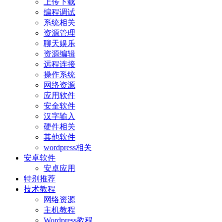
上传下载
编程调试
系统相关
资源管理
聊天娱乐
资源编辑
远程连接
操作系统
网络资源
应用软件
安全软件
汉字输入
硬件相关
其他软件
wordpress相关
安卓软件
安卓应用
特别推荐
技术教程
网络资源
主机教程
Wordpress教程