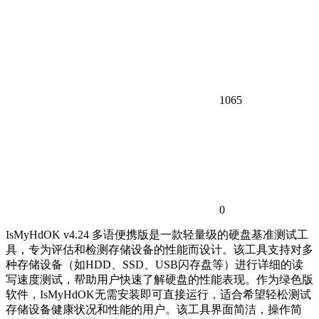
1065
0
IsMyHdOK v4.24 多语便携版是一款轻量级的硬盘基准测试工
具，专为评估和检测存储设备的性能而设计。该工具支持对多
种存储设备（如HDD、SSD、USB闪存盘等）进行详细的读
写速度测试，帮助用户快速了解硬盘的性能表现。作为绿色版
软件，IsMyHdOK无需安装即可直接运行，适合希望轻松测试
存储设备健康状况和性能的用户。该工具界面简洁，操作简