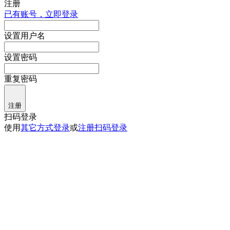
注册
已有账号，立即登录
设置用户名
设置密码
重复密码
注册
扫码登录
使用
其它方式登录
或
注册
扫码登录