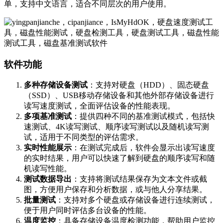
单，支持中文语言，适合不同层次的用户使用。
软件功能
多种存储设备测试
：支持对硬盘（HDD）、固态硬盘
（SSD）、USB移动存储设备和其他外部存储设备进行
读写速度测试，全面评估设备的性能表现。
多项基准测试
：提供四种不同的基准测试模式，包括快
速测试、4K读写测试、顺序读写测试以及随机读写测
试，适用于不同类型的评估需求。
实时性能展示
：在测试完成后，软件会显示出读写速度
的实时结果，用户可以快速了解到硬盘的顺序读写和随
机读写性能。
测试数据导出
：支持将测试结果保存为文本文件或截
图，方便用户保存和分析数据，或与他人分享结果。
批量测试
：支持对多个硬盘或存储设备进行连续测试，
便于用户同时评估多台设备的性能。
温度监控
：具备存储设备温度检测功能，帮助用户监控