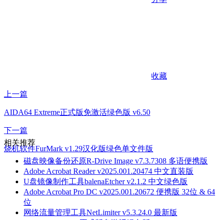
收藏
上一篇
AIDA64 Extreme正式版免激活绿色版 v6.50
下一篇
相关推荐
烧机软件FurMark v1.29汉化版绿色单文件版
磁盘映像备份还原R-Drive Image v7.3.7308 多语便携版
Adobe Acrobat Reader v2025.001.20474 中文直装版
U盘镜像制作工具balenaEtcher v2.1.2 中文绿色版
Adobe Acrobat Pro DC v2025.001.20672 便携版 32位 & 64
位
网络流量管理工具NetLimiter v5.3.24.0 最新版