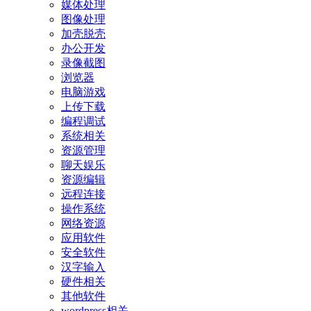
媒体处理
图像处理
加壳脱壳
办公开发
录像截图
浏览器
电脑游戏
上传下载
编程调试
系统相关
资源管理
聊天娱乐
资源编辑
远程连接
操作系统
网络资源
应用软件
安全软件
汉字输入
硬件相关
其他软件
wordpress相关