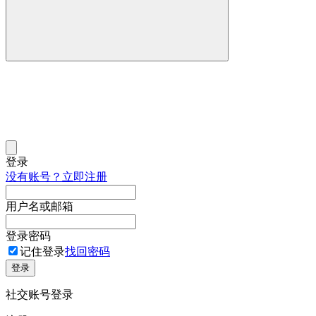
登录
没有账号？立即注册
用户名或邮箱
登录密码
记住登录
找回密码
登录
社交账号登录