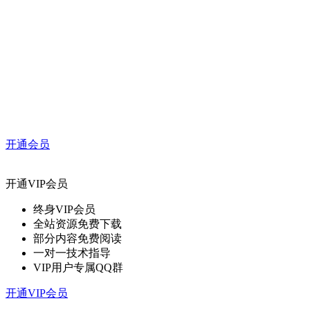
开通会员
开通VIP会员
终身VIP会员
全站资源免费下载
部分内容免费阅读
一对一技术指导
VIP用户专属QQ群
开通VIP会员