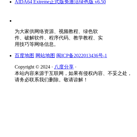
AIDA64 Extreme正式版免激活绿色版 v6.50
为大家供网络资源、视频教程、绿色软
件、破解软件、程序代码、教学教程、实
用技巧等网络信息。
百度地图
网站地图
闽ICP备2022013436号-1
Copyright © 2024 ·
八度分享
·
本站内容来源于互联网，如果有侵权内容、不妥之处，
请务必联系我们删除。敬请谅解！