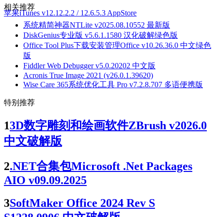
相关推荐
苹果iTunes v12.12.2.2 / 12.6.5.3 AppStore
系统精简神器NTLite v2025.08.10552 最新版
DiskGenius专业版 v5.6.1.1580 汉化破解绿色版
Office Tool Plus下载安装管理Office v10.26.36.0 中文绿色
版
Fiddler Web Debugger v5.0.20202 中文版
Acronis True Image 2021 (v26.0.1.39620)
Wise Care 365系统优化工具 Pro v7.2.8.707 多语便携版
特别推荐
1
3D数字雕刻和绘画软件ZBrush v2026.0
中文破解版
2
.NET合集包Microsoft .Net Packages
AIO v09.09.2025
3
SoftMaker Office 2024 Rev S