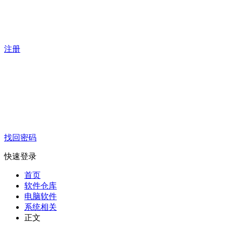
注册
找回密码
快速登录
首页
软件仓库
电脑软件
系统相关
正文