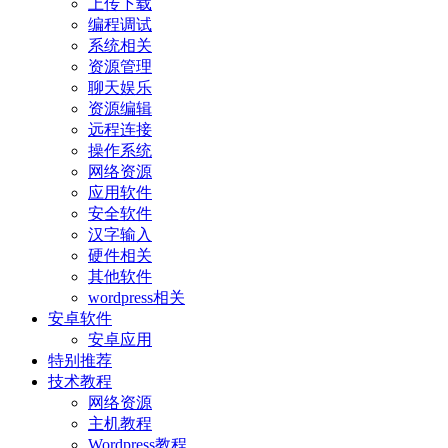
上传下载
编程调试
系统相关
资源管理
聊天娱乐
资源编辑
远程连接
操作系统
网络资源
应用软件
安全软件
汉字输入
硬件相关
其他软件
wordpress相关
安卓软件
安卓应用
特别推荐
技术教程
网络资源
主机教程
Wordpress教程