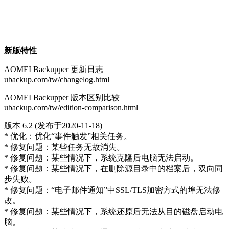
新版特性
AOMEI Backupper 更新日志
ubackup.com/tw/changelog.html
AOMEI Backupper 版本区别比较
ubackup.com/tw/edition-comparison.html
版本 6.2 (发布于2020-11-18)
* 优化：优化“事件触发”相关任务。
* 修复问题：某些任务无故消失。
* 修复问题：某些情况下，系统克隆后电脑无法启动。
* 修复问题：某些情况下，在删除源目录中的档案后，双向同
步失败。
* 修复问题：“电子邮件通知”中SSL/TLS加密方式的埠无法修
改。
* 修复问题：某些情况下，系统还原后无法从目的磁盘启动电
脑。