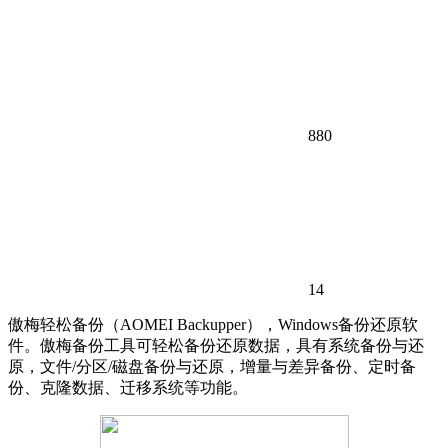
880
14
傲梅轻松备份（AOMEI Backupper），Windows备份还原软
件。傲梅备份工具可轻松备份还原数据，具有系统备份与还
原，文件/分区/磁盘备份与还原，增量与差异备份、定时备
份、克隆数据、迁移系统等功能。