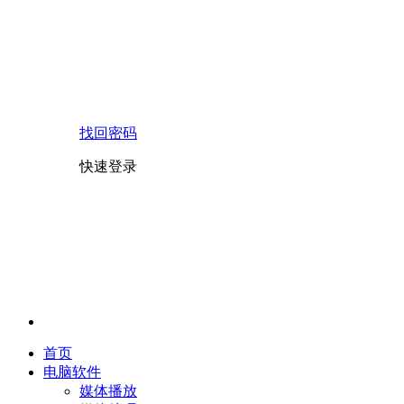
找回密码
快速登录
首页
电脑软件
媒体播放