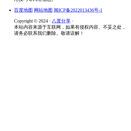
百度地图
网站地图
闽ICP备2022013436号-1
Copyright © 2024 ·
八度分享
·
本站内容来源于互联网，如果有侵权内容、不妥之处，
请务必联系我们删除。敬请谅解！