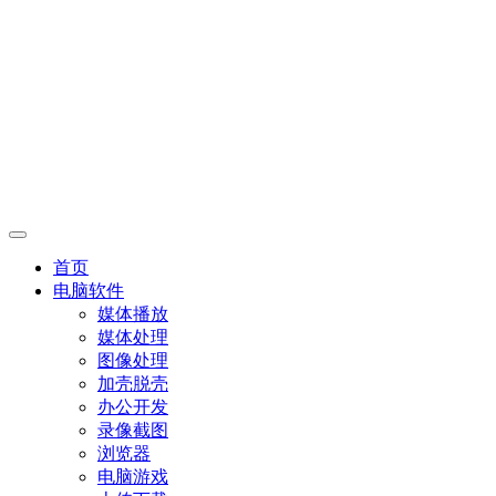
首页
电脑软件
媒体播放
媒体处理
图像处理
加壳脱壳
办公开发
录像截图
浏览器
电脑游戏