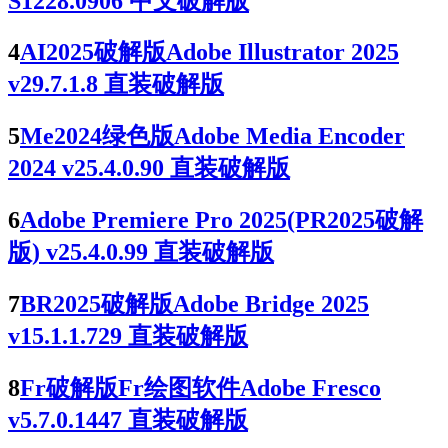
S1228.0906 中文破解版
4
AI2025破解版Adobe Illustrator 2025
v29.7.1.8 直装破解版
5
Me2024绿色版Adobe Media Encoder
2024 v25.4.0.90 直装破解版
6
Adobe Premiere Pro 2025(PR2025破解
版) v25.4.0.99 直装破解版
7
BR2025破解版Adobe Bridge 2025
v15.1.1.729 直装破解版
8
Fr破解版Fr绘图软件Adobe Fresco
v5.7.0.1447 直装破解版