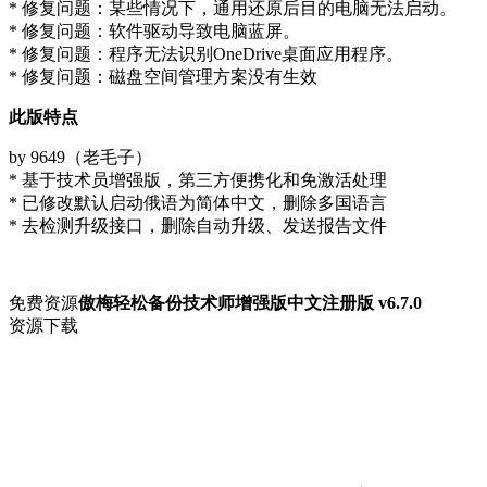
* 修复问题：某些情况下，通用还原后目的电脑无法启动。
* 修复问题：软件驱动导致电脑蓝屏。
* 修复问题：程序无法识别OneDrive桌面应用程序。
* 修复问题：磁盘空间管理方案没有生效
此版特点
by 9649（老毛子）
* 基于技术员增强版，第三方便携化和免激活处理
* 已修改默认启动俄语为简体中文，删除多国语言
* 去检测升级接口，删除自动升级、发送报告文件
免费资源
傲梅轻松备份技术师增强版中文注册版 v6.7.0
资源下载