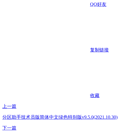
QQ好友
复制链接
收藏
上一篇
分区助手技术员版简体中文绿色特别版v9.5.0(2021.10.30)
下一篇