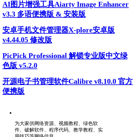
AI图片增强工具Aiarty Image Enhancer
v3.3 多语便携版 & 安装版
安卓手机文件管理器X-plore安卓版
v4.44.05 修改版
PicPick Professional 解锁专业版中文绿
色版 v5.2.0
开源电子书管理软件Calibre v8.10.0 官方
便携版
为大家供网络资源、视频教程、绿色软
件、破解软件、程序代码、教学教程、实
用技巧等网络信息。