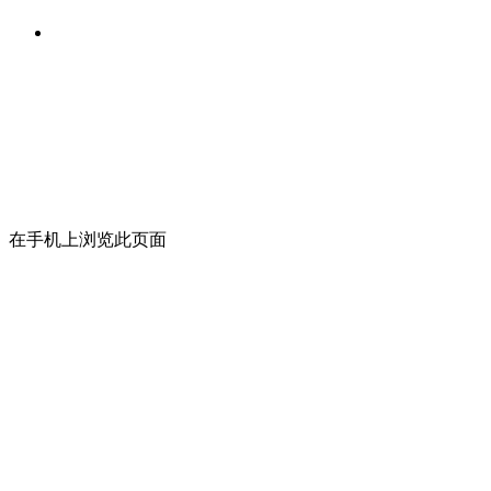
在手机上浏览此页面