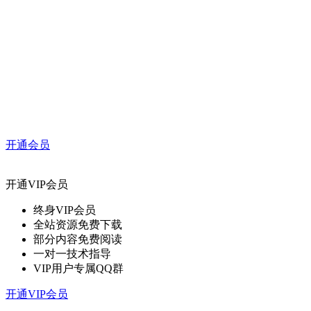
开通会员
开通VIP会员
终身VIP会员
全站资源免费下载
部分内容免费阅读
一对一技术指导
VIP用户专属QQ群
开通VIP会员