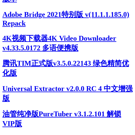
Adobe Bridge 2021特别版 v(11.1.1.185.0)
Repack
4K视频下载器4K Video Downloader
v4.33.5.0172 多语便携版
腾讯TIM正式版v3.5.0.22143 绿色精简优
化版
Universal Extractor v2.0.0 RC 4 中文增强
版
油管纯净版PureTuber v3.1.2.101 解锁
VIP版