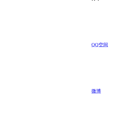
QQ空间
微博