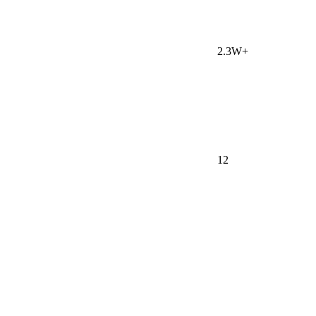
2.3W+
12