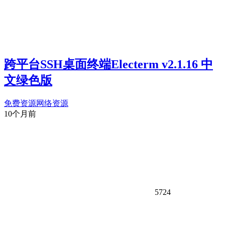
跨平台SSH桌面终端Electerm v2.1.16 中
文绿色版
免费资源
网络资源
10个月前
5724