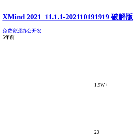
XMind 2021_11.1.1-202110191919 破解版
免费资源
办公开发
5年前
1.9W+
23