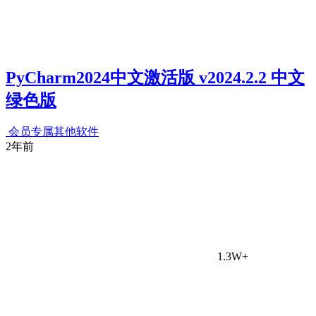
PyCharm2024中文激活版 v2024.2.2 中文
绿色版
会员专属
其他软件
2年前
1.3W+