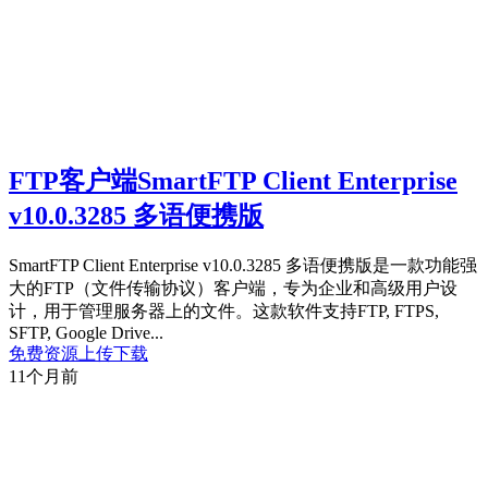
FTP客户端SmartFTP Client Enterprise
v10.0.3285 多语便携版
SmartFTP Client Enterprise v10.0.3285 多语便携版是一款功能强
大的FTP（文件传输协议）客户端，专为企业和高级用户设
计，用于管理服务器上的文件。这款软件支持FTP, FTPS,
SFTP, Google Drive...
免费资源
上传下载
11个月前