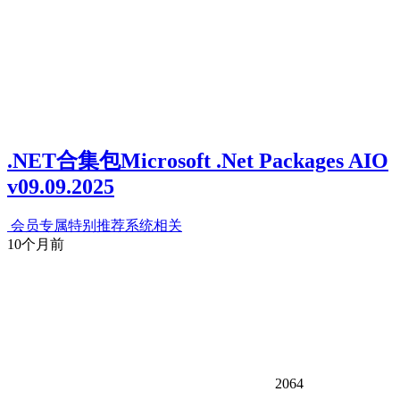
.NET合集包Microsoft .Net Packages AIO
v09.09.2025
会员专属
特别推荐
系统相关
10个月前
2064