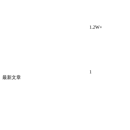
1.2W+
1
最新文章