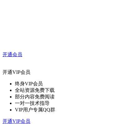
开通会员
开通VIP会员
终身VIP会员
全站资源免费下载
部分内容免费阅读
一对一技术指导
VIP用户专属QQ群
开通VIP会员