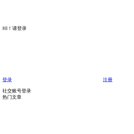
HI！请登录
登录
注册
社交账号登录
热门文章