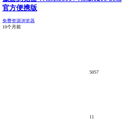
官方便携版
免费资源
浏览器
10个月前
5057
11