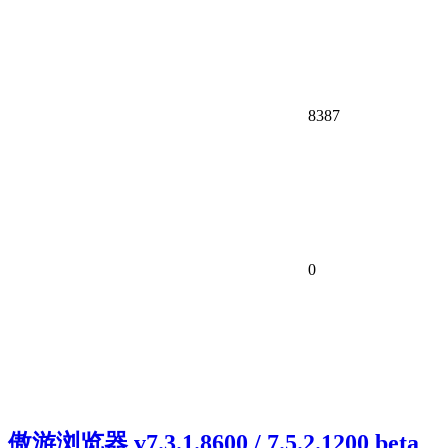
8387
0
傲游浏览器 v7.3.1.8600 / 7.5.2.1200 beta