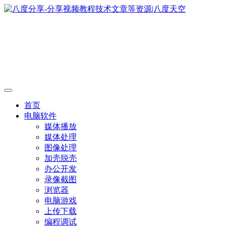
首页
电脑软件
媒体播放
媒体处理
图像处理
加壳脱壳
办公开发
录像截图
浏览器
电脑游戏
上传下载
编程调试