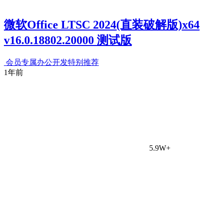
微软Office LTSC 2024(直装破解版)x64
v16.0.18802.20000 测试版
会员专属
办公开发
特别推荐
1年前
5.9W+