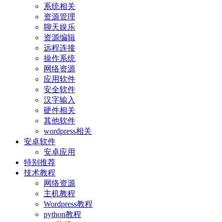
系统相关
资源管理
聊天娱乐
资源编辑
远程连接
操作系统
网络资源
应用软件
安全软件
汉字输入
硬件相关
其他软件
wordpress相关
安卓软件
安卓应用
特别推荐
技术教程
网络资源
主机教程
Wordpress教程
python教程