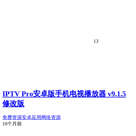
13
IPTV Pro安卓版手机电视播放器 v9.1.5
修改版
免费资源
安卓应用
网络资源
10个月前