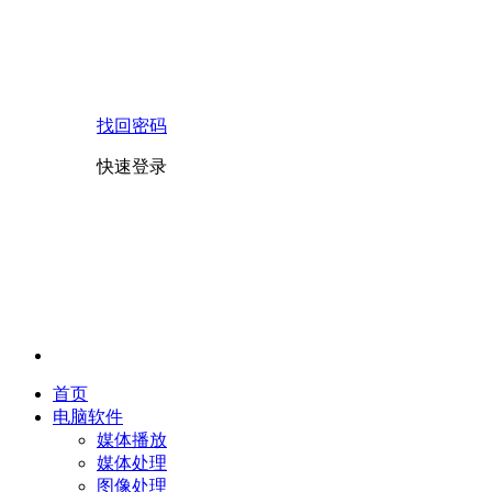
找回密码
快速登录
首页
电脑软件
媒体播放
媒体处理
图像处理