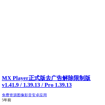
MX Player正式版去广告解除限制版
v1.41.9 / 1.39.13 / Pro 1.39.13
免费资源
图像影音
安卓应用
5年前