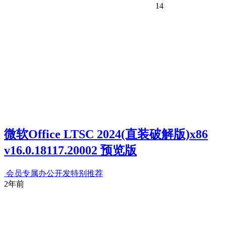
14
微软Office LTSC 2024(直装破解版)x86
v16.0.18117.20002 预览版
会员专属
办公开发
特别推荐
2年前