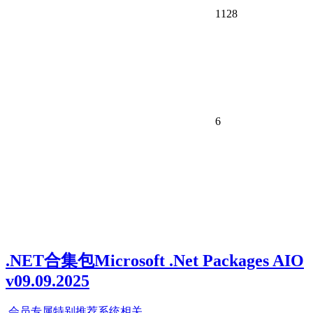
1128
6
.NET合集包Microsoft .Net Packages AIO
v09.09.2025
会员专属
特别推荐
系统相关