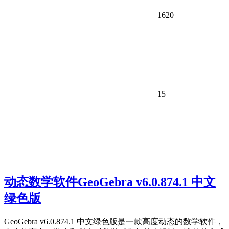
1620
15
动态数学软件GeoGebra v6.0.874.1 中文
绿色版
GeoGebra v6.0.874.1 中文绿色版是一款高度动态的数学软件，