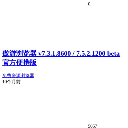
0
傲游浏览器 v7.3.1.8600 / 7.5.2.1200 beta
官方便携版
免费资源
浏览器
10个月前
5057