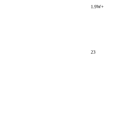
1.9W+
23