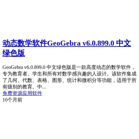
动态数学软件GeoGebra v6.0.899.0 中文
绿色版
GeoGebra v6.0.899.0 中文绿色版是一款高度动态的数学软件，
专为教育者、学生和所有对数学感兴趣的人设计。该软件集成
了几何、代数、表格、图形、统计和微积分等功能，适用于所
有级别的教育。中...
免费资源
应用软件
10个月前