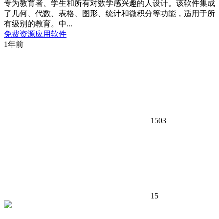
专为教育者、学生和所有对数学感兴趣的人设计。该软件集成
了几何、代数、表格、图形、统计和微积分等功能，适用于所
有级别的教育。中...
免费资源
应用软件
1年前
1503
15