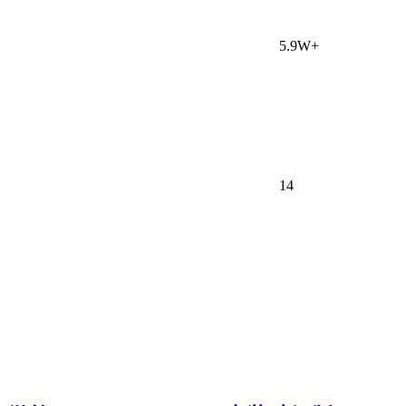
5.9W+
14