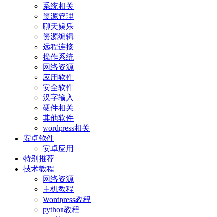
系统相关
资源管理
聊天娱乐
资源编辑
远程连接
操作系统
网络资源
应用软件
安全软件
汉字输入
硬件相关
其他软件
wordpress相关
安卓软件
安卓应用
特别推荐
技术教程
网络资源
主机教程
Wordpress教程
python教程