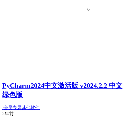
6
PyCharm2024中文激活版 v2024.2.2 中文
绿色版
会员专属
其他软件
2年前