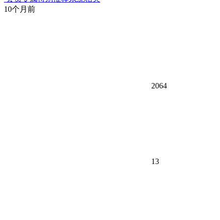
10个月前
2064
13