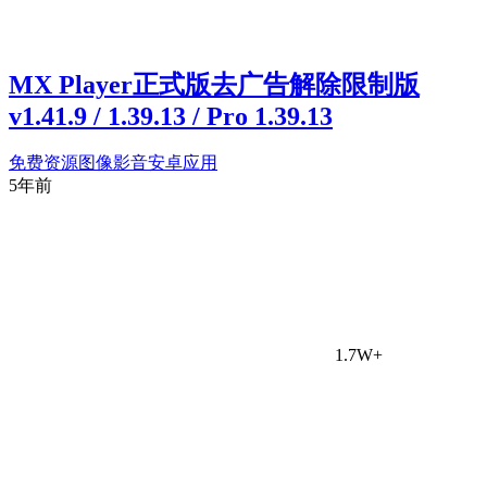
MX Player正式版去广告解除限制版
v1.41.9 / 1.39.13 / Pro 1.39.13
免费资源
图像影音
安卓应用
5年前
1.7W+