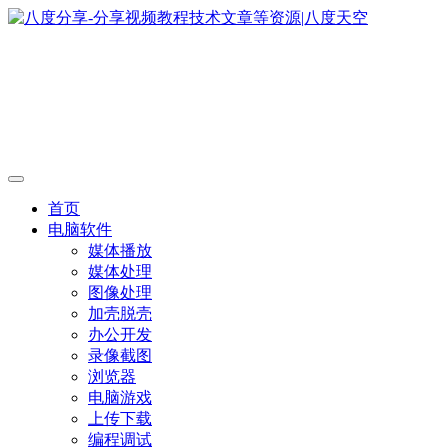
首页
电脑软件
媒体播放
媒体处理
图像处理
加壳脱壳
办公开发
录像截图
浏览器
电脑游戏
上传下载
编程调试