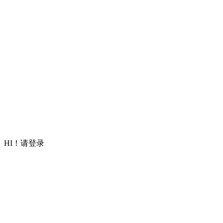
HI！请登录