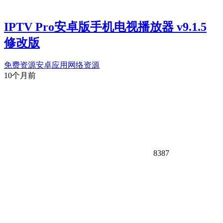
IPTV Pro安卓版手机电视播放器 v9.1.5
修改版
免费资源
安卓应用
网络资源
10个月前
8387