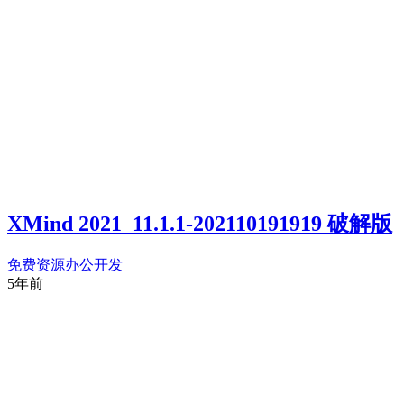
XMind 2021_11.1.1-202110191919 破解版
免费资源
办公开发
5年前