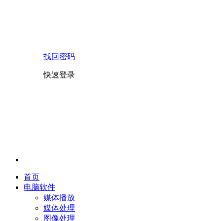
找回密码
快速登录
首页
电脑软件
媒体播放
媒体处理
图像处理