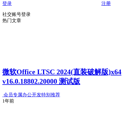
登录
注册
社交账号登录
热门文章
微软Office LTSC 2024(直装破解版)x64
v16.0.18802.20000 测试版
会员专属
办公开发
特别推荐
1年前