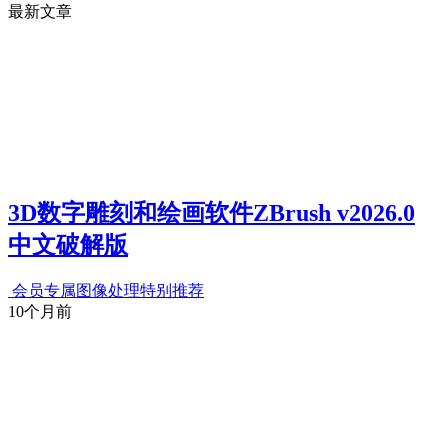
最新文章
3D数字雕刻和绘画软件ZBrush v2026.0
中文破解版
会员专属
图像处理
特别推荐
10个月前