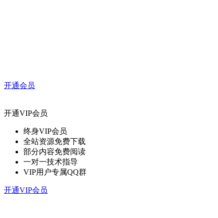
开通会员
开通VIP会员
终身VIP会员
全站资源免费下载
部分内容免费阅读
一对一技术指导
VIP用户专属QQ群
开通VIP会员