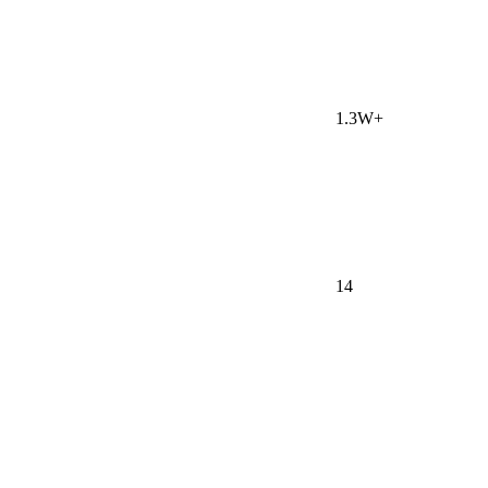
1.3W+
14