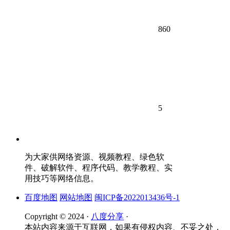
860
5
为大家供网络资源、视频教程、绿色软
件、破解软件、程序代码、教学教程、实
用技巧等网络信息。
百度地图
网站地图
闽ICP备2022013436号-1
Copyright © 2024 ·
八度分享
·
本站内容来源于互联网，如果有侵权内容、不妥之处，