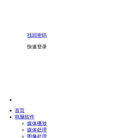
找回密码
快速登录
首页
电脑软件
媒体播放
媒体处理
图像处理