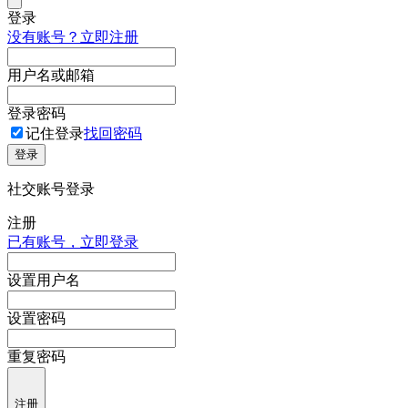
登录
没有账号？立即注册
用户名或邮箱
登录密码
记住登录
找回密码
登录
社交账号登录
注册
已有账号，立即登录
设置用户名
设置密码
重复密码
注册