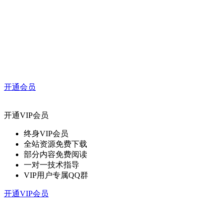
开通会员
开通VIP会员
终身VIP会员
全站资源免费下载
部分内容免费阅读
一对一技术指导
VIP用户专属QQ群
开通VIP会员