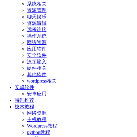
系统相关
资源管理
聊天娱乐
资源编辑
远程连接
操作系统
网络资源
应用软件
安全软件
汉字输入
硬件相关
其他软件
wordpress相关
安卓软件
安卓应用
特别推荐
技术教程
网络资源
主机教程
Wordpress教程
python教程