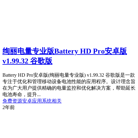
绚丽电量专业版Battery HD Pro安卓版
v1.99.32 谷歌版
Battery HD Pro安卓版(绚丽电量专业版) v1.99.32 谷歌版是一款
专注于优化和管理移动设备电池性能的应用程序。设计理念旨
在为广大用户提供精确的电量监控和优化解决方案，帮助延长
电池寿命，提升...
免费资源
安卓应用
系统相关
2年前