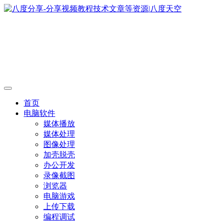
首页
电脑软件
媒体播放
媒体处理
图像处理
加壳脱壳
办公开发
录像截图
浏览器
电脑游戏
上传下载
编程调试