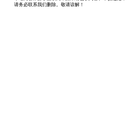
请务必联系我们删除。敬请谅解！