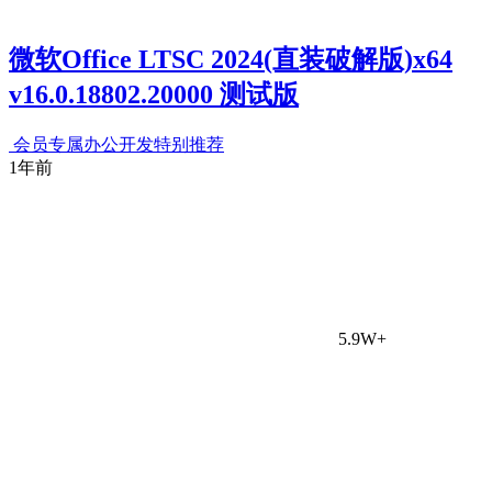
微软Office LTSC 2024(直装破解版)x64
v16.0.18802.20000 测试版
会员专属
办公开发
特别推荐
1年前
5.9W+