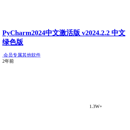
PyCharm2024中文激活版 v2024.2.2 中文
绿色版
会员专属
其他软件
2年前
1.3W+