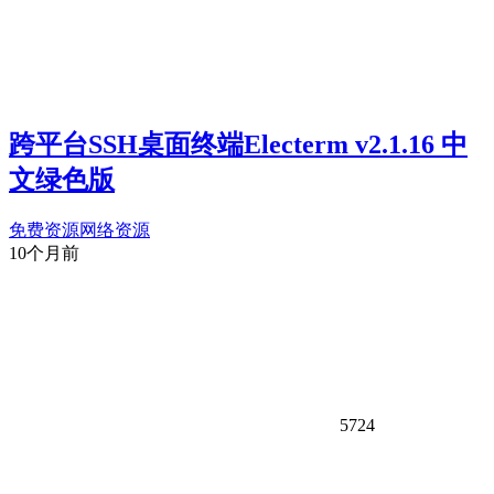
跨平台SSH桌面终端Electerm v2.1.16 中
文绿色版
免费资源
网络资源
10个月前
5724