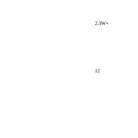
2.3W+
12