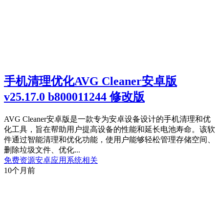
手机清理优化AVG Cleaner安卓版
v25.17.0 b800011244 修改版
AVG Cleaner安卓版是一款专为安卓设备设计的手机清理和优
化工具，旨在帮助用户提高设备的性能和延长电池寿命。该软
件通过智能清理和优化功能，使用户能够轻松管理存储空间、
删除垃圾文件、优化...
免费资源
安卓应用
系统相关
10个月前