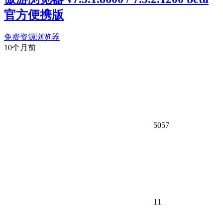
官方便携版
免费资源
浏览器
10个月前
5057
11