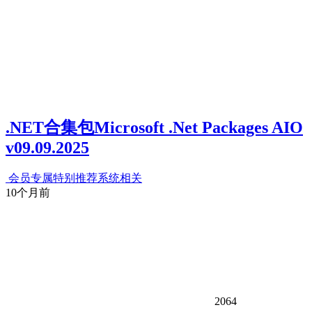
.NET合集包Microsoft .Net Packages AIO
v09.09.2025
会员专属
特别推荐
系统相关
10个月前
2064