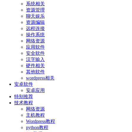
系统相关
资源管理
聊天娱乐
资源编辑
远程连接
操作系统
网络资源
应用软件
安全软件
汉字输入
硬件相关
其他软件
wordpress相关
安卓软件
安卓应用
特别推荐
技术教程
网络资源
主机教程
Wordpress教程
python教程