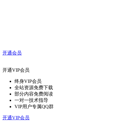
开通会员
开通VIP会员
终身VIP会员
全站资源免费下载
部分内容免费阅读
一对一技术指导
VIP用户专属QQ群
开通VIP会员