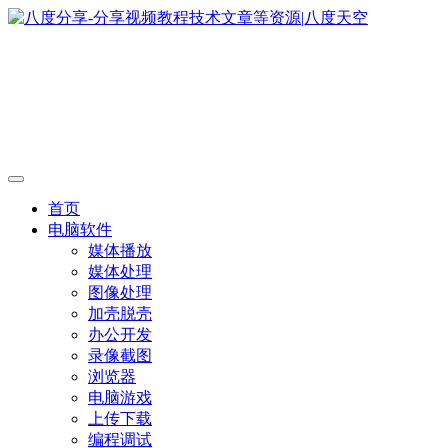
首页
电脑软件
媒体播放
媒体处理
图像处理
加壳脱壳
办公开发
录像截图
浏览器
电脑游戏
上传下载
编程调试