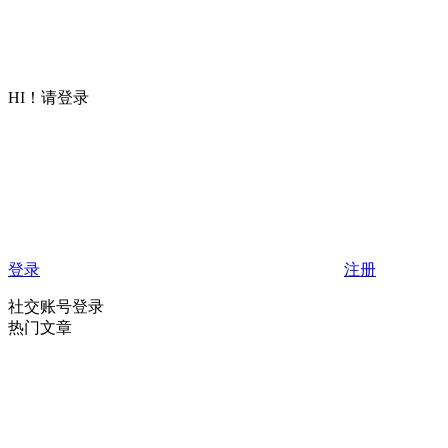
HI！请登录
登录
注册
社交账号登录
热门文章