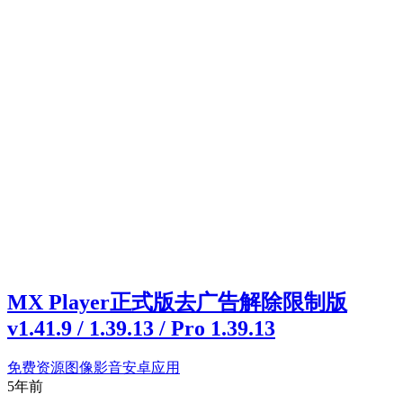
MX Player正式版去广告解除限制版
v1.41.9 / 1.39.13 / Pro 1.39.13
免费资源
图像影音
安卓应用
5年前