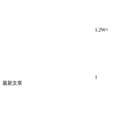
1.2W+
1
最新文章