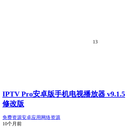
13
IPTV Pro安卓版手机电视播放器 v9.1.5
修改版
免费资源
安卓应用
网络资源
10个月前