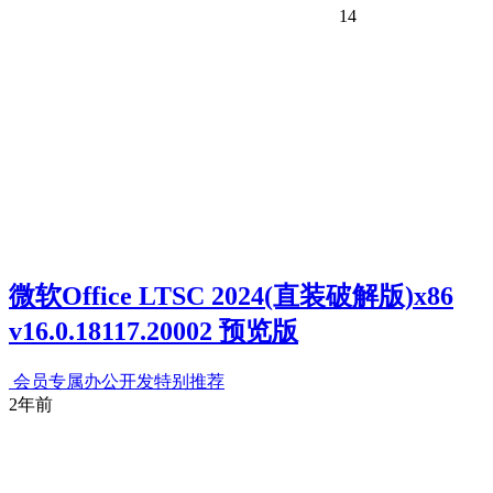
14
微软Office LTSC 2024(直装破解版)x86
v16.0.18117.20002 预览版
会员专属
办公开发
特别推荐
2年前