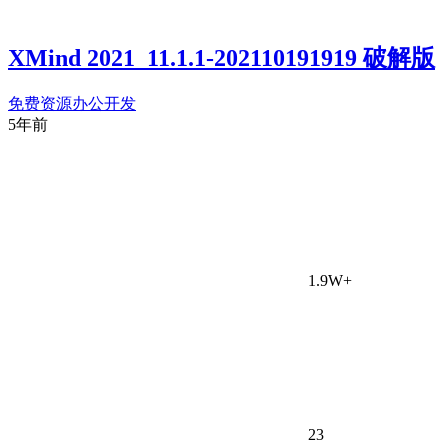
XMind 2021_11.1.1-202110191919 破解版
免费资源
办公开发
5年前
1.9W+
23