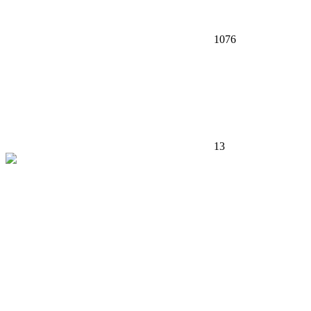
1076
13