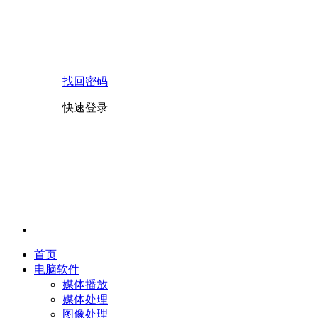
找回密码
快速登录
首页
电脑软件
媒体播放
媒体处理
图像处理