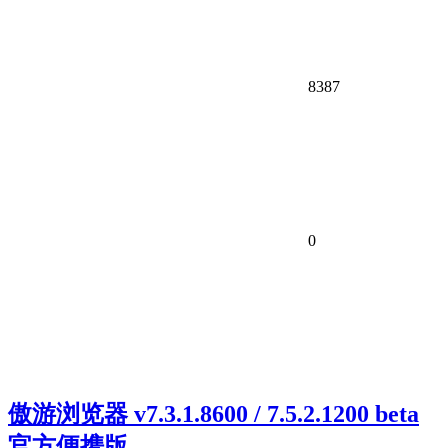
8387
0
傲游浏览器 v7.3.1.8600 / 7.5.2.1200 beta
官方便携版