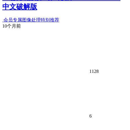
中文破解版
会员专属
图像处理
特别推荐
10个月前
1128
6