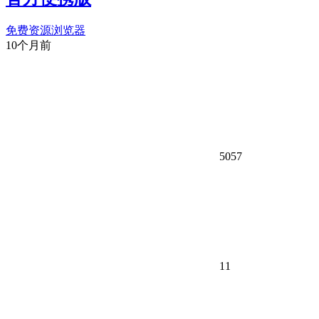
免费资源
浏览器
10个月前
5057
11