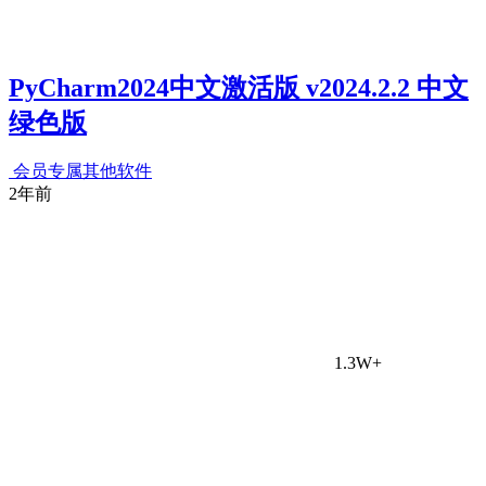
PyCharm2024中文激活版 v2024.2.2 中文
绿色版
会员专属
其他软件
2年前
1.3W+