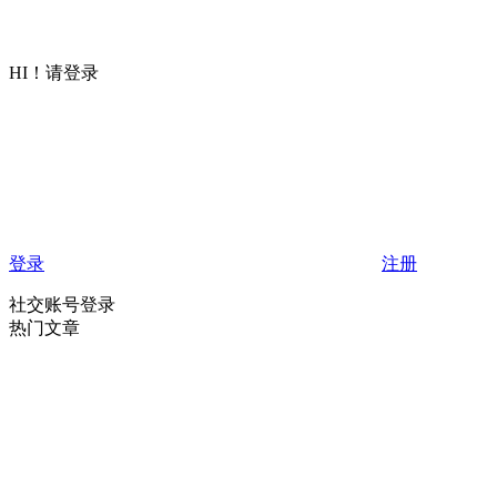
HI！请登录
登录
注册
社交账号登录
热门文章