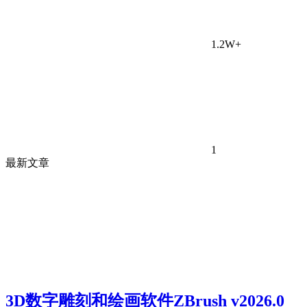
1.2W+
1
最新文章
3D数字雕刻和绘画软件ZBrush v2026.0