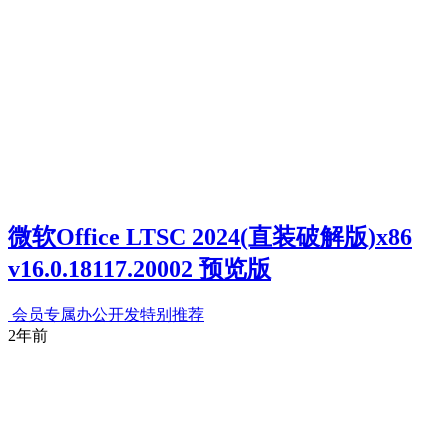
微软Office LTSC 2024(直装破解版)x86
v16.0.18117.20002 预览版
会员专属
办公开发
特别推荐
2年前