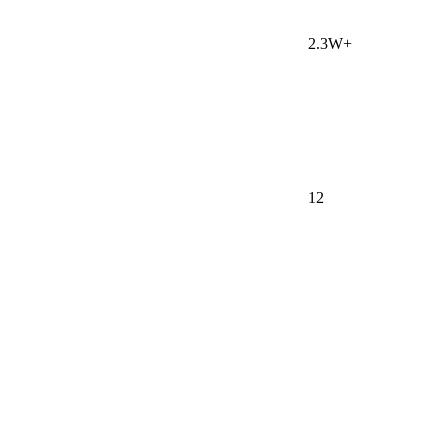
2.3W+
12