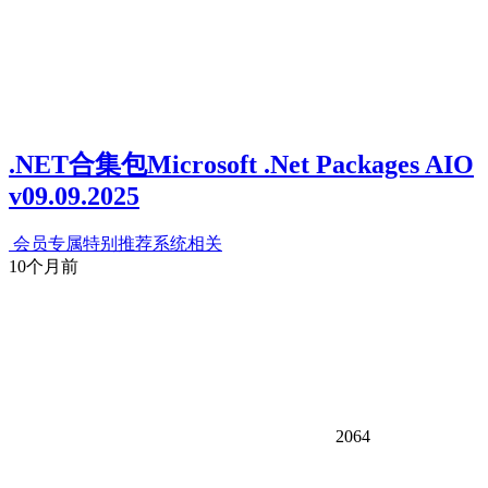
.NET合集包Microsoft .Net Packages AIO
v09.09.2025
会员专属
特别推荐
系统相关
10个月前
2064