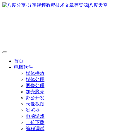
首页
电脑软件
媒体播放
媒体处理
图像处理
加壳脱壳
办公开发
录像截图
浏览器
电脑游戏
上传下载
编程调试