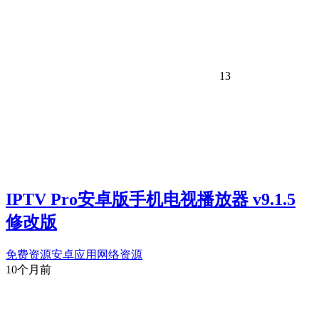
13
IPTV Pro安卓版手机电视播放器 v9.1.5
修改版
免费资源
安卓应用
网络资源
10个月前