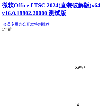
微软Office LTSC 2024(直装破解版)x64
v16.0.18802.20000 测试版
会员专属
办公开发
特别推荐
1年前
5.9W+
14