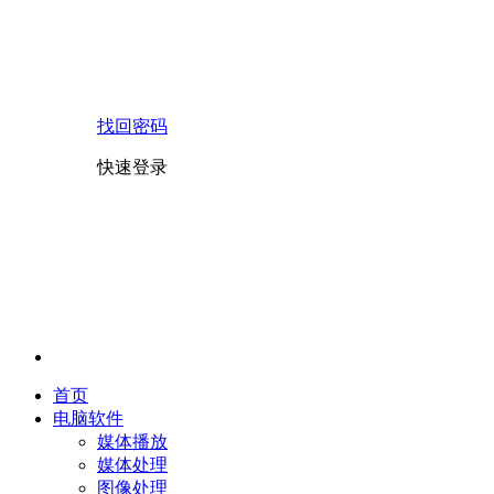
找回密码
快速登录
首页
电脑软件
媒体播放
媒体处理
图像处理