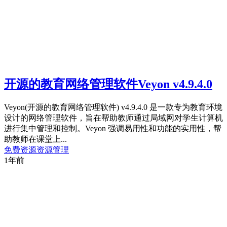
开源的教育网络管理软件Veyon v4.9.4.0
Veyon(开源的教育网络管理软件) v4.9.4.0 是一款专为教育环境
设计的网络管理软件，旨在帮助教师通过局域网对学生计算机
进行集中管理和控制。Veyon 强调易用性和功能的实用性，帮
助教师在课堂上...
免费资源
资源管理
1年前