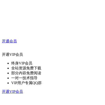
开通会员
开通VIP会员
终身VIP会员
全站资源免费下载
部分内容免费阅读
一对一技术指导
VIP用户专属QQ群
开通VIP会员