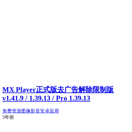
MX Player正式版去广告解除限制版
v1.41.9 / 1.39.13 / Pro 1.39.13
免费资源
图像影音
安卓应用
5年前