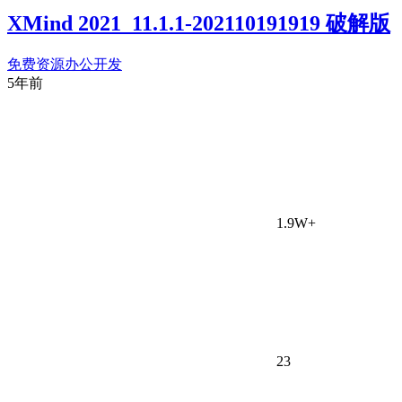
XMind 2021_11.1.1-202110191919 破解版
免费资源
办公开发
5年前
1.9W+
23