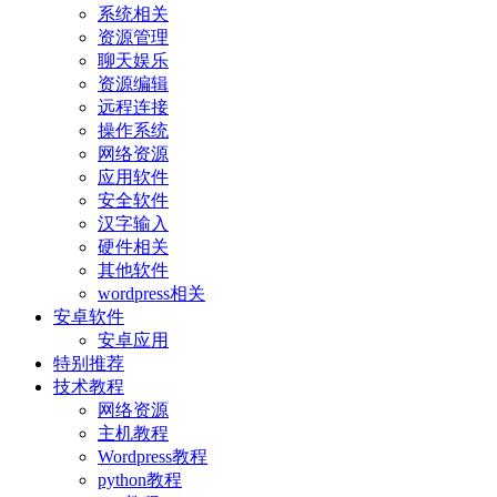
系统相关
资源管理
聊天娱乐
资源编辑
远程连接
操作系统
网络资源
应用软件
安全软件
汉字输入
硬件相关
其他软件
wordpress相关
安卓软件
安卓应用
特别推荐
技术教程
网络资源
主机教程
Wordpress教程
python教程