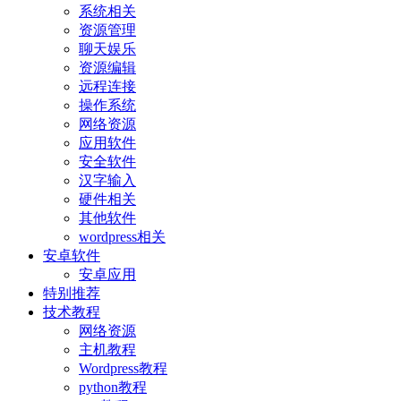
系统相关
资源管理
聊天娱乐
资源编辑
远程连接
操作系统
网络资源
应用软件
安全软件
汉字输入
硬件相关
其他软件
wordpress相关
安卓软件
安卓应用
特别推荐
技术教程
网络资源
主机教程
Wordpress教程
python教程