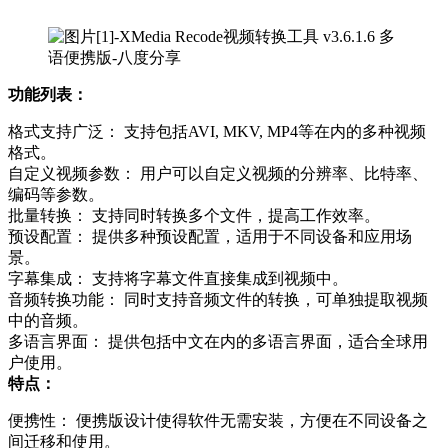
功能列表：
格式支持广泛： 支持包括AVI, MKV, MP4等在内的多种视频
格式。
自定义视频参数： 用户可以自定义视频的分辨率、比特率、
编码等参数。
批量转换： 支持同时转换多个文件，提高工作效率。
预设配置： 提供多种预设配置，适用于不同设备和应用场
景。
字幕集成： 支持将字幕文件直接集成到视频中。
音频转换功能： 同时支持音频文件的转换，可单独提取视频
中的音频。
多语言界面： 提供包括中文在内的多语言界面，适合全球用
户使用。
特点：
便携性： 便携版设计使得软件无需安装，方便在不同设备之
间迁移和使用。