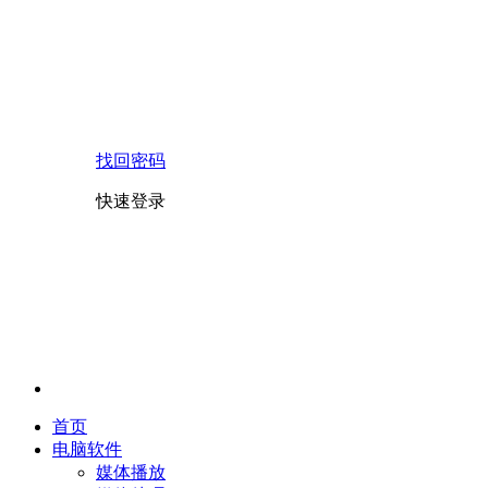
找回密码
快速登录
首页
电脑软件
媒体播放