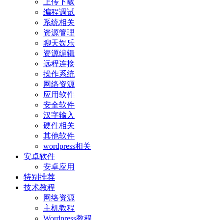
上传下载
编程调试
系统相关
资源管理
聊天娱乐
资源编辑
远程连接
操作系统
网络资源
应用软件
安全软件
汉字输入
硬件相关
其他软件
wordpress相关
安卓软件
安卓应用
特别推荐
技术教程
网络资源
主机教程
Wordpress教程