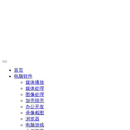
首页
电脑软件
媒体播放
媒体处理
图像处理
加壳脱壳
办公开发
录像截图
浏览器
电脑游戏