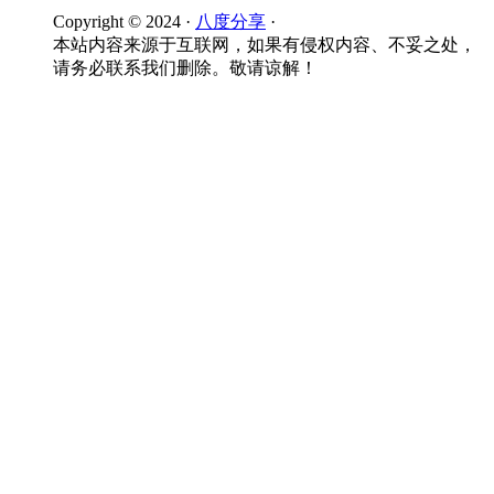
Copyright © 2024 ·
八度分享
·
本站内容来源于互联网，如果有侵权内容、不妥之处，
请务必联系我们删除。敬请谅解！