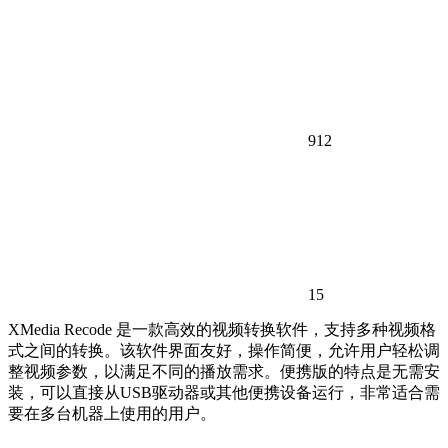
912
15
XMedia Recode 是一款高效的视频转换软件，支持多种视频格
式之间的转换。该软件界面友好，操作简便，允许用户轻松调
整视频参数，以满足不同的播放需求。便携版的特点是无需安
装，可以直接从USB驱动器或其他便携设备运行，非常适合需
要在多台机器上使用的用户。