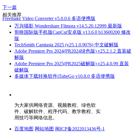
下一篇
相关推荐
Freemake Video Converter v5.0.0.6 多语便携版
万兴喵影 Wondershare Filmora v14.5.20.12999 最新版
剪映国际版手机版CapCut安卓版 v13.6.0 b13600200 修改
版
TechSmith Camtasia 2025 (v25.1.0.9076) 中文破解版
Adobe Premiere Pro 2024(PR2024绿色版) v25.2.1.2 直装破
解版
Adobe Premiere Pro 2025(PR2025破解版) v25.4.0.99 直装
破解版
多媒体下载转换软件iTubeGo v10.8.0 多语便携版
为大家供网络资源、视频教程、绿色软
件、破解软件、程序代码、教学教程、实
用技巧等网络信息。
百度地图
网站地图
闽ICP备2022013436号-1