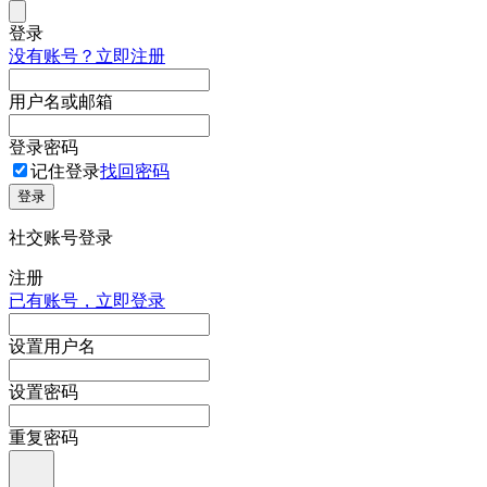
登录
没有账号？立即注册
用户名或邮箱
登录密码
记住登录
找回密码
登录
社交账号登录
注册
已有账号，立即登录
设置用户名
设置密码
重复密码