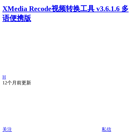
XMedia Recode视频转换工具 v3.6.1.6 多
语便携版
H
12个月前更新
关注
私信