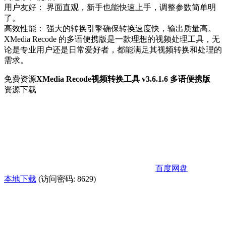
用户友好： 界面直观，新手也能快速上手，调整参数简单明
了。
高效性能： 强大的转换引擎确保转换速度快，输出质量高。
XMedia Recode 的多语便携版是一款理想的视频处理工具，无
论是专业用户还是日常爱好者，都能满足其视频转换和处理的
需求。
免费资源
XMedia Recode视频转换工具 v3.6.1.6 多语便携版
资源下载
百度网盘
本地下载
(访问密码: 8629)