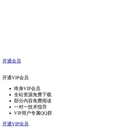
开通会员
开通VIP会员
终身VIP会员
全站资源免费下载
部分内容免费阅读
一对一技术指导
VIP用户专属QQ群
开通VIP会员