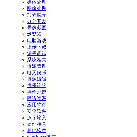
媒体处理
图像处理
加壳脱壳
办公开发
录像截图
浏览器
电脑游戏
上传下载
编程调试
系统相关
资源管理
聊天娱乐
资源编辑
远程连接
操作系统
网络资源
应用软件
安全软件
汉字输入
硬件相关
其他软件
wordpress相关