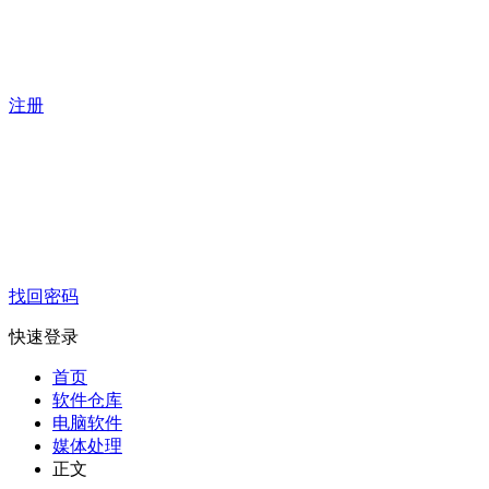
注册
找回密码
快速登录
首页
软件仓库
电脑软件
媒体处理
正文