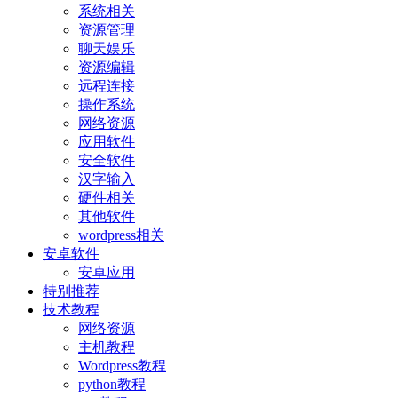
系统相关
资源管理
聊天娱乐
资源编辑
远程连接
操作系统
网络资源
应用软件
安全软件
汉字输入
硬件相关
其他软件
wordpress相关
安卓软件
安卓应用
特别推荐
技术教程
网络资源
主机教程
Wordpress教程
python教程