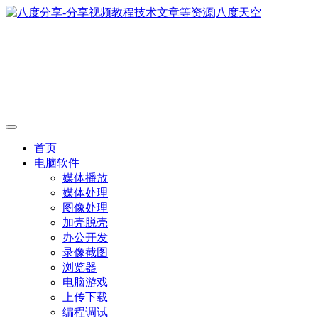
首页
电脑软件
媒体播放
媒体处理
图像处理
加壳脱壳
办公开发
录像截图
浏览器
电脑游戏
上传下载
编程调试