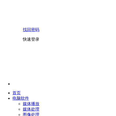
找回密码
快速登录
首页
电脑软件
媒体播放
媒体处理
图像处理