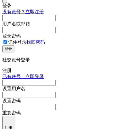
登录
没有账号？立即注册
用户名或邮箱
登录密码
记住登录
找回密码
登录
社交账号登录
注册
已有账号，立即登录
设置用户名
设置密码
重复密码
注册