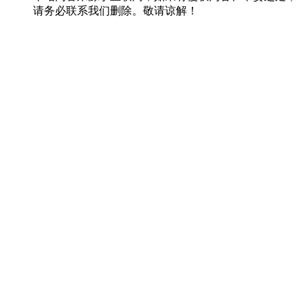
请务必联系我们删除。敬请谅解！