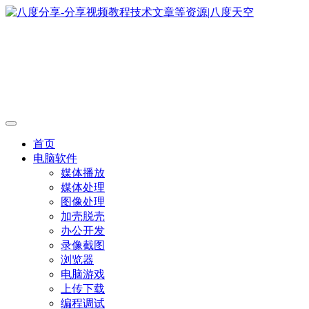
首页
电脑软件
媒体播放
媒体处理
图像处理
加壳脱壳
办公开发
录像截图
浏览器
电脑游戏
上传下载
编程调试