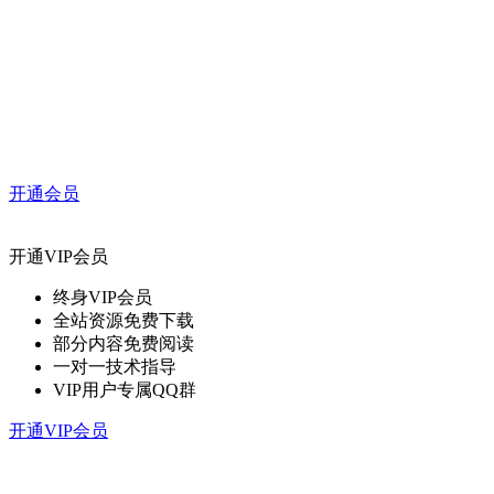
开通会员
开通VIP会员
终身VIP会员
全站资源免费下载
部分内容免费阅读
一对一技术指导
VIP用户专属QQ群
开通VIP会员