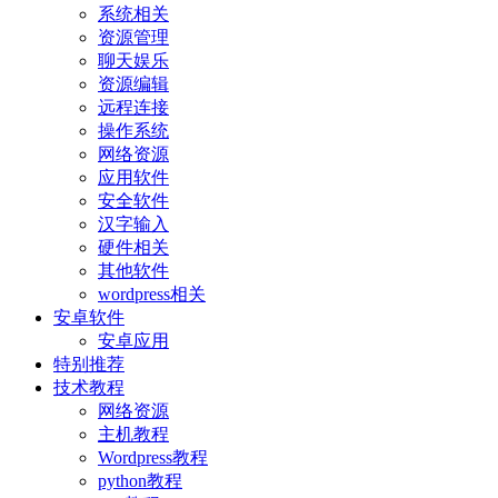
系统相关
资源管理
聊天娱乐
资源编辑
远程连接
操作系统
网络资源
应用软件
安全软件
汉字输入
硬件相关
其他软件
wordpress相关
安卓软件
安卓应用
特别推荐
技术教程
网络资源
主机教程
Wordpress教程
python教程