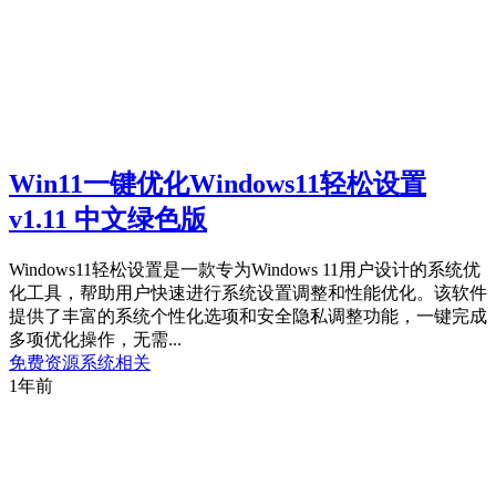
Win11一键优化Windows11轻松设置
v1.11 中文绿色版
Windows11轻松设置是一款专为Windows 11用户设计的系统优
化工具，帮助用户快速进行系统设置调整和性能优化。该软件
提供了丰富的系统个性化选项和安全隐私调整功能，一键完成
多项优化操作，无需...
免费资源
系统相关
1年前