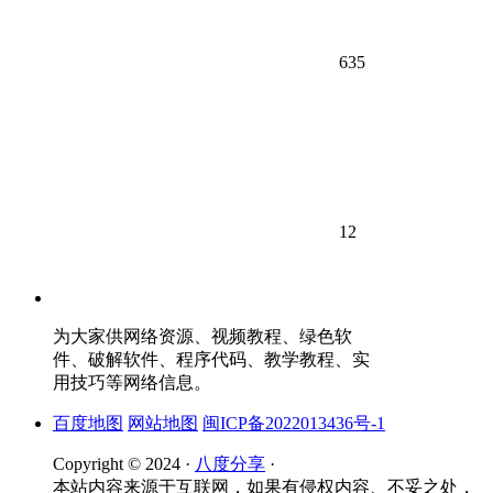
635
12
为大家供网络资源、视频教程、绿色软
件、破解软件、程序代码、教学教程、实
用技巧等网络信息。
百度地图
网站地图
闽ICP备2022013436号-1
Copyright © 2024 ·
八度分享
·
本站内容来源于互联网，如果有侵权内容、不妥之处，