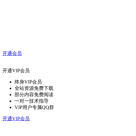
开通会员
开通VIP会员
终身VIP会员
全站资源免费下载
部分内容免费阅读
一对一技术指导
VIP用户专属QQ群
开通VIP会员