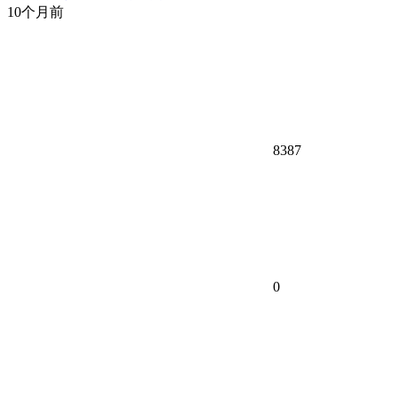
10个月前
8387
0