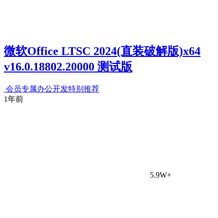
微软Office LTSC 2024(直装破解版)x64
v16.0.18802.20000 测试版
会员专属
办公开发
特别推荐
1年前
5.9W+