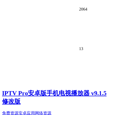
2064
13
IPTV Pro安卓版手机电视播放器 v9.1.5
修改版
免费资源
安卓应用
网络资源