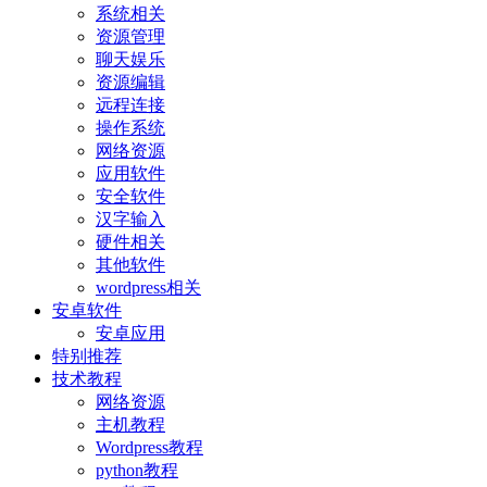
系统相关
资源管理
聊天娱乐
资源编辑
远程连接
操作系统
网络资源
应用软件
安全软件
汉字输入
硬件相关
其他软件
wordpress相关
安卓软件
安卓应用
特别推荐
技术教程
网络资源
主机教程
Wordpress教程
python教程