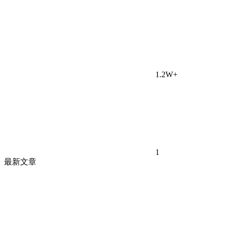
1.2W+
1
最新文章