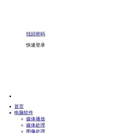
找回密码
快速登录
首页
电脑软件
媒体播放
媒体处理
图像处理