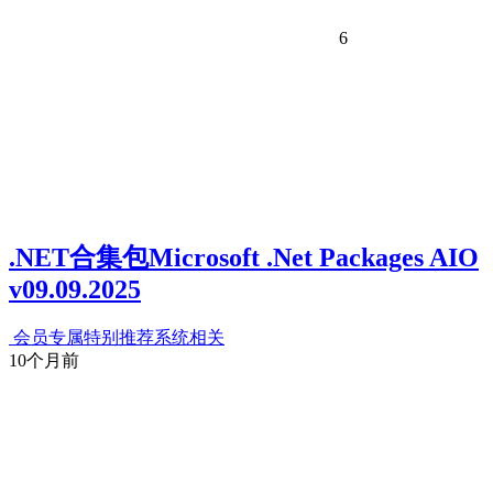
6
.NET合集包Microsoft .Net Packages AIO
v09.09.2025
会员专属
特别推荐
系统相关
10个月前