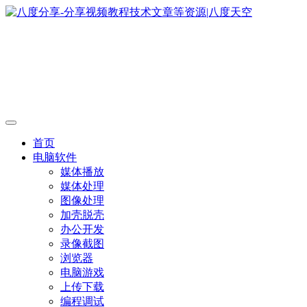
首页
电脑软件
媒体播放
媒体处理
图像处理
加壳脱壳
办公开发
录像截图
浏览器
电脑游戏
上传下载
编程调试