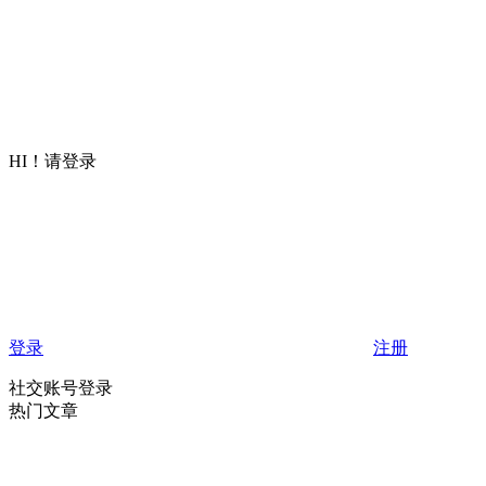
HI！请登录
登录
注册
社交账号登录
热门文章