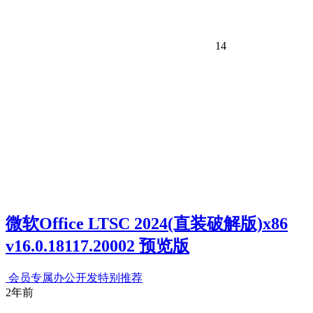
14
微软Office LTSC 2024(直装破解版)x86
v16.0.18117.20002 预览版
会员专属
办公开发
特别推荐
2年前