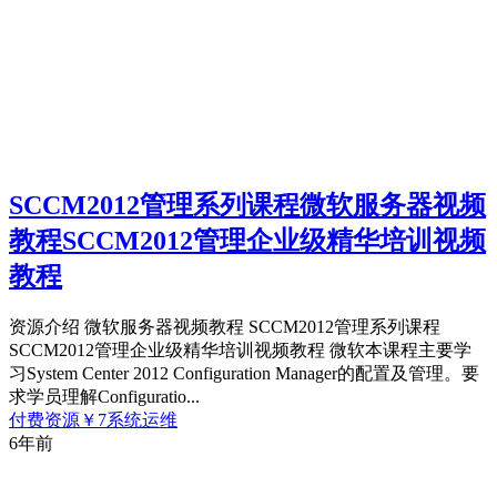
SCCM2012管理系列课程微软服务器视频
教程SCCM2012管理企业级精华培训视频
教程
资源介绍 微软服务器视频教程 SCCM2012管理系列课程
SCCM2012管理企业级精华培训视频教程 微软本课程主要学
习System Center 2012 Configuration Manager的配置及管理。要
求学员理解Configuratio...
付费资源
￥
7
系统运维
6年前