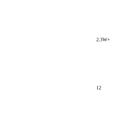
2.3W+
12