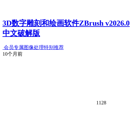
3D数字雕刻和绘画软件ZBrush v2026.0
中文破解版
会员专属
图像处理
特别推荐
10个月前
1128