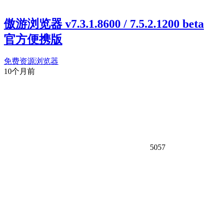
傲游浏览器 v7.3.1.8600 / 7.5.2.1200 beta
官方便携版
免费资源
浏览器
10个月前
5057