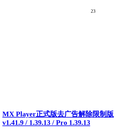
23
MX Player正式版去广告解除限制版
v1.41.9 / 1.39.13 / Pro 1.39.13