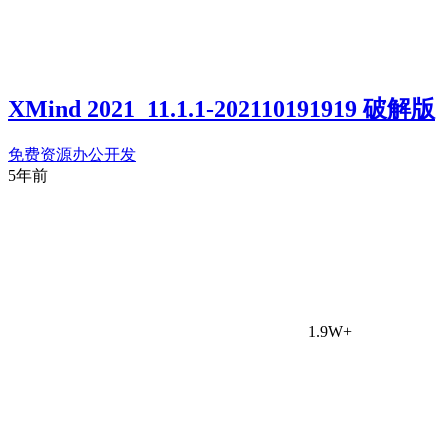
XMind 2021_11.1.1-202110191919 破解版
免费资源
办公开发
5年前
1.9W+