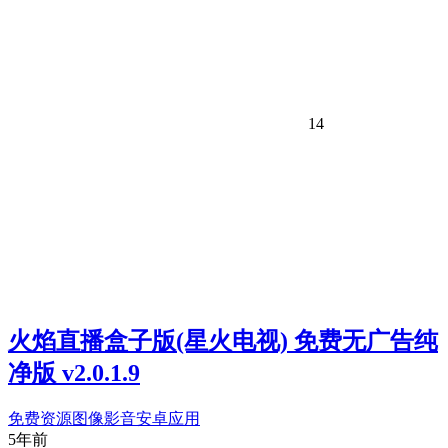
14
火焰直播盒子版(星火电视) 免费无广告纯
净版 v2.0.1.9
免费资源
图像影音
安卓应用
5年前