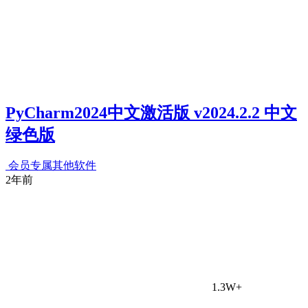
PyCharm2024中文激活版 v2024.2.2 中文
绿色版
会员专属
其他软件
2年前
1.3W+