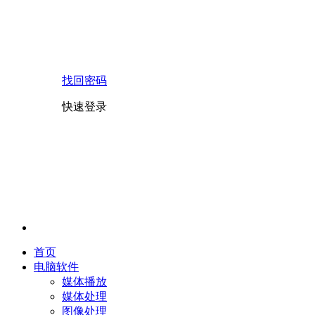
找回密码
快速登录
首页
电脑软件
媒体播放
媒体处理
图像处理