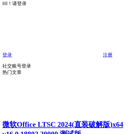
HI！请登录
登录
注册
社交账号登录
热门文章
微软Office LTSC 2024(直装破解版)x64