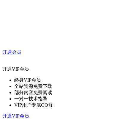
开通会员
开通VIP会员
终身VIP会员
全站资源免费下载
部分内容免费阅读
一对一技术指导
VIP用户专属QQ群
开通VIP会员