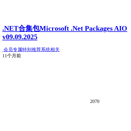
.NET合集包Microsoft .Net Packages AIO
v09.09.2025
会员专属
特别推荐
系统相关
11个月前
2070