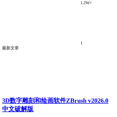
1.2W+
1
最新文章
3D数字雕刻和绘画软件ZBrush v2026.0
中文破解版