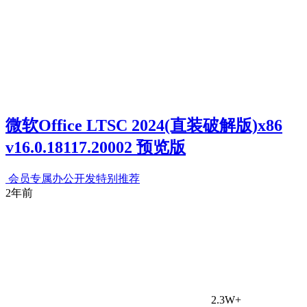
微软Office LTSC 2024(直装破解版)x86
v16.0.18117.20002 预览版
会员专属
办公开发
特别推荐
2年前
2.3W+