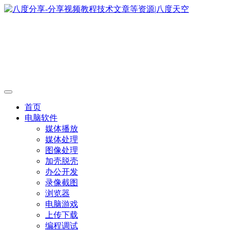
首页
电脑软件
媒体播放
媒体处理
图像处理
加壳脱壳
办公开发
录像截图
浏览器
电脑游戏
上传下载
编程调试