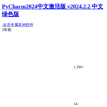
PyCharm2024中文激活版 v2024.2.2 中文
绿色版
会员专属
其他软件
2年前
1.3W+
14