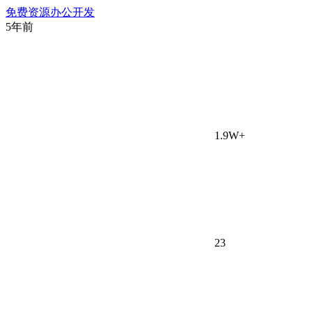
免费资源
办公开发
5年前
1.9W+
23