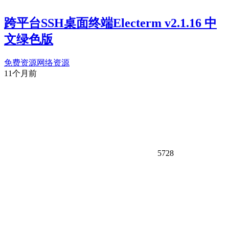
跨平台SSH桌面终端Electerm v2.1.16 中
文绿色版
免费资源
网络资源
11个月前
5728