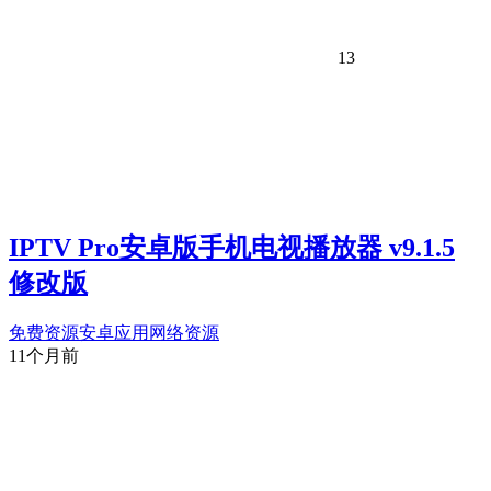
13
IPTV Pro安卓版手机电视播放器 v9.1.5
修改版
免费资源
安卓应用
网络资源
11个月前