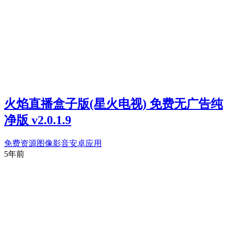
火焰直播盒子版(星火电视) 免费无广告纯
净版 v2.0.1.9
免费资源
图像影音
安卓应用
5年前