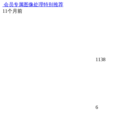
会员专属
图像处理
特别推荐
11个月前
1138
6