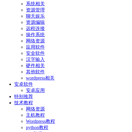
系统相关
资源管理
聊天娱乐
资源编辑
远程连接
操作系统
网络资源
应用软件
安全软件
汉字输入
硬件相关
其他软件
wordpress相关
安卓软件
安卓应用
特别推荐
技术教程
网络资源
主机教程
Wordpress教程
python教程