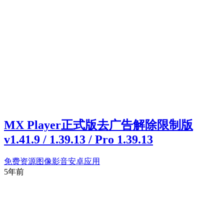
MX Player正式版去广告解除限制版
v1.41.9 / 1.39.13 / Pro 1.39.13
免费资源
图像影音
安卓应用
5年前