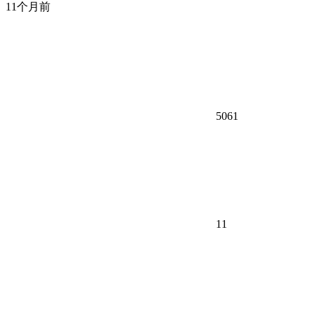
11个月前
5061
11