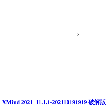
12
XMind 2021_11.1.1-202110191919 破解版