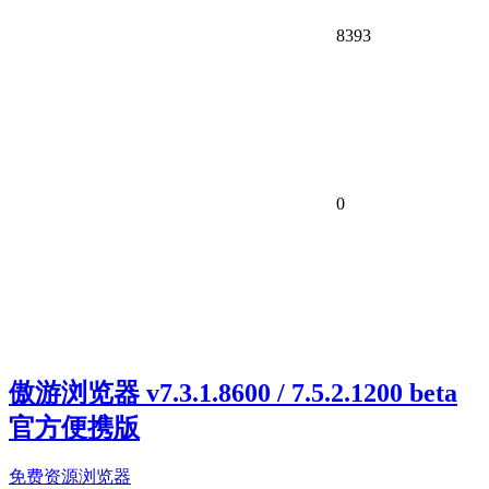
8393
0
傲游浏览器 v7.3.1.8600 / 7.5.2.1200 beta
官方便携版
免费资源
浏览器