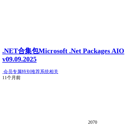
.NET合集包Microsoft .Net Packages AIO
v09.09.2025
会员专属
特别推荐
系统相关
11个月前
2070