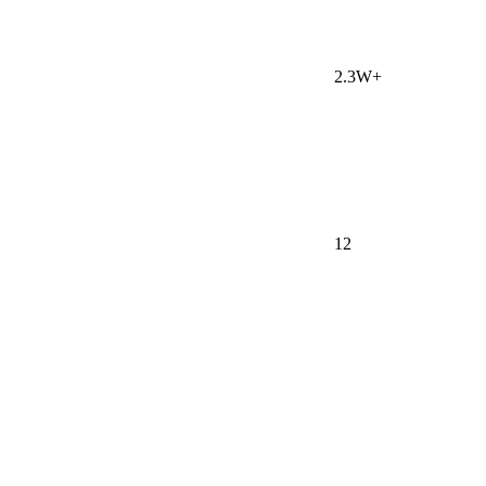
2.3W+
12