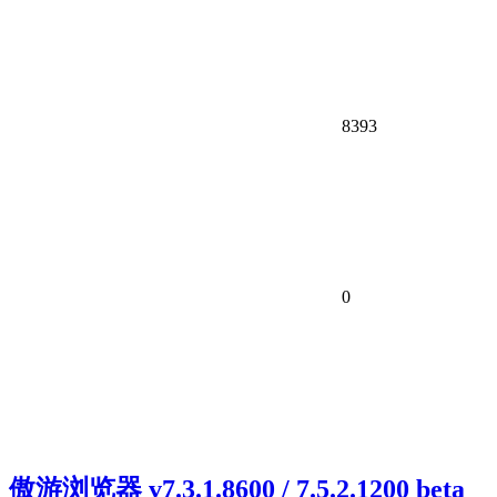
8393
0
傲游浏览器 v7.3.1.8600 / 7.5.2.1200 beta