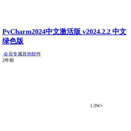
PyCharm2024中文激活版 v2024.2.2 中文
绿色版
会员专属
其他软件
2年前
1.3W+