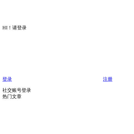
HI！请登录
登录
注册
社交账号登录
热门文章