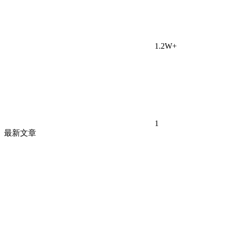
1.2W+
1
最新文章