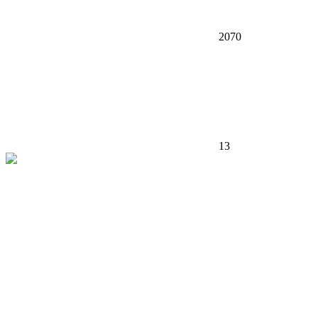
2070
13