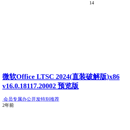
14
微软Office LTSC 2024(直装破解版)x86
v16.0.18117.20002 预览版
会员专属
办公开发
特别推荐
2年前