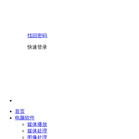
找回密码
快速登录
首页
电脑软件
媒体播放
媒体处理
图像处理