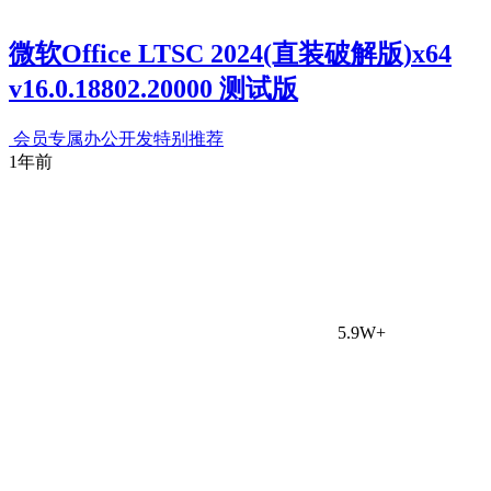
微软Office LTSC 2024(直装破解版)x64
v16.0.18802.20000 测试版
会员专属
办公开发
特别推荐
1年前
5.9W+