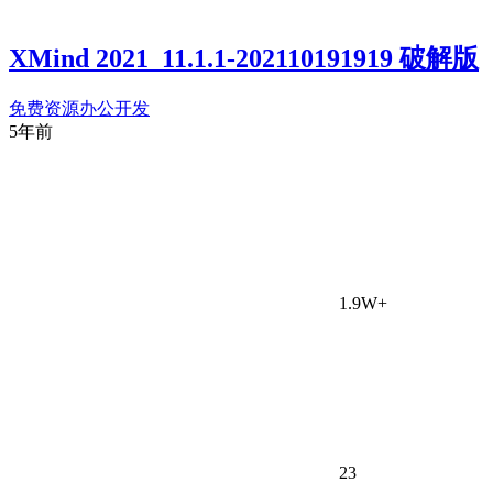
XMind 2021_11.1.1-202110191919 破解版
免费资源
办公开发
5年前
1.9W+
23