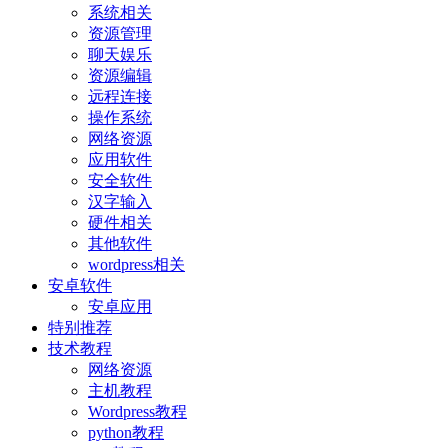
系统相关
资源管理
聊天娱乐
资源编辑
远程连接
操作系统
网络资源
应用软件
安全软件
汉字输入
硬件相关
其他软件
wordpress相关
安卓软件
安卓应用
特别推荐
技术教程
网络资源
主机教程
Wordpress教程
python教程