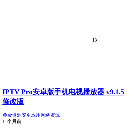
13
IPTV Pro安卓版手机电视播放器 v9.1.5
修改版
免费资源
安卓应用
网络资源
11个月前