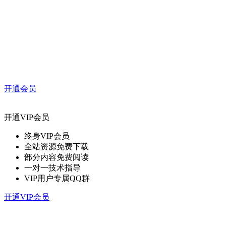
开通会员
开通VIP会员
终身VIP会员
全站资源免费下载
部分内容免费阅读
一对一技术指导
VIP用户专属QQ群
开通VIP会员