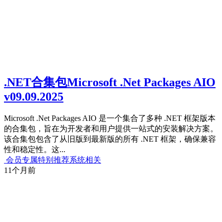
.NET合集包Microsoft .Net Packages AIO
v09.09.2025
Microsoft .Net Packages AIO 是一个集合了多种 .NET 框架版本
的合集包，旨在为开发者和用户提供一站式的安装解决方案。
该合集包包含了从旧版到最新版的所有 .NET 框架，确保兼容
性和稳定性。这...
会员专属
特别推荐
系统相关
11个月前