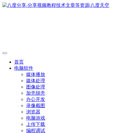
首页
电脑软件
媒体播放
媒体处理
图像处理
加壳脱壳
办公开发
录像截图
浏览器
电脑游戏
上传下载
编程调试