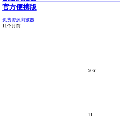
官方便携版
免费资源
浏览器
11个月前
5061
11