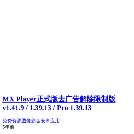
MX Player正式版去广告解除限制版
v1.41.9 / 1.39.13 / Pro 1.39.13
免费资源
图像影音
安卓应用
5年前