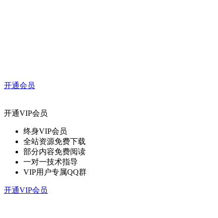
开通会员
开通VIP会员
终身VIP会员
全站资源免费下载
部分内容免费阅读
一对一技术指导
VIP用户专属QQ群
开通VIP会员