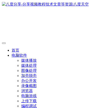
首页
电脑软件
媒体播放
媒体处理
图像处理
加壳脱壳
办公开发
录像截图
浏览器
电脑游戏
上传下载
编程调试