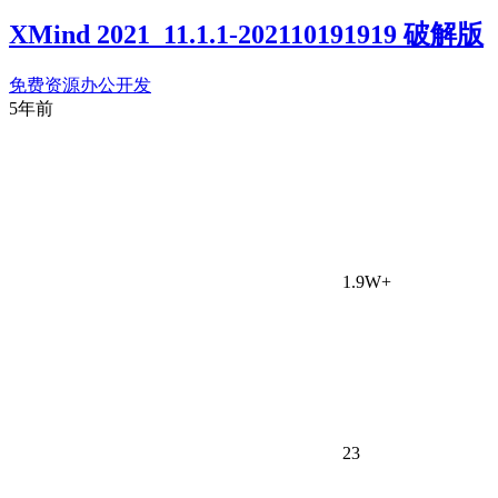
XMind 2021_11.1.1-202110191919 破解版
免费资源
办公开发
5年前
1.9W+
23