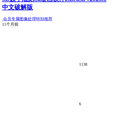
中文破解版
会员专属
图像处理
特别推荐
11个月前
1138
6