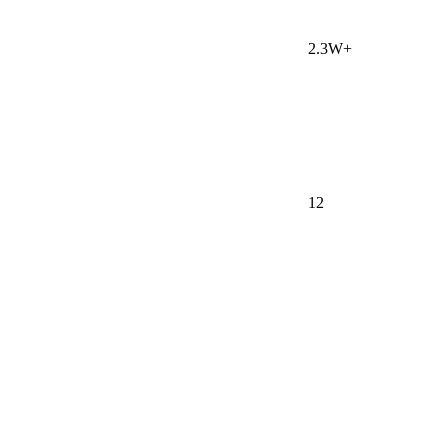
2.3W+
12