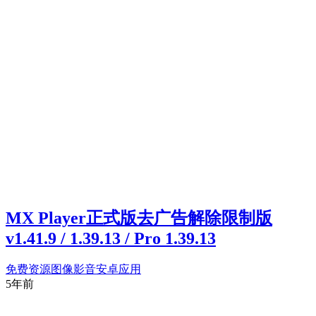
MX Player正式版去广告解除限制版
v1.41.9 / 1.39.13 / Pro 1.39.13
免费资源
图像影音
安卓应用
5年前