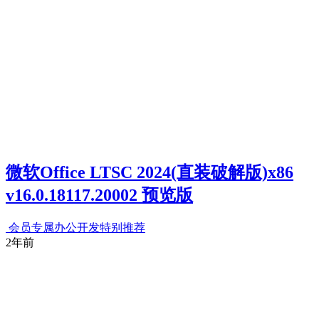
微软Office LTSC 2024(直装破解版)x86
v16.0.18117.20002 预览版
会员专属
办公开发
特别推荐
2年前