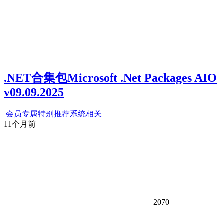
.NET合集包Microsoft .Net Packages AIO
v09.09.2025
会员专属
特别推荐
系统相关
11个月前
2070