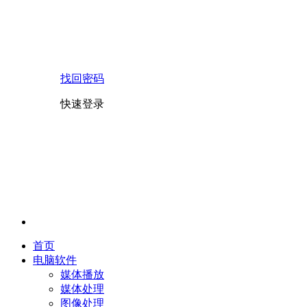
找回密码
快速登录
首页
电脑软件
媒体播放
媒体处理
图像处理