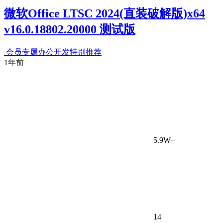
微软Office LTSC 2024(直装破解版)x64
v16.0.18802.20000 测试版
会员专属
办公开发
特别推荐
1年前
5.9W+
14