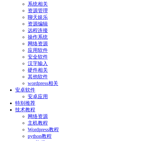
系统相关
资源管理
聊天娱乐
资源编辑
远程连接
操作系统
网络资源
应用软件
安全软件
汉字输入
硬件相关
其他软件
wordpress相关
安卓软件
安卓应用
特别推荐
技术教程
网络资源
主机教程
Wordpress教程
python教程