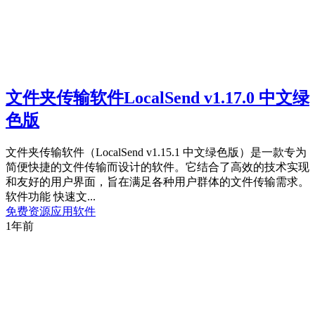
文件夹传输软件LocalSend v1.17.0 中文绿
色版
文件夹传输软件（LocalSend v1.15.1 中文绿色版）是一款专为
简便快捷的文件传输而设计的软件。它结合了高效的技术实现
和友好的用户界面，旨在满足各种用户群体的文件传输需求。
软件功能 快速文...
免费资源
应用软件
1年前