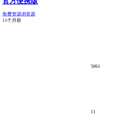
官方便携版
免费资源
浏览器
11个月前
5061
11