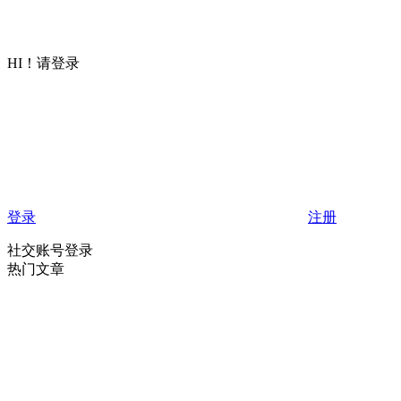
HI！请登录
登录
注册
社交账号登录
热门文章