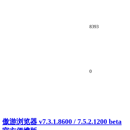
8393
0
傲游浏览器 v7.3.1.8600 / 7.5.2.1200 beta