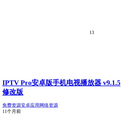
13
IPTV Pro安卓版手机电视播放器 v9.1.5
修改版
免费资源
安卓应用
网络资源
11个月前