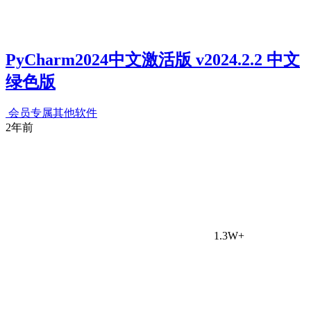
PyCharm2024中文激活版 v2024.2.2 中文
绿色版
会员专属
其他软件
2年前
1.3W+