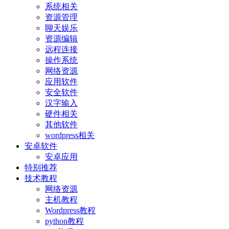
系统相关
资源管理
聊天娱乐
资源编辑
远程连接
操作系统
网络资源
应用软件
安全软件
汉字输入
硬件相关
其他软件
wordpress相关
安卓软件
安卓应用
特别推荐
技术教程
网络资源
主机教程
Wordpress教程
python教程