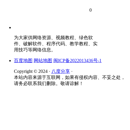
0
为大家供网络资源、视频教程、绿色软
件、破解软件、程序代码、教学教程、实
用技巧等网络信息。
百度地图
网站地图
闽ICP备2022013436号-1
Copyright © 2024 ·
八度分享
·
本站内容来源于互联网，如果有侵权内容、不妥之处，
请务必联系我们删除。敬请谅解！