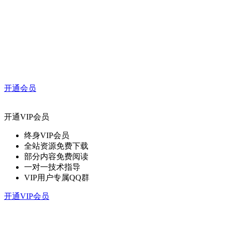
开通会员
开通VIP会员
终身VIP会员
全站资源免费下载
部分内容免费阅读
一对一技术指导
VIP用户专属QQ群
开通VIP会员