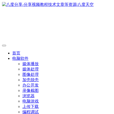
首页
电脑软件
媒体播放
媒体处理
图像处理
加壳脱壳
办公开发
录像截图
浏览器
电脑游戏
上传下载
编程调试