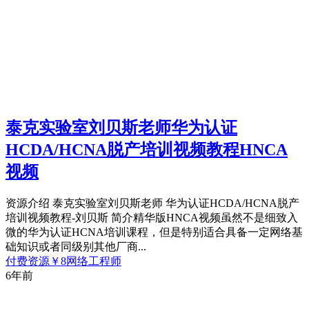
泰克实验室刘贝斯老师华为认证
HCDA/HCNA脱产培训视频教程HNCA
视频
资源介绍 泰克实验室刘贝斯老师 华为认证HCDA/HCNA脱产
培训视频教程-刘贝斯 简介精华版HNCA视频虽然不是细致入
微的华为认证HCNA培训课程，但是特别适合具备一定网络基
础知识或者同级别其他厂商...
付费资源
￥
8
网络工程师
6年前