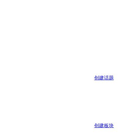
创建话题
创建板块