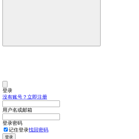
登录
没有账号？立即注册
用户名或邮箱
登录密码
记住登录
找回密码
登录