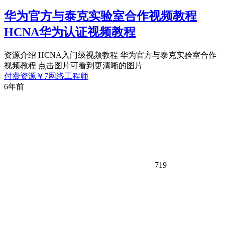
华为官方与泰克实验室合作视频教程
HCNA华为认证视频教程
资源介绍 HCNA入门级视频教程 华为官方与泰克实验室合作
视频教程 点击图片可看到更清晰的图片
付费资源
￥
7
网络工程师
6年前
719