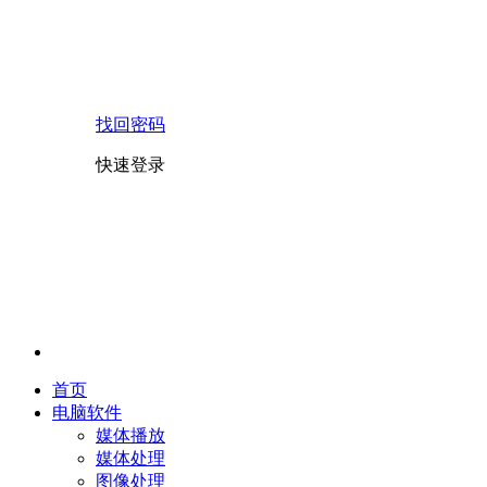
找回密码
快速登录
首页
电脑软件
媒体播放
媒体处理
图像处理