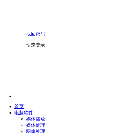
找回密码
快速登录
首页
电脑软件
媒体播放
媒体处理
图像处理