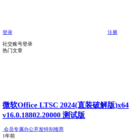
登录
注册
社交账号登录
热门文章
微软Office LTSC 2024(直装破解版)x64
v16.0.18802.20000 测试版
会员专属
办公开发
特别推荐
1年前