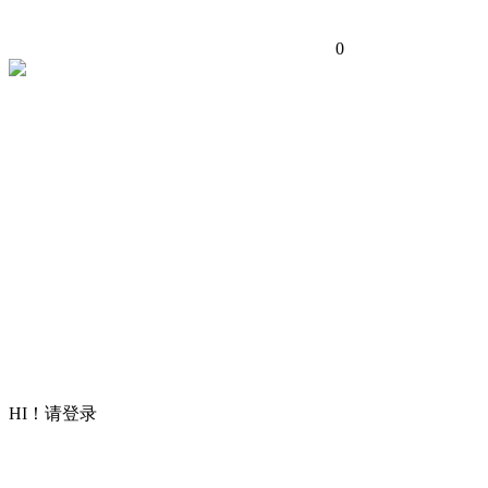
0
HI！请登录