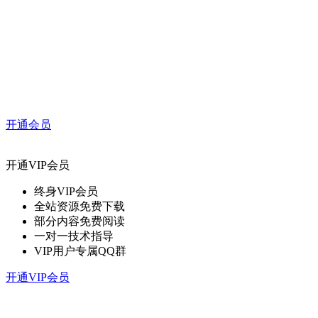
开通会员
开通VIP会员
终身VIP会员
全站资源免费下载
部分内容免费阅读
一对一技术指导
VIP用户专属QQ群
开通VIP会员