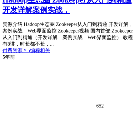
Hadoop生态圈 Zookeeper从入门到精通
开发详解案例实战，
资源介绍 Hadoop生态圈 Zookeeper从入门到精通 开发详解，
案例实战，Web界面监控 Zookeeper视频 国内首部:Zookeeper
从入门到精通（开发详解，案例实战，Web界面监控） 教程
有8讲，时长都不长，...
付费资源
￥
5
编程相关
5年前
652