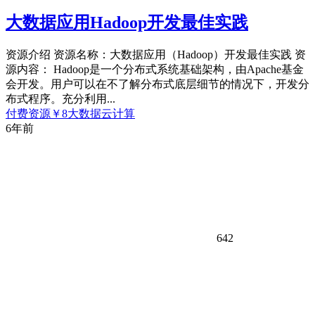
大数据应用Hadoop开发最佳实践
资源介绍 资源名称：大数据应用（Hadoop）开发最佳实践 资
源内容： Hadoop是一个分布式系统基础架构，由Apache基金
会开发。用户可以在不了解分布式底层细节的情况下，开发分
布式程序。充分利用...
付费资源
￥
8
大数据云计算
6年前
642