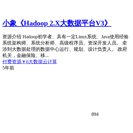
小象《Hadoop 2.X大数据平台V3》
资源介绍 Hadoop初学者、具有一定Linux系统、Java使用经验
系统架构师、系统分析师、高级程序员、资深开发人员。 牵
涉到大数据处理的数据中心运行、规划、设计负责人。 政府
机关，金融保险、移...
付费资源
￥
6
大数据云计算
5年前
894