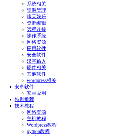
系统相关
资源管理
聊天娱乐
资源编辑
远程连接
操作系统
网络资源
应用软件
安全软件
汉字输入
硬件相关
其他软件
wordpress相关
安卓软件
安卓应用
特别推荐
技术教程
网络资源
主机教程
Wordpress教程
python教程