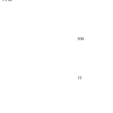
930
12