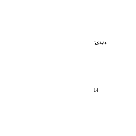
5.9W+
14