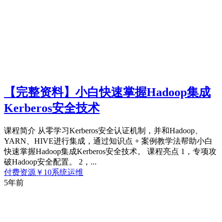
【完整资料】小白快速掌握Hadoop集成
Kerberos安全技术
课程简介 从零学习Kerberos安全认证机制，并和Hadoop、
YARN、HIVE进行集成，通过知识点 + 案例教学法帮助小白
快速掌握Hadoop集成Kerberos安全技术。 课程亮点 1，专项攻
破Hadoop安全配置。 2，...
付费资源
￥
10
系统运维
5年前