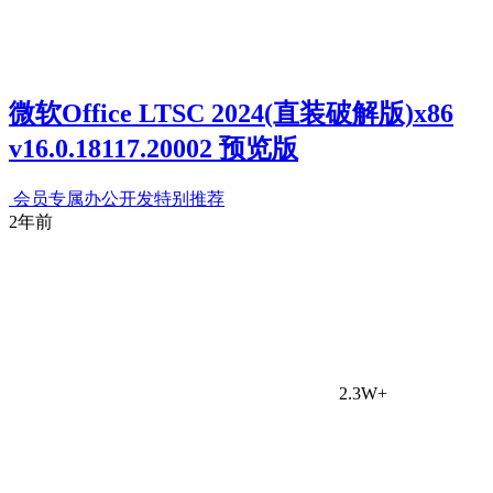
微软Office LTSC 2024(直装破解版)x86
v16.0.18117.20002 预览版
会员专属
办公开发
特别推荐
2年前
2.3W+