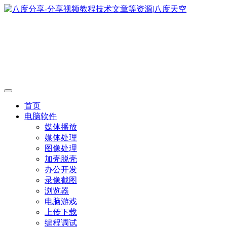
首页
电脑软件
媒体播放
媒体处理
图像处理
加壳脱壳
办公开发
录像截图
浏览器
电脑游戏
上传下载
编程调试