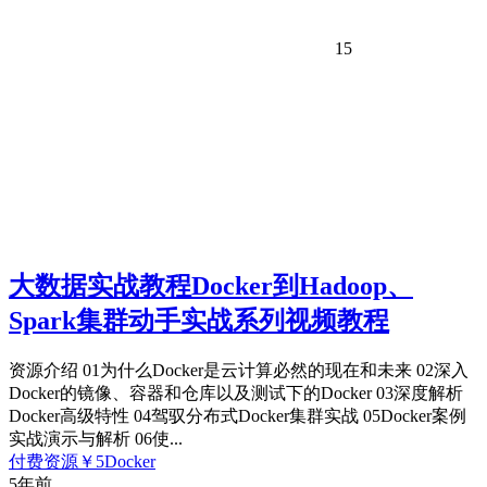
15
大数据实战教程Docker到Hadoop、
Spark集群动手实战系列视频教程
资源介绍 01为什么Docker是云计算必然的现在和未来 02深入
Docker的镜像、容器和仓库以及测试下的Docker 03深度解析
Docker高级特性 04驾驭分布式Docker集群实战 05Docker案例
实战演示与解析 06使...
付费资源
￥
5
Docker
5年前