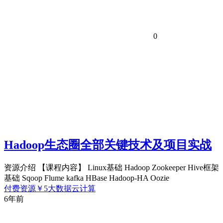
0
Hadoop生态圈全部关键技术及项目实战
资源介绍 【课程内容】 Linux基础 Hadoop Zookeeper Hive框架
基础 Sqoop Flume kafka HBase Hadoop-HA Oozie
付费资源
￥
5
大数据云计算
6年前