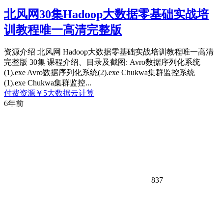
北风网30集Hadoop大数据零基础实战培
训教程唯一高清完整版
资源介绍 北风网 Hadoop大数据零基础实战培训教程唯一高清
完整版 30集 课程介绍、目录及截图: Avro数据序列化系统
(1).exe Avro数据序列化系统(2).exe Chukwa集群监控系统
(1).exe Chukwa集群监控...
付费资源
￥
5
大数据云计算
6年前
837