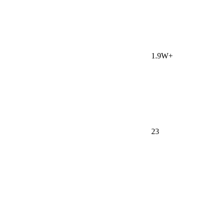
1.9W+
23