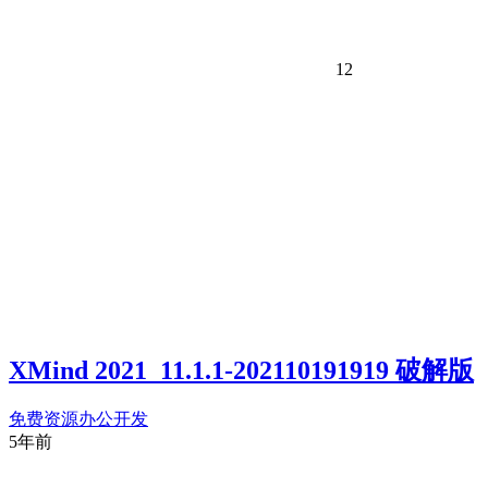
12
XMind 2021_11.1.1-202110191919 破解版
免费资源
办公开发
5年前