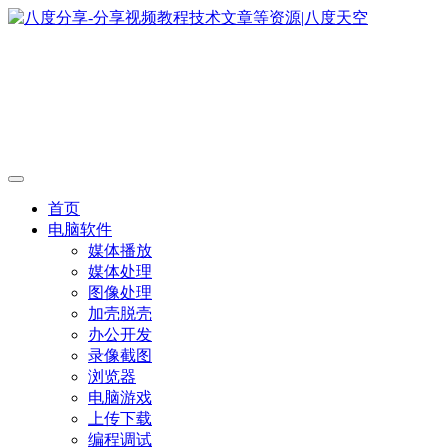
首页
电脑软件
媒体播放
媒体处理
图像处理
加壳脱壳
办公开发
录像截图
浏览器
电脑游戏
上传下载
编程调试