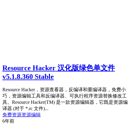
Resource Hacker 汉化版绿色单文件
v5.1.8.360 Stable
Resource Hacker，资源查看器，反编译和重编译器，免费小
巧，资源编辑工具和反编译器、可执行程序资源替换修改工
具。Resource Hacker(TM) 是一款资源编辑器，它既是资源编
译器 (对于 *.rc 文件)...
免费资源
资源编辑
6年前