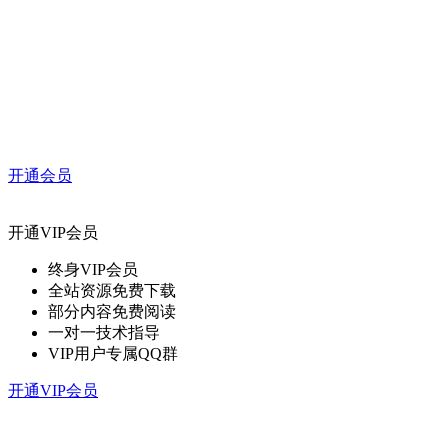
开通会员
开通VIP会员
终身VIP会员
全站资源免费下载
部分内容免费阅读
一对一技术指导
VIP用户专属QQ群
开通VIP会员