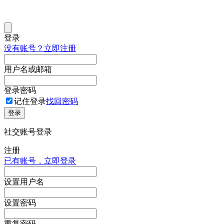
登录
没有账号？立即注册
用户名或邮箱
登录密码
记住登录
找回密码
登录
社交账号登录
注册
已有账号，立即登录
设置用户名
设置密码
重复密码