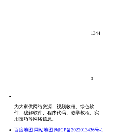
1344
0
为大家供网络资源、视频教程、绿色软
件、破解软件、程序代码、教学教程、实
用技巧等网络信息。
百度地图
网站地图
闽ICP备2022013436号-1