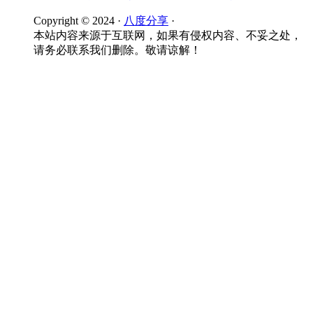
Copyright © 2024 ·
八度分享
·
本站内容来源于互联网，如果有侵权内容、不妥之处，
请务必联系我们删除。敬请谅解！