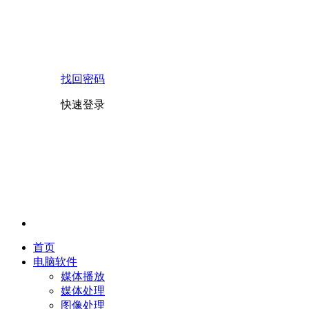
找回密码
快速登录
首页
电脑软件
媒体播放
媒体处理
图像处理