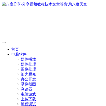
首页
电脑软件
媒体播放
媒体处理
图像处理
加壳脱壳
办公开发
录像截图
浏览器
电脑游戏
上传下载
编程调试