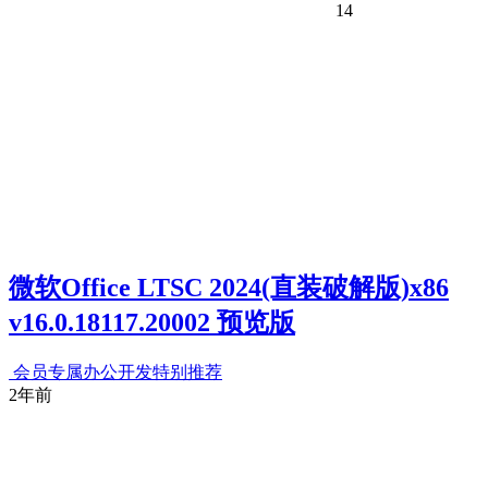
14
微软Office LTSC 2024(直装破解版)x86
v16.0.18117.20002 预览版
会员专属
办公开发
特别推荐
2年前