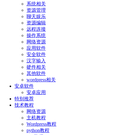
系统相关
资源管理
聊天娱乐
资源编辑
远程连接
操作系统
网络资源
应用软件
安全软件
汉字输入
硬件相关
其他软件
wordpress相关
安卓软件
安卓应用
特别推荐
技术教程
网络资源
主机教程
Wordpress教程
python教程