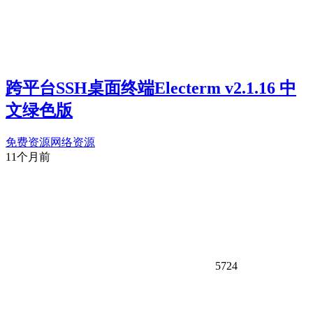
跨平台SSH桌面终端Electerm v2.1.16 中
文绿色版
免费资源
网络资源
11个月前
5724