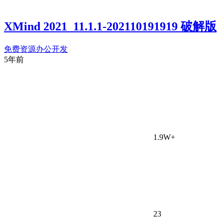
XMind 2021_11.1.1-202110191919 破解版
免费资源
办公开发
5年前
1.9W+
23