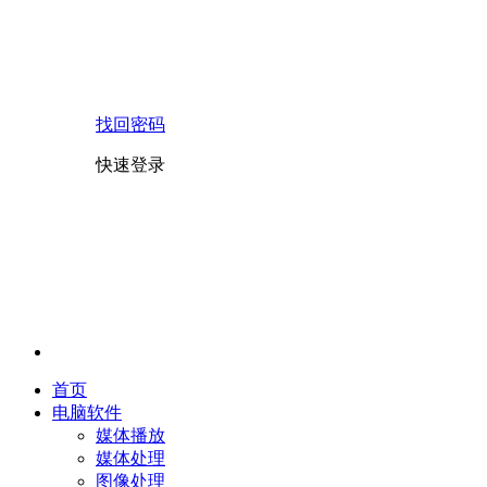
找回密码
快速登录
首页
电脑软件
媒体播放
媒体处理
图像处理