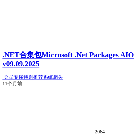
.NET合集包Microsoft .Net Packages AIO
v09.09.2025
会员专属
特别推荐
系统相关
11个月前
2064