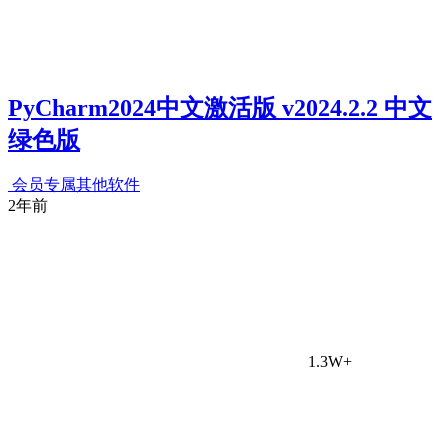
PyCharm2024中文激活版 v2024.2.2 中文
绿色版
会员专属
其他软件
2年前
1.3W+