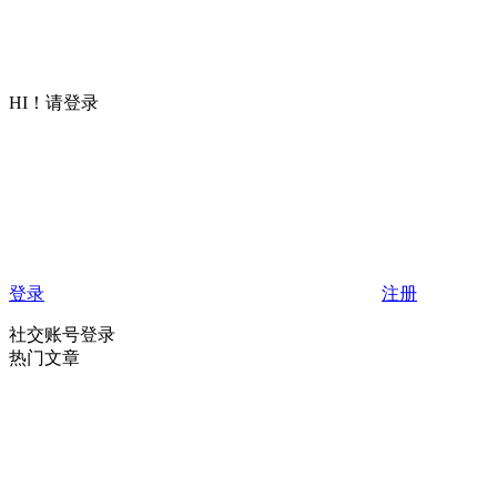
HI！请登录
登录
注册
社交账号登录
热门文章