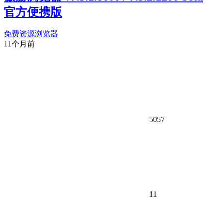
官方便携版
免费资源
浏览器
11个月前
5057
11