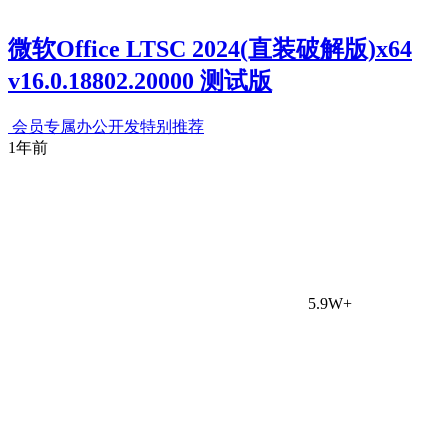
微软Office LTSC 2024(直装破解版)x64
v16.0.18802.20000 测试版
会员专属
办公开发
特别推荐
1年前
5.9W+