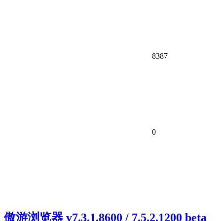
8387
0
傲游浏览器 v7.3.1.8600 / 7.5.2.1200 beta