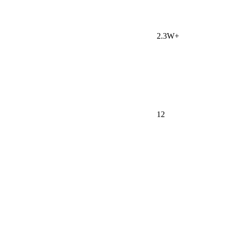
2.3W+
12