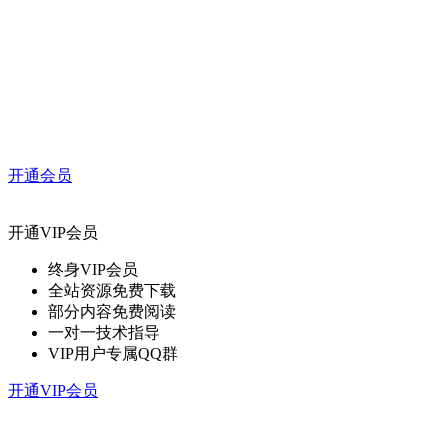
开通会员
开通VIP会员
终身VIP会员
全站资源免费下载
部分内容免费阅读
一对一技术指导
VIP用户专属QQ群
开通VIP会员