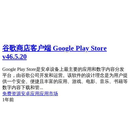
谷歌商店客户端 Google Play Store
v46.5.20
Google Play Store是安卓设备上最主要的应用和数字内容分发
平台，由谷歌公司开发和运营。该软件的设计理念是为用户提
供一个安全、便捷且丰富的应用、游戏、电影、音乐、书籍等
数字内容下载和管...
免费资源
安卓应用
应用市场
1年前