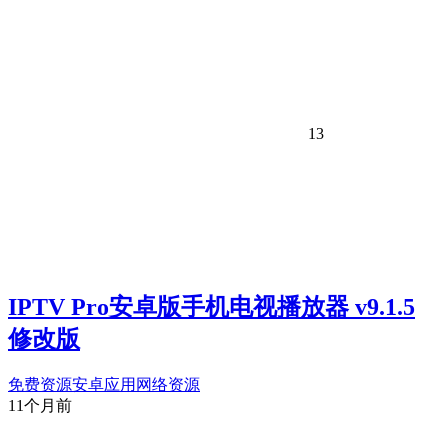
13
IPTV Pro安卓版手机电视播放器 v9.1.5
修改版
免费资源
安卓应用
网络资源
11个月前