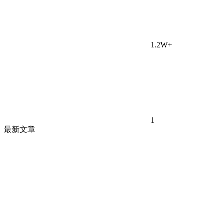
1.2W+
1
最新文章