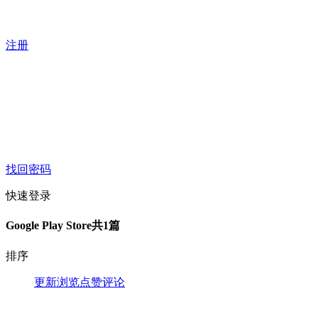
注册
找回密码
快速登录
Google Play Store
共1篇
排序
更新
浏览
点赞
评论