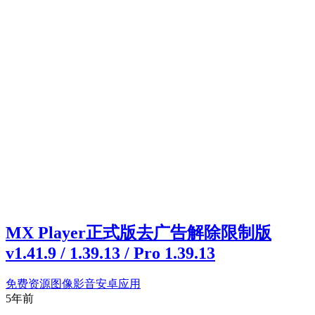
MX Player正式版去广告解除限制版
v1.41.9 / 1.39.13 / Pro 1.39.13
免费资源
图像影音
安卓应用
5年前