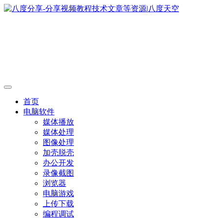
首页
电脑软件
媒体播放
媒体处理
图像处理
加壳脱壳
办公开发
录像截图
浏览器
电脑游戏
上传下载
编程调试