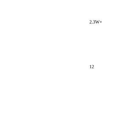
2.3W+
12