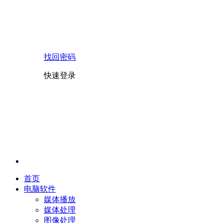
找回密码
快速登录
首页
电脑软件
媒体播放
媒体处理
图像处理