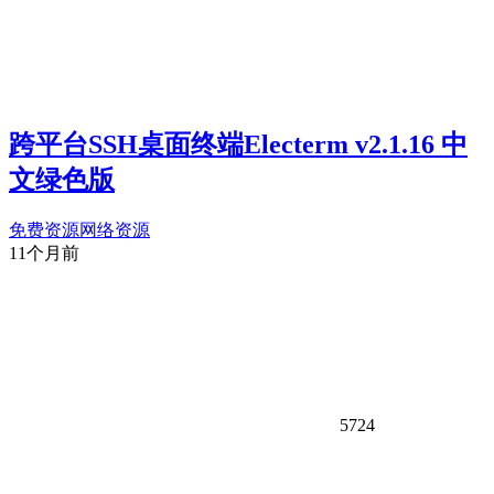
跨平台SSH桌面终端Electerm v2.1.16 中
文绿色版
免费资源
网络资源
11个月前
5724