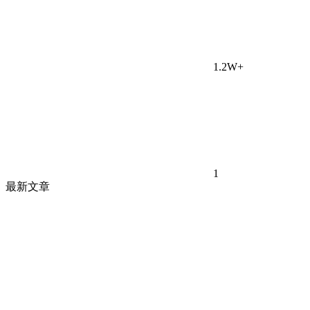
1.2W+
1
最新文章