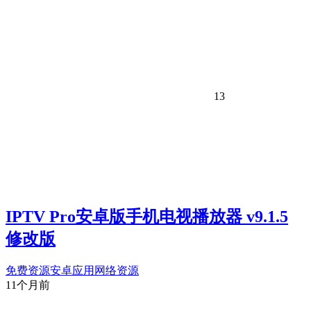
13
IPTV Pro安卓版手机电视播放器 v9.1.5
修改版
免费资源
安卓应用
网络资源
11个月前