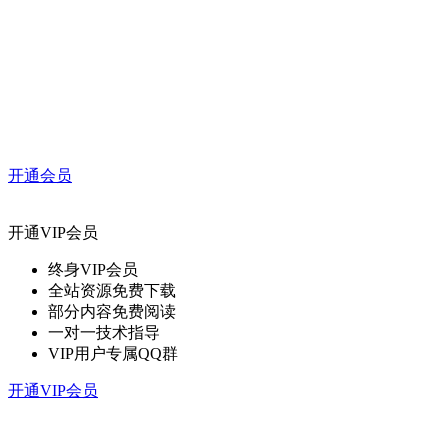
开通会员
开通VIP会员
终身VIP会员
全站资源免费下载
部分内容免费阅读
一对一技术指导
VIP用户专属QQ群
开通VIP会员