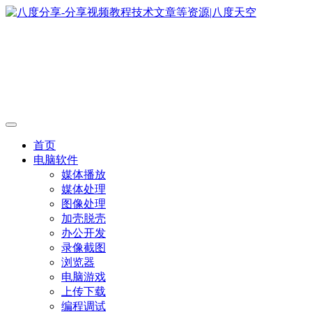
首页
电脑软件
媒体播放
媒体处理
图像处理
加壳脱壳
办公开发
录像截图
浏览器
电脑游戏
上传下载
编程调试