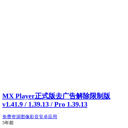
MX Player正式版去广告解除限制版
v1.41.9 / 1.39.13 / Pro 1.39.13
免费资源
图像影音
安卓应用
5年前