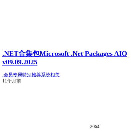
.NET合集包Microsoft .Net Packages AIO
v09.09.2025
会员专属
特别推荐
系统相关
11个月前
2064