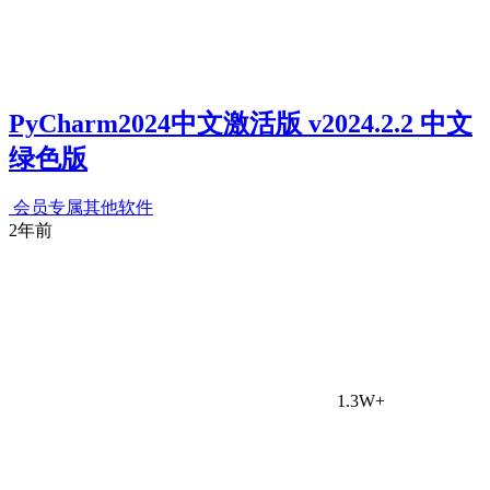
PyCharm2024中文激活版 v2024.2.2 中文
绿色版
会员专属
其他软件
2年前
1.3W+