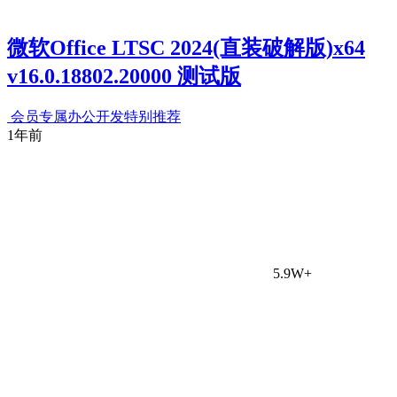
微软Office LTSC 2024(直装破解版)x64
v16.0.18802.20000 测试版
会员专属
办公开发
特别推荐
1年前
5.9W+