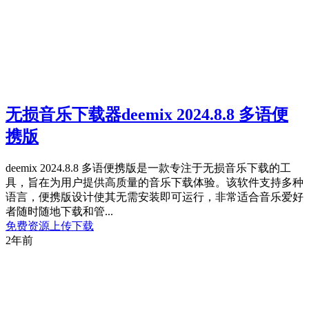
无损音乐下载器deemix 2024.8.8 多语便
携版
deemix 2024.8.8 多语便携版是一款专注于无损音乐下载的工
具，旨在为用户提供高质量的音乐下载体验。该软件支持多种
语言，便携版设计使其无需安装即可运行，非常适合音乐爱好
者随时随地下载和管...
免费资源
上传下载
2年前