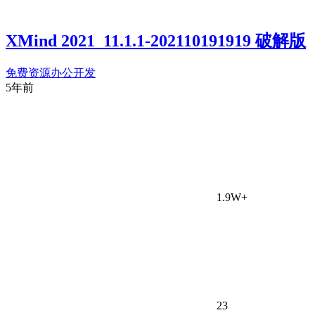
XMind 2021_11.1.1-202110191919 破解版
免费资源
办公开发
5年前
1.9W+
23