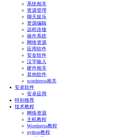
系统相关
资源管理
聊天娱乐
资源编辑
远程连接
操作系统
网络资源
应用软件
安全软件
汉字输入
硬件相关
其他软件
wordpress相关
安卓软件
安卓应用
特别推荐
技术教程
网络资源
主机教程
Wordpress教程
python教程