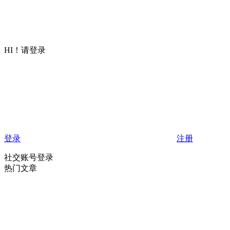
HI！请登录
登录
注册
社交账号登录
热门文章