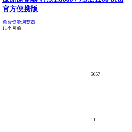
官方便携版
免费资源
浏览器
11个月前
5057
11