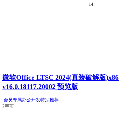
14
微软Office LTSC 2024(直装破解版)x86
v16.0.18117.20002 预览版
会员专属
办公开发
特别推荐
2年前