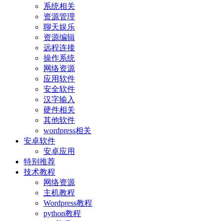
系统相关
资源管理
聊天娱乐
资源编辑
远程连接
操作系统
网络资源
应用软件
安全软件
汉字输入
硬件相关
其他软件
wordpress相关
安卓软件
安卓应用
特别推荐
技术教程
网络资源
主机教程
Wordpress教程
python教程