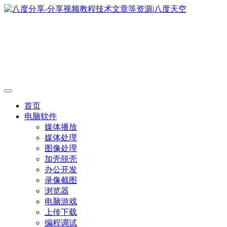
首页
电脑软件
媒体播放
媒体处理
图像处理
加壳脱壳
办公开发
录像截图
浏览器
电脑游戏
上传下载
编程调试